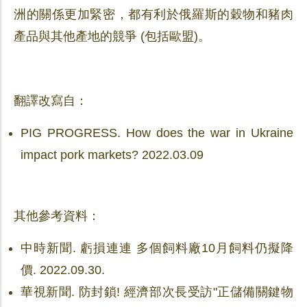
洲的關係更加緊密，都有利於俄羅斯的穀物和豬肉
產品與其他產地的競爭 (包括歐盟)。
翻譯改寫自：
PIG PROGRESS. How does the war in Ukraine
impact pork markets? 2022.03.09
其他參考資料：
中時新聞. 虧損連連 多個飼料廠10月飼料仍擬降
價. 2022.09.30.
華視新聞. 防封鎖! 經濟部次長受訪"正儲備關鍵物