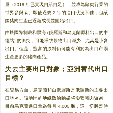
量（2018 年已實現自給自足），並成為豬肉行業的
世界參與者。即使過去 2 年的進口狀況不佳，但該
國豬肉生產已逐漸成長並開始出口。
由於國際制裁和黑海 (俄羅斯和烏克蘭原料出口的中
繼站) 的衝突，可能導致穀物出口減少，尤其是小麥
出口。但是，豐富的原料仍可能有利於為出口市場
生產更多的豬肉產品。
失去主要出口對象；亞洲替代出口
目標？
在貿易方面，烏克蘭和白俄羅斯是俄羅斯的主要出
口地區。該地區的地緣政治動盪將影響豬肉貿易。
目前烏克蘭進口量為每月 4,000 噸，這一切將暫時