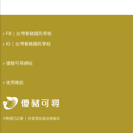
FB｜台灣養豬國民學校
IG｜台灣養豬國民學校
優雞可尋網站
使用條款
©商標已註冊 | 仿冒需自負法律責任