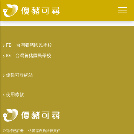
FB｜台灣養豬國民學校
IG｜台灣養豬國民學校
優雞可尋網站
使用條款
©商標已註冊 | 仿冒需自負法律責任