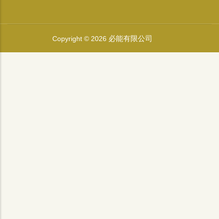
必能有限公司
Copyright © 2026