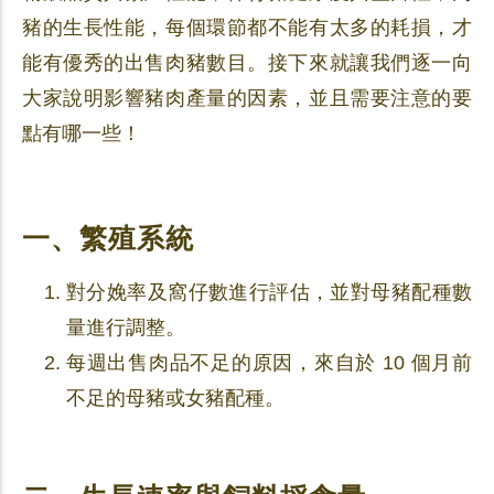
豬的生長性能，每個環節都不能有太多的耗損，才
能有優秀的出售肉豬數目。接下來就讓我們逐一向
大家說明影響豬肉產量的因素，並且需要注意的要
點有哪一些！
一、繁殖系統
對分娩率及窩仔數進行評估，並對母豬配種數
量進行調整。
每週出售肉品不足的原因，來自於 10 個月前
不足的母豬或女豬配種。