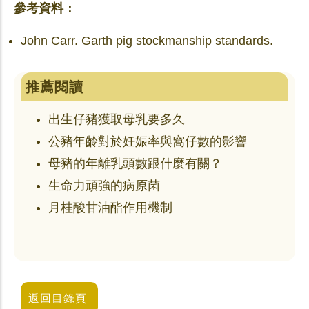
參考資料：
John Carr. Garth pig stockmanship standards.
推薦閱讀
出生仔豬獲取母乳要多久
公豬年齡對於妊娠率與窩仔數的影響
母豬的年離乳頭數跟什麼有關？
生命力頑強的病原菌
月桂酸甘油酯作用機制
返回目錄頁