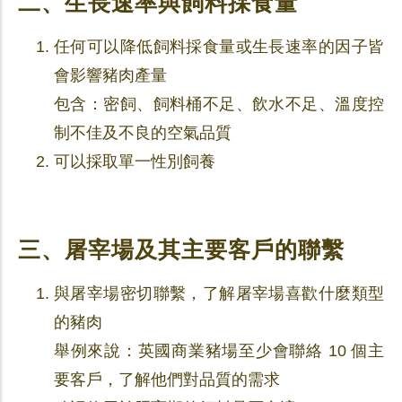
二、生長速率與飼料採食量
任何可以降低飼料採食量或生長速率的因子皆
會影響豬肉產量
包含：密飼、飼料桶不足、飲水不足、溫度控
制不佳及不良的空氣品質
可以採取單一性別飼養
三、屠宰場及其主要客戶的聯繫
與屠宰場密切聯繫，了解屠宰場喜歡什麼類型
的豬肉
舉例來說：英國商業豬場至少會聯絡 10 個主
要客戶，了解他們對品質的需求