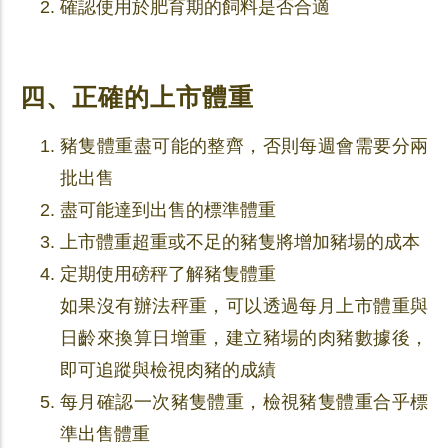
確認使用於肥育期的飼料是否合適
四、正確的上市體重
豬隻體重盡可能的整齊，否則每週會需要分兩
批出售
盡可能達到出售的標準體重
上市體重超重或不足的豬隻將增加豬場的成本
定期使用磅秤了解豬隻體重
如果沒有辦法秤重，可以透過每月上市體重與
日齡來換算日增重，建立豬場的肉豬數據後，
即可追蹤與檢視肉豬的成績
每月確認一次豬隻體重，檢視豬隻體重合乎標
準出售體重