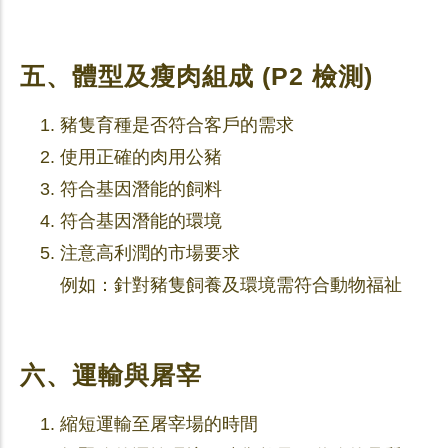
五、體型及瘦肉組成 (P2 檢測)
豬隻育種是否符合客戶的需求
使用正確的肉用公豬
符合基因潛能的飼料
符合基因潛能的環境
注意高利潤的市場要求
例如：針對豬隻飼養及環境需符合動物福祉
六、運輸與屠宰
縮短運輸至屠宰場的時間