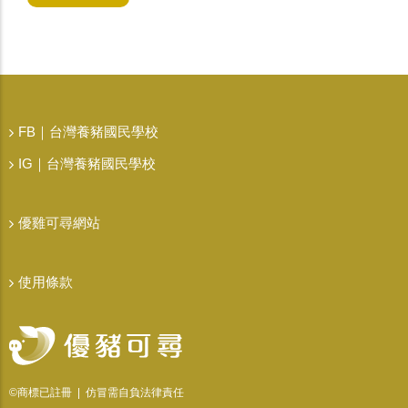
FB｜台灣養豬國民學校
IG｜台灣養豬國民學校
優雞可尋網站
使用條款
©商標已註冊 | 仿冒需自負法律責任