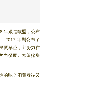
2017 年則公布了
他民間單位，都努力在
方向發展。希望豬隻
進的呢？消費者端又