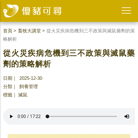
首頁
>
畜牧大講堂
>
從火災疾病危機到三不政策與滅鼠藥劑的策
略解析
從火災疾病危機到三不政策與滅鼠藥
劑的策略解析
日期｜ 2025-12-30
分類｜
飼養管理
標籤｜
滅鼠