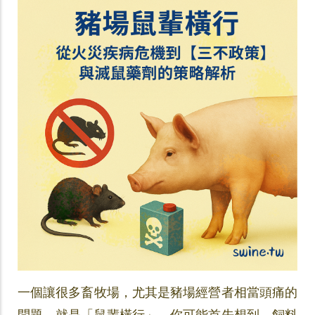
一個讓很多畜牧場，尤其是豬場經營者相當頭痛的