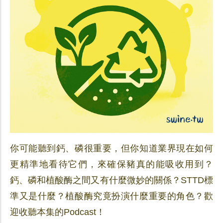
你可能聽到鈣、磷很重要，但你知道業界現在如何
更精準地看待它們，來確保豬真的能吸收用到？
鈣、磷和植酸酶之間又有什麼微妙的關係？STTD標
準又是什麼？植酸酶究竟扮演什麼重要的角色？歡
迎收聽本集的Podcast！