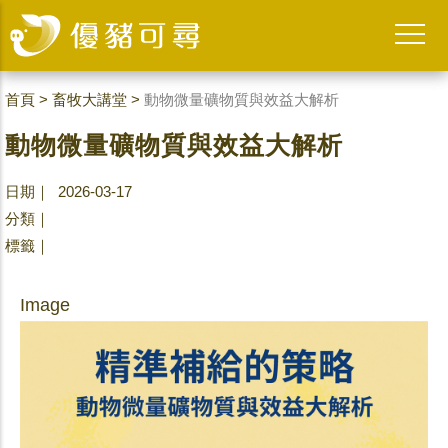
首頁
>
畜牧大講堂
>
動物微量礦物質與效益大解析
動物微量礦物質與效益大解析
日期｜ 2026-03-17
分類｜
標籤｜
Image