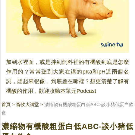
加到水裡面，或是拌到飼料裡的有機酸到底是怎麼
作用的？常常聽到大家在講的pKa和pH這兩個名
詞，聽起來很像，到底差在哪裡？想更清楚了解有
機酸的作用，歡迎收聽本單元Podcast
首頁
>
畜牧大講堂
>
濃縮物有機酸粗蛋白低ABC-談小豬低蛋白飲
食
濃縮物有機酸粗蛋白低ABC-談小豬低