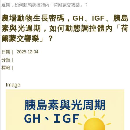
週期，如何動態調控體內「荷爾蒙交響樂」？
農場動物生長密碼，GH、IGF、胰島
素與光週期，如何動態調控體內「荷
爾蒙交響樂」？
日期｜ 2025-12-04
分類｜
標籤｜
Image