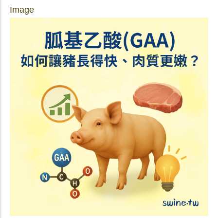
Image