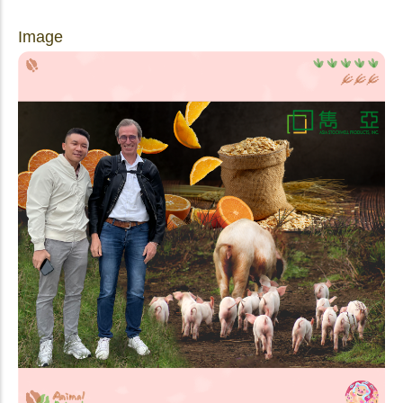
Image