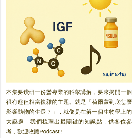
本集要鑽研一份蠻專業的科學講解，要來揭開一個
很有趣但相當複雜的主題。就是「荷爾蒙到底怎麼
影響動物的生長？」，就像是在解一個生物學上的
大謎題。我們梳理出最關鍵的知識點，供各位參
考，歡迎收聽Podcast !