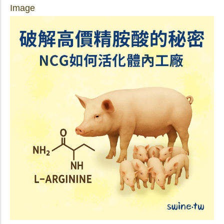
Image