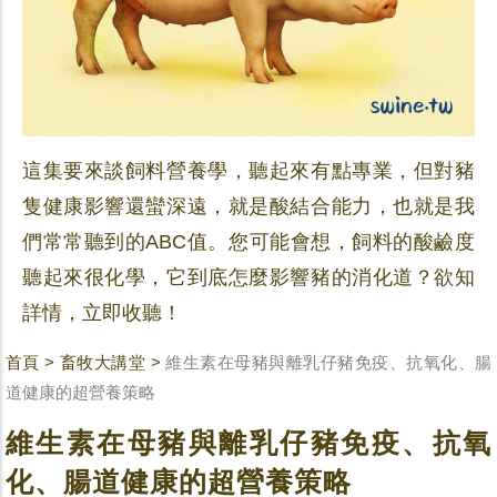
這集要來談飼料營養學，聽起來有點專業，但對豬
隻健康影響還蠻深遠，就是酸結合能力，也就是我
們常常聽到的ABC值。您可能會想，飼料的酸鹼度
聽起來很化學，它到底怎麼影響豬的消化道？欲知
詳情，立即收聽！
首頁
>
畜牧大講堂
>
維生素在母豬與離乳仔豬免疫、抗氧化、腸
道健康的超營養策略
維生素在母豬與離乳仔豬免疫、抗氧
化、腸道健康的超營養策略