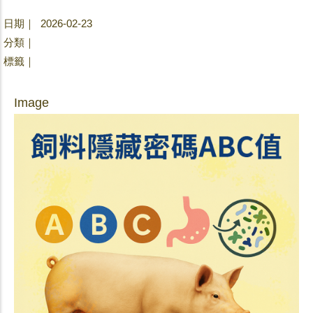
日期｜ 2026-02-23
分類｜
標籤｜
Image