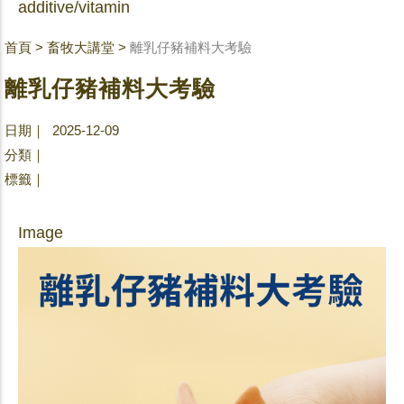
additive/vitamin
首頁
>
畜牧大講堂
>
離乳仔豬補料大考驗
離乳仔豬補料大考驗
日期｜ 2025-12-09
分類｜
標籤｜
Image