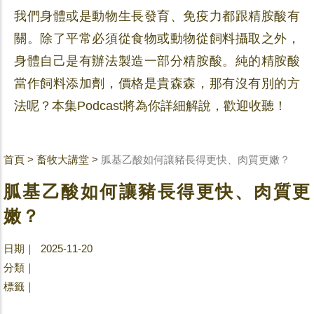
我們身體或是動物生長發育、免疫力都跟精胺酸有
關。除了平常必須從食物或動物從飼料攝取之外，
身體自己是有辦法製造一部分精胺酸。純的精胺酸
當作飼料添加劑，價格是貴森森，那有沒有別的方
法呢？本集Podcast將為你詳細解說，歡迎收聽！
首頁
>
畜牧大講堂
>
胍基乙酸如何讓豬長得更快、肉質更嫩？
胍基乙酸如何讓豬長得更快、肉質更
嫩？
日期｜ 2025-11-20
分類｜
標籤｜