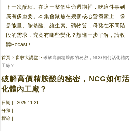
下一次配種。在這一整個生命週期裡，吃這件事到
底有多重要。本集會聚焦在幾個核心營養素上，像
是能量、胺基酸、維生素、礦物質，母豬在不同階
段的需求，究竟有哪些變化？想進一步了解，請收
聽Pocast !
首頁
>
畜牧大講堂
>
破解高價精胺酸的秘密，NCG如何活化體內
工廠？
破解高價精胺酸的秘密，NCG如何活
化體內工廠？
日期｜ 2025-11-21
分類｜
標籤｜