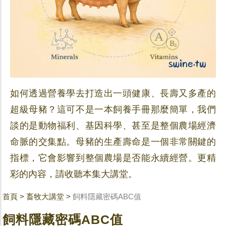
如何透過營養學去打造出一頭健康、長壽又多產的
超級母豬？這可不是一本飼養手冊那麼簡單，我們
談的是動物福利、基因科學、甚至是整個農場經濟
命脈的交集點。母豬的生產壽命是一個非常關鍵的
指標，它會影響到整個農場是否能永續經營。更精
彩的內容，請收聽本集大講堂。
首頁
>
畜牧大講堂
>
飼料隱藏密碼ABC值
飼料隱藏密碼ABC值