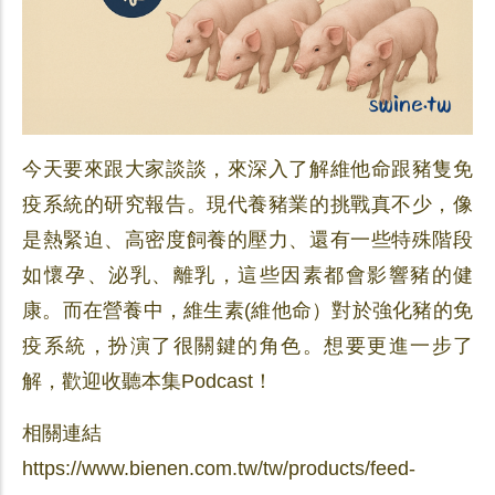
今天要來跟大家談談，來深入了解維他命跟豬隻免
疫系統的研究報告。現代養豬業的挑戰真不少，像
是熱緊迫、高密度飼養的壓力、還有一些特殊階段
如懷孕、泌乳、離乳，這些因素都會影響豬的健
康。而在營養中，維生素(維他命）對於強化豬的免
疫系統，扮演了很關鍵的角色。想要更進一步了
解，歡迎收聽本集Podcast！
相關連結
https://www.bienen.com.tw/tw/products/feed-