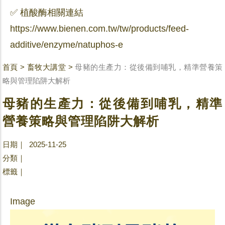
✅ 植酸酶相關連結
https://www.bienen.com.tw/tw/products/feed-
additive/enzyme/natuphos-e
首頁
>
畜牧大講堂
>
母豬的生產力：從後備到哺乳，精準營養策
略與管理陷阱大解析
母豬的生產力：從後備到哺乳，精準
營養策略與管理陷阱大解析
日期｜ 2025-11-25
分類｜
標籤｜
Image