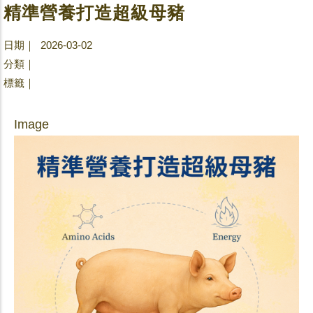
精準營養打造超級母豬
日期｜ 2026-03-02
分類｜
標籤｜
Image