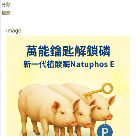
分類｜
標籤｜
Image