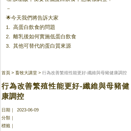
－
🌟今天我們將告訴大家
1. 高蛋白飲食的問題
2. 離乳後如何實施低蛋白飲食
3. 其他可替代的蛋白質來源
首頁
>
畜牧大講堂
>
行為改善繁殖性能更好-纖維與母豬健康調控
行為改善繁殖性能更好-纖維與母豬健
康調控
日期｜ 2023-06-09
分類｜
標籤｜