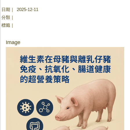
日期｜ 2025-12-11
分類｜
標籤｜
Image