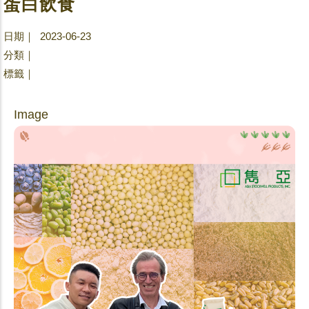
蛋白飲食
日期｜ 2023-06-23
分類｜
標籤｜
Image