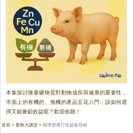
本集探討微量礦物質對動物成長與健康的重要性，
市面上的有機的、無機的產品五花八門，該如何選
擇又能兼顧效益呢？歡迎收聽！
首頁
>
畜牧大講堂
>
精準營養打造超級母豬