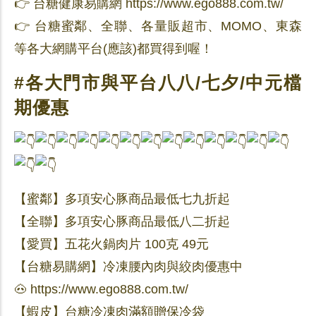
👉 台糖健康易購網 https://www.ego888.com.tw/
👉 台糖蜜鄰、全聯、各量販超市、MOMO、東森
等各大網購平台(應該)都買得到喔！
#各大門市與平台八八/七夕/中元檔
期優惠
【蜜鄰】多項安心豚商品最低七九折起
【全聯】多項安心豚商品最低八二折起
【愛買】五花火鍋肉片 100克 49元
【台糖易購網】冷凍腰內肉與絞肉優惠中
🐽 https://www.ego888.com.tw/
【蝦皮】台糖冷凍肉滿額贈保冷袋