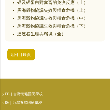
硒及硒蛋白對禽畜的免疫反應（上）
黑海穀物協議失效與糧食危機（上）
黑海穀物協議失效與糧食危機（中）
黑海穀物協議失效與糧食危機（下）
連連看生理與環境（全）
返回目錄頁
FB｜台灣養豬國民學校
IG｜台灣養豬國民學校