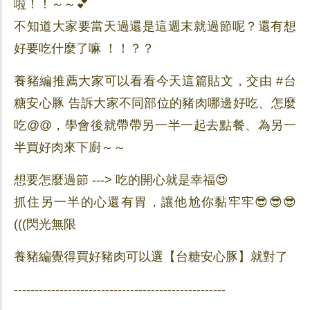
啦！！～～💕
不知道大家要當天過還是這週末就過節呢？還有想
好要吃什麼了嘛 ！！？？
養豬編推薦大家可以看看今天這篇貼文，交由 #台
糖安心豚 告訴大家不同部位的豬肉哪邊好吃、怎麼
吃@@，學會後就帶帶另一半一起去點餐、為另一
半買好肉來下廚～～
想要怎麼過節 ---> 吃的開心就是幸福😍
抓住另一半的心還有胃，讓他尬你黏牢牢😎😎😎
(((閃光無限
養豬編覺得買好豬肉可以選【台糖安心豚】就對了
---------------------------------------------------