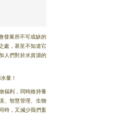
之處，甚至不知道它
增加人們對於水資源的
用水量！
物福利，同時維持養
境、智慧管理、生物
同時，又減少我們畜