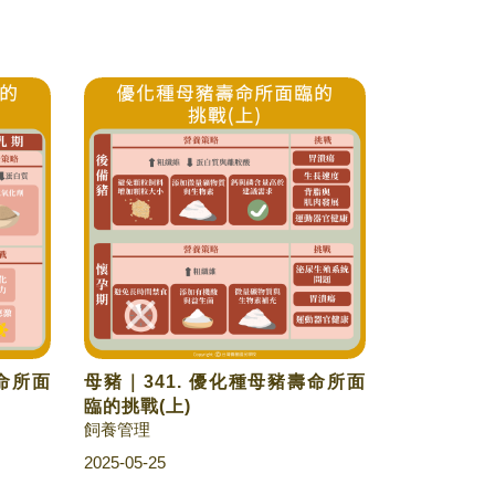
壽命所面
母豬｜341. 優化種母豬壽命所面
臨的挑戰(上)
飼養管理
2025-05-25