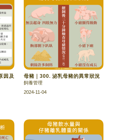
之原因及
母豬｜300. 泌乳母豬的異常狀況
飼養管理
2024-11-04