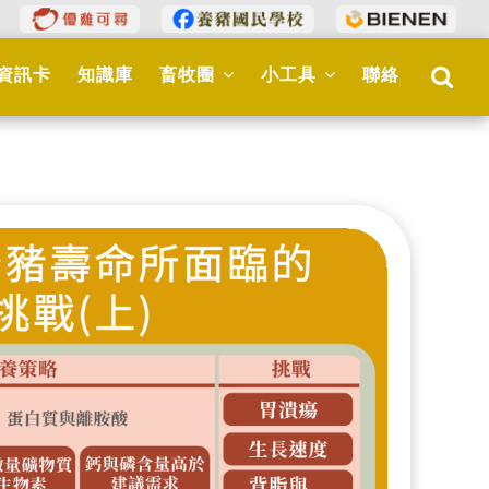
資訊卡
知識庫
畜牧圈
小工具
聯絡