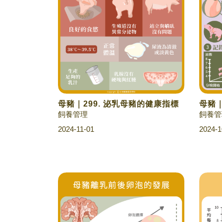
母豬｜299. 泌乳母豬的健康指標
母豬｜
飼養管理
飼養管
2024-11-01
2024-1