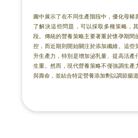
圖中展示了在不同生產階段中，優化母豬
了解決這些問題，可以採取多種策略，
段。
傳統的營養策略主要著重於懷孕期間
控，而近期則開始關注於添加纖維。這些
升生產力，
特別是增加泌乳量、提高活產
生重。然而，現代營養策略不僅強調生產
與壽命，
並結合特定營養添加劑以調節腸