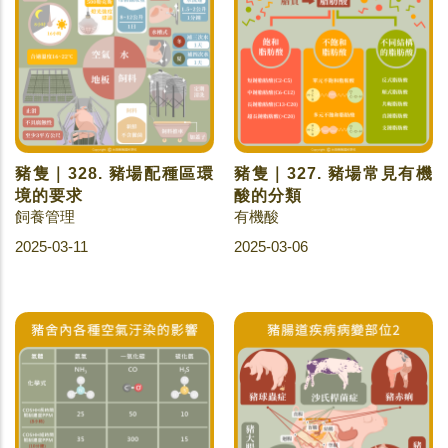
豬隻｜328. 豬場配種區環
豬隻｜327. 豬場常見有機
境的要求
酸的分類
飼養管理
有機酸
2025-03-11
2025-03-06