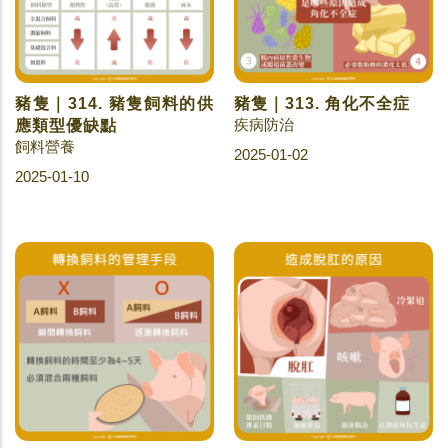
豬隻｜314. 豬隻飼料的供
豬隻｜313. 角化不全症
疾病防治
應類型優缺點
飼料營養
2025-01-02
2025-01-10