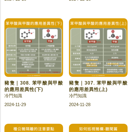
豬隻｜308. 苯甲酸與甲酸
豬隻｜307. 苯甲酸與甲酸
的應用差異性(下)
的應用差異性(上)
冷門知識
冷門知識
2024-11-29
2024-11-28