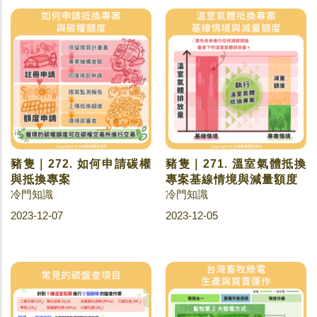
豬隻｜272. 如何申請碳權
豬隻｜271. 溫室氣體抵換
與抵換專案
專案基線情境與減量額度
冷門知識
冷門知識
2023-12-07
2023-12-05