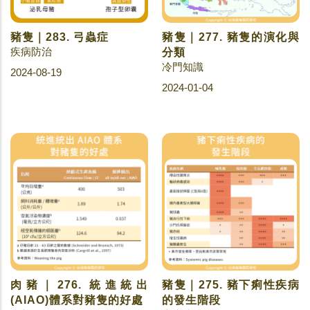
豬隻｜283. 弓蟲症
豬隻｜277. 豬隻的演化與
疾病防治
分類
冷門知識
2024-08-19
2024-01-04
肉豬｜276. 統進統出
豬隻｜275. 豬下痢性疾病
(AIAO)體系對豬隻的好處
的發生階段