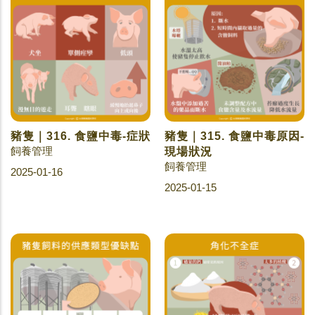
豬隻｜316. 食鹽中毒-症狀
豬隻｜315. 食鹽中毒原因-
飼養管理
現場狀況
飼養管理
2025-01-16
2025-01-15