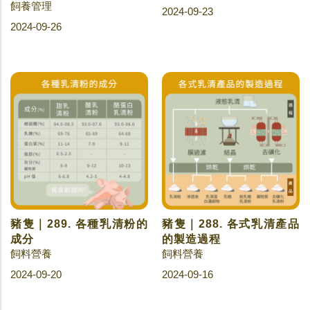
飼養管理
2024-09-23
2024-09-26
豬隻｜289. 各種乳清粉的
豬隻｜288. 各式乳清產品
成分
的製造過程
飼料營養
飼料營養
2024-09-20
2024-09-16