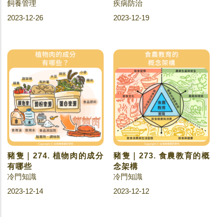
飼養管理
疾病防治
2023-12-26
2023-12-19
豬隻｜274. 植物肉的成分
豬隻｜273. 食農教育的概
有哪些
念架構
冷門知識
冷門知識
2023-12-14
2023-12-12