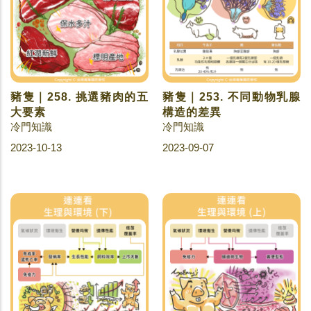
豬隻｜258. 挑選豬肉的五
豬隻｜253. 不同動物乳腺
大要素
構造的差異
冷門知識
冷門知識
2023-10-13
2023-09-07