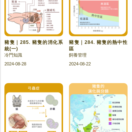
豬隻｜285. 豬隻的消化系
豬隻｜284. 豬隻的熱中性
統(一)
區
冷門知識
飼養管理
2024-08-28
2024-08-22