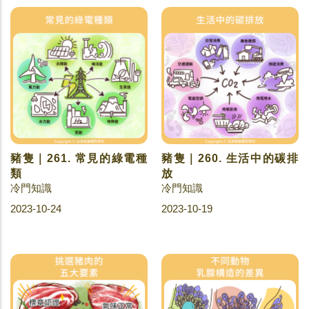
豬隻｜261. 常見的綠電種
豬隻｜260. 生活中的碳排
類
放
冷門知識
冷門知識
2023-10-24
2023-10-19