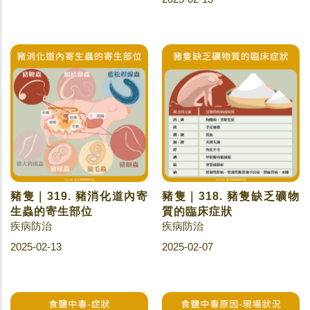
豬隻｜319. 豬消化道內寄
豬隻｜318. 豬隻缺乏礦物
生蟲的寄生部位
質的臨床症狀
疾病防治
疾病防治
2025-02-13
2025-02-07