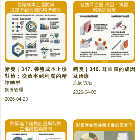
豬隻｜347. 養豬成本上漲
豬隻 | 346. 耳血腫的成因
對策：從效率到利潤的精
及治療
疾病防治
準轉型
飼養管理
2026-04-09
2026-04-23