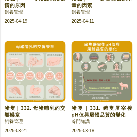
情的原因
量的因素
飼養管理
飼養管理
2025-04-19
2025-04-11
豬隻｜332. 母豬哺乳的交
豬隻｜331. 豬隻屠宰後
響樂章
pH值與屠體品質的變化
飼養管理
冷門知識
2025-03-21
2025-03-18