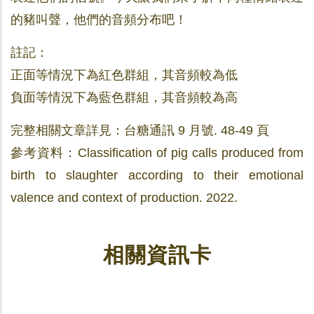
的豬叫聲，他們的音頻分布吧！
註記：
正面等情況下為紅色群組，其音頻較為低
負面等情況下為藍色群組，其音頻較為高
完整相關文章詳見：台糖通訊 9 月號. 48-49 頁
參考資料：Classification of pig calls produced from
birth to slaughter according to their emotional
valence and context of production. 2022.
相關資訊卡