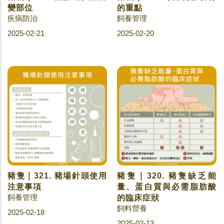
變部位
的重點
疾病防治
飼養管理
2025-02-21
2025-02-20
豬隻｜321. 豬場針頭使用
豬隻｜320. 豬隻缺乏能
注意事項
量、蛋白質與必需脂肪酸
飼養管理
的臨床症狀
飼料營養
2025-02-18
2025-02-13