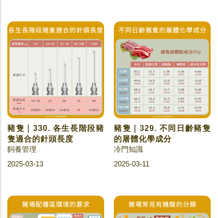
豬隻｜330. 各生長階段豬
豬隻｜329. 不同日齡豬隻
隻適合的針頭長度
的屠體化學成分
飼養管理
冷門知識
2025-03-13
2025-03-11