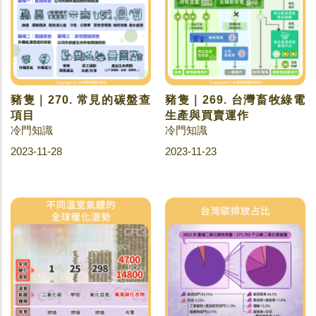
豬隻｜270. 常見的碳盤查
豬隻｜269. 台灣畜牧綠電
項目
生產與買賣運作
冷門知識
冷門知識
2023-11-28
2023-11-23