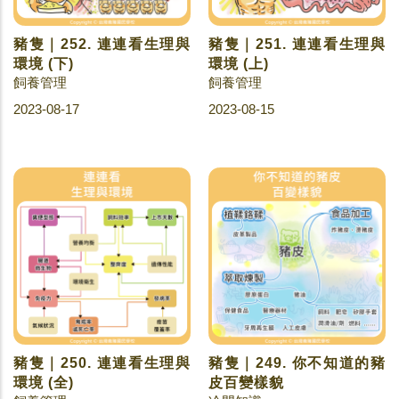
豬隻｜252. 連連看生理與
豬隻｜251. 連連看生理與
環境 (下)
環境 (上)
飼養管理
飼養管理
2023-08-17
2023-08-15
豬隻｜250. 連連看生理與
豬隻｜249. 你不知道的豬
環境 (全)
皮百變樣貌