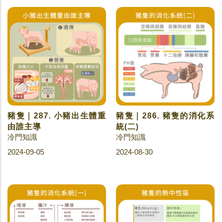
豬隻｜287. 小豬出生體重
豬隻｜286. 豬隻的消化系
由誰主導
統(二)
冷門知識
冷門知識
2024-09-05
2024-08-30