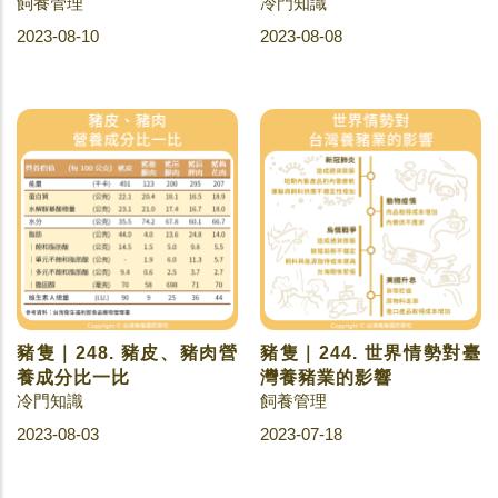
飼養管理
冷門知識
2023-08-10
2023-08-08
豬隻｜248. 豬皮、豬肉營
豬隻｜244. 世界情勢對臺
養成分比一比
灣養豬業的影響
冷門知識
飼養管理
2023-08-03
2023-07-18