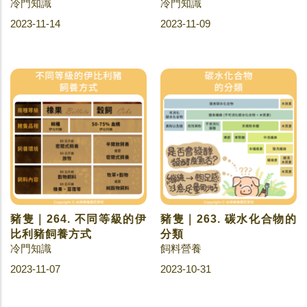
冷門知識
冷門知識
2023-11-14
2023-11-09
豬隻｜264. 不同等級的伊
豬隻｜263. 碳水化合物的
比利豬飼養方式
分類
冷門知識
飼料營養
2023-11-07
2023-10-31