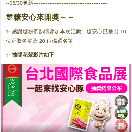
--06/30更新------------------------------------------
🎊糖安心來開獎～～
✨ 感謝糖粉們熱情參加本次活動，糖安心已抽出 10
位正取名單及 20 位備選名單
✨
抽獎花絮影片如下