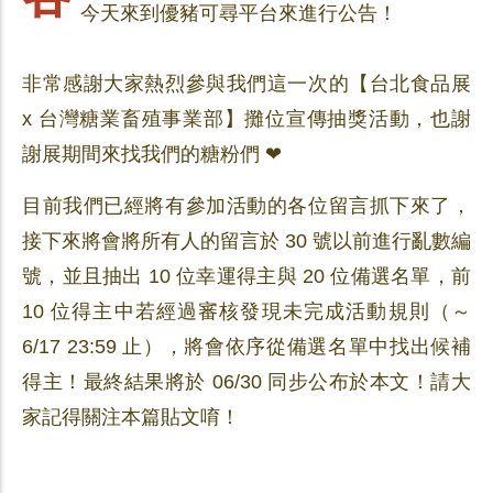
今天來到優豬可尋平台來進行公告！
非常感謝大家熱烈參與我們這一次的【台北食品展
x 台灣糖業畜殖事業部】攤位宣傳抽獎活動，也謝
謝展期間來找我們的糖粉們 ❤
目前我們已經將有參加活動的各位留言抓下來了，
接下來將會將所有人的留言於 30 號以前進行亂數編
號，並且抽出 10 位幸運得主與 20 位備選名單，前
10 位得主中若經過審核發現未完成活動規則（～
6/17 23:59 止），將會依序從備選名單中找出候補
得主！最終結果將於 06/30 同步公布於本文！請大
家記得關注本篇貼文唷！