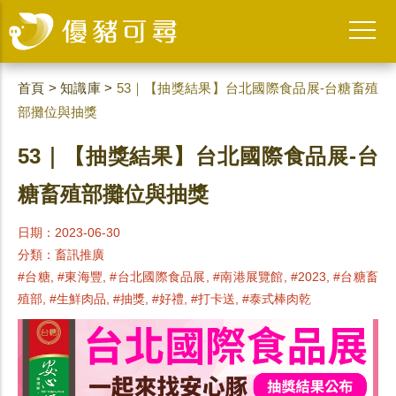
首頁
>
知識庫
>
53｜【抽獎結果】台北國際食品展-台糖畜殖
部攤位與抽獎
53｜【抽獎結果】台北國際食品展-台
糖畜殖部攤位與抽獎
日期：2023-06-30
分類：
畜訊推廣
#台糖, #東海豐, #台北國際食品展, #南港展覽館, #2023, #台糖畜
殖部, #生鮮肉品, #抽獎, #好禮, #打卡送, #泰式棒肉乾