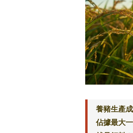
養豬生產成
佔據最大一