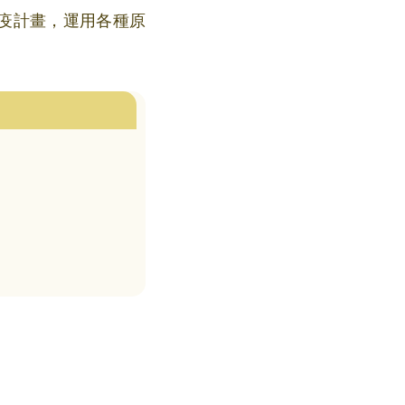
疫計畫，運用各種原