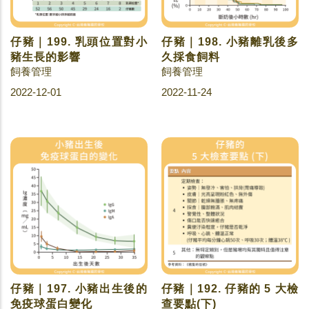
仔豬｜199. 乳頭位置對小
仔豬｜198. 小豬離乳後多
豬生長的影響
久採食飼料
飼養管理
飼養管理
2022-12-01
2022-11-24
仔豬｜197. 小豬出生後的
仔豬｜192. 仔豬的 5 大檢
免疫球蛋白變化
查要點(下)