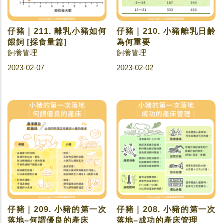
仔豬｜211. 離乳小豬如何
仔豬｜210. 小豬離乳日齡
餵飼 [採食量篇]
為何重要
飼養管理
飼養管理
2023-02-07
2023-02-02
仔豬｜209. 小豬的第一次
仔豬｜208. 小豬的第一次
落地–何謂優良的產床
落地–成功的產床管理