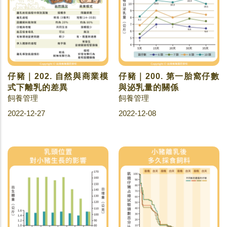
仔豬｜202. 自然與商業模
仔豬｜200. 第一胎窩仔數
式下離乳的差異
與泌乳量的關係
飼養管理
飼養管理
2022-12-27
2022-12-08