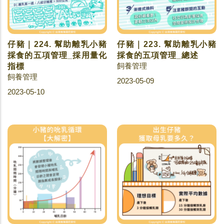
仔豬｜224. 幫助離乳小豬
仔豬｜223. 幫助離乳小豬
採食的五項管理_採用量化
採食的五項管理_總述
飼養管理
指標
飼養管理
2023-05-09
2023-05-10