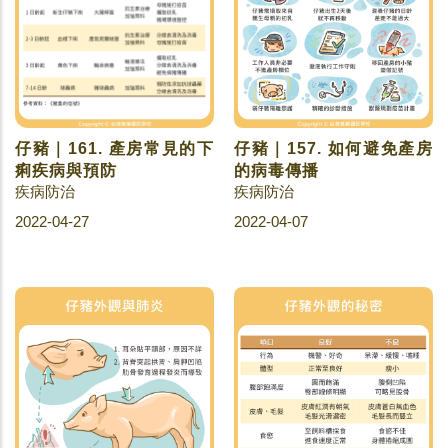
仔豬｜161. 產房常見的下
仔豬｜157. 如何避免產房
痢疾病與預防
的病毒傳播
疾病防治
疾病防治
2022-04-27
2022-04-07