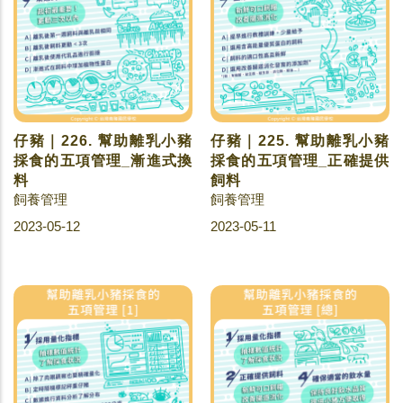
仔豬｜226. 幫助離乳小豬
仔豬｜225. 幫助離乳小豬
採食的五項管理_漸進式換
採食的五項管理_正確提供
料
飼料
飼養管理
飼養管理
2023-05-12
2023-05-11