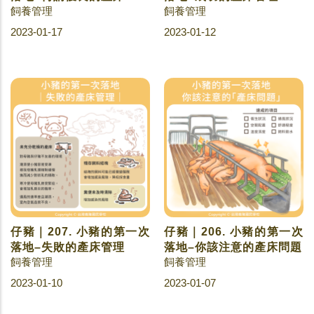
飼養管理
飼養管理
2023-01-17
2023-01-12
仔豬｜207. 小豬的第一次
仔豬｜206. 小豬的第一次
落地–失敗的產床管理
落地–你該注意的產床問題
飼養管理
飼養管理
2023-01-10
2023-01-07