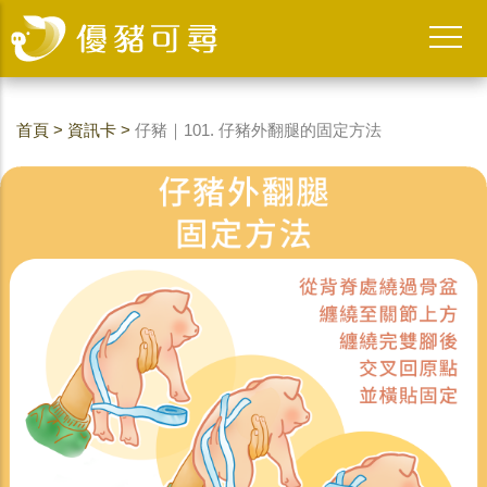
首頁
>
資訊卡
>
仔豬｜101. 仔豬外翻腿的固定方法