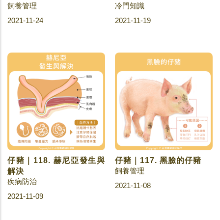
飼養管理
冷門知識
2021-11-24
2021-11-19
仔豬｜118. 赫尼亞發生與
仔豬｜117. 黑臉的仔豬
飼養管理
解決
疾病防治
2021-11-08
2021-11-09