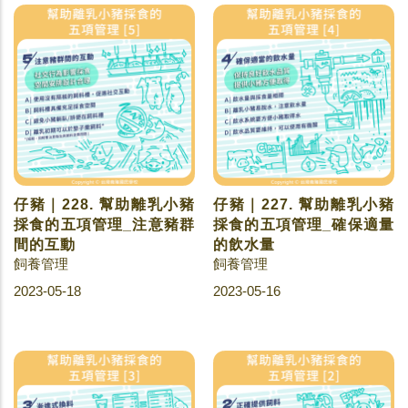
仔豬｜228. 幫助離乳小豬
仔豬｜227. 幫助離乳小豬
採食的五項管理_注意豬群
採食的五項管理_確保適量
間的互動
的飲水量
飼養管理
飼養管理
2023-05-18
2023-05-16