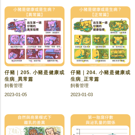
仔豬｜205. 小豬是健康或
仔豬｜204. 小豬是健康或
生病_異常篇
生病_正常篇
飼養管理
飼養管理
2023-01-05
2023-01-03