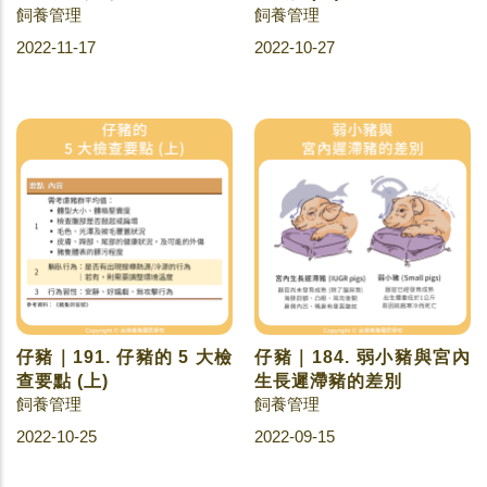
飼養管理
飼養管理
2022-11-17
2022-10-27
仔豬｜191. 仔豬的 5 大檢
仔豬｜184. 弱小豬與宮內
查要點 (上)
生長遲滯豬的差別
飼養管理
飼養管理
2022-10-25
2022-09-15