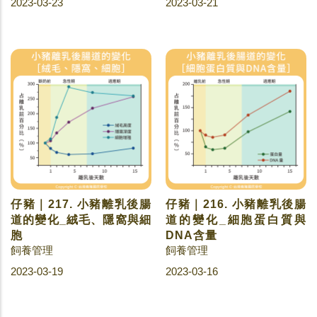
2023-03-23
2023-03-21
仔豬｜217. 小豬離乳後腸
仔豬｜216. 小豬離乳後腸
道的變化_絨毛、隱窩與細
道的變化_細胞蛋白質與
胞
DNA含量
飼養管理
飼養管理
2023-03-19
2023-03-16