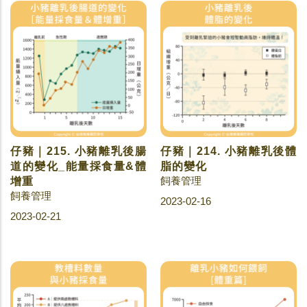
仔豬｜215. 小豬離乳後腸
仔豬｜214. 小豬離乳後體
道的變化_能量採食量&體
脂的變化
飼養管理
增重
飼養管理
2023-02-16
2023-02-21