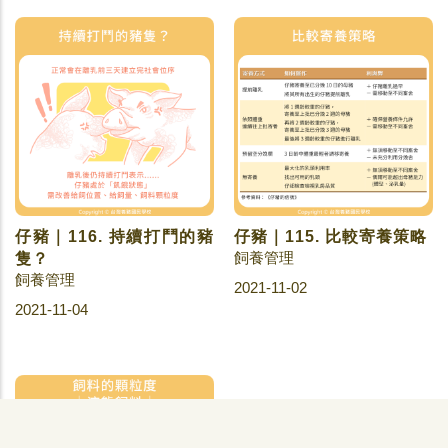
仔豬｜116. 持續打鬥的豬
仔豬｜115. 比較寄養策略
飼養管理
隻？
飼養管理
2021-11-02
2021-11-04