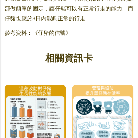
部做簡單的固定，讓仔豬可以有正常行走的能力。而
仔豬也應於3日內能夠正常的行走。
參考資料：《仔豬的信號》
相關資訊卡