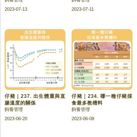
2023-07-13
2023-07-11
仔豬｜237. 出生體重與直
仔豬｜234. 哪一種仔豬採
腸溫度的關係
食最多教槽料
飼養管理
飼養管理
2023-06-20
2023-06-08