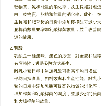
乾物質、氮和能量的消化率，及生長豬對粗蛋
白、乾物質、脂肪和能量的消化率。此外，在
生長豬和肥育豬的日糧中添加檸檬酸可減少大
腸桿菌數量並增加乳酸桿菌數量，並且改善腸
道的健康。
乳酸
乳酸是一種無味、無色的液體，對金屬和組織
有腐蝕性，透過發酵方式產生。
離乳小豬日糧中添加乳酸可提高平均日增重、
平均日採食量、飼料效率和生產性能。離乳小
豬的日糧中添加乳酸可提高乾物質的消化率，
增加桿菌和乳酸桿菌的濃度，並減少沙門氏菌
和大腸桿菌的數量。