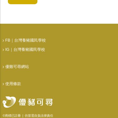
FB｜台灣養豬國民學校
IG｜台灣養豬國民學校
優雞可尋網站
使用條款
©商標已註冊 | 仿冒需自負法律責任