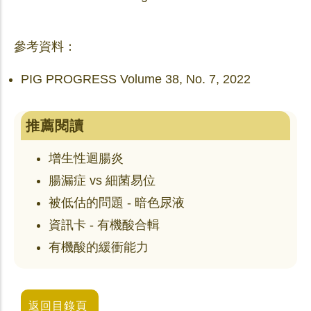
參考資料：
PIG PROGRESS Volume 38, No. 7, 2022
推薦閱讀
增生性迴腸炎
腸漏症 vs 細菌易位
被低估的問題 - 暗色尿液
資訊卡 - 有機酸合輯
有機酸的緩衝能力
返回目錄頁