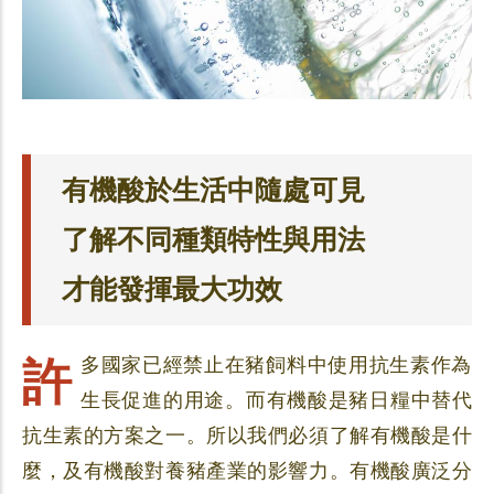
有機酸於生活中隨處可見
了解不同種類特性與用法
才能發揮最大功效
許多國家已經禁止在豬飼料中使用抗生素作為
生長促進的用途。而有機酸是豬日糧中替代
抗生素的方案之一。所以我們必須了解有機酸是什
麼，及有機酸對養豬產業的影響力。有機酸廣泛分