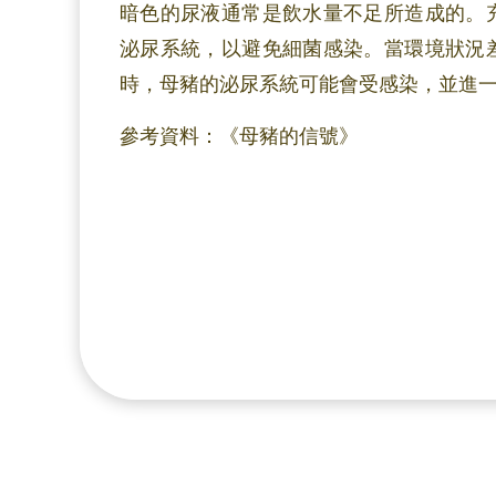
暗色的尿液通常是飲水量不足所造成的。
泌尿系統，以避免細菌感染。當環境狀況
時，母豬的泌尿系統可能會受感染，並進
參考資料：《母豬的信號》