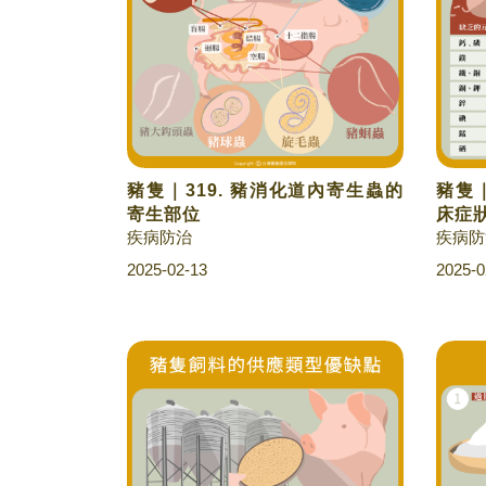
豬隻｜319. 豬消化道內寄生蟲的
豬隻｜
寄生部位
床症
疾病防治
疾病防
2025-02-13
2025-0