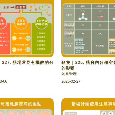
327. 豬場常見有機酸的分
豬隻｜325. 豬舍內各種
的影響
飼養管理
3-06
2025-02-27