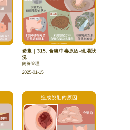
豬隻｜315. 食鹽中毒原因-現場狀
況
飼養管理
2025-01-15