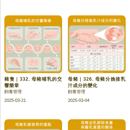
豬隻｜332. 母豬哺乳的交
母豬｜326. 母豬分娩後乳
響樂章
汁成分的變化
飼養管理
飼養管理
2025-03-21
2025-03-04