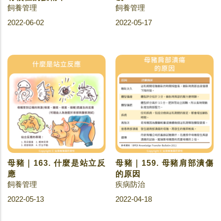
飼養管理
飼養管理
2022-06-02
2022-05-17
母豬｜163. 什麼是站立反
母豬｜159. 母豬肩部潰傷
應
的原因
飼養管理
疾病防治
2022-05-13
2022-04-18