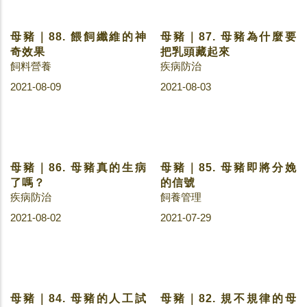
母豬｜102. 孕期餵飼與仔
母豬｜100. 豬舍的地板超
豬的味覺
級比一比
飼料營養
飼養管理
2021-09-22
2021-09-07