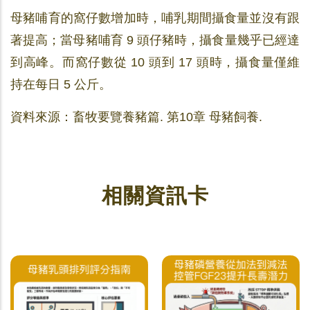
母豬哺育的窩仔數增加時，哺乳期間攝食量並沒有跟
著提高；當母豬哺育 9 頭仔豬時，攝食量幾乎已經達
到高峰。而窩仔數從 10 頭到 17 頭時，攝食量僅維
持在每日 5 公斤。
資料來源：畜牧要覽養豬篇. 第10章 母豬飼養.
相關資訊卡