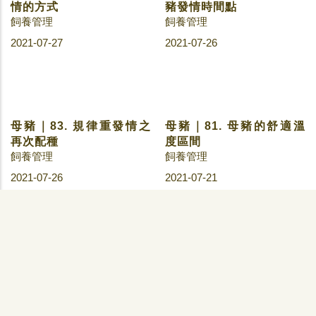
母豬｜99. 分娩欄地板設
母豬｜97. 豬隻的胚胎成
計用意
形
飼養管理
飼養管理
2021-09-06
2021-09-01
母豬｜95. 初產母豬常有
母豬｜96. 初產母豬常有
的問題(上)
的問題(下)