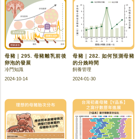
母豬｜295. 母豬離乳前後
母豬｜282. 如何預測母豬
卵泡的發展
的分娩時間
冷門知識
飼養管理
2024-10-14
2024-01-30