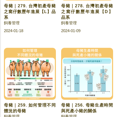
母豬｜279. 台灣初產母豬
母豬｜278. 台灣初產母豬
之窩仔數歷年進展【L】品
之窩仔數歷年進展【D】
系
品系
飼養管理
飼養管理
2024-01-18
2024-01-09
母豬｜259. 如何管理不同
母豬｜256. 母豬生產時間
體況的母豬
與死產小豬的關係
飼養管理
飼養管理