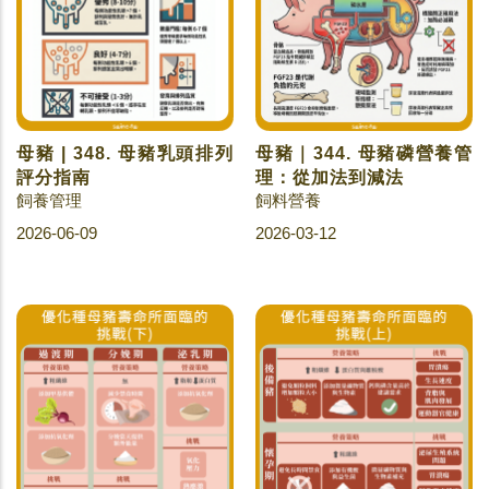
母豬 | 348. 母豬乳頭排列
母豬｜344. 母豬磷營養管
評分指南
理：從加法到減法
飼養管理
飼料營養
2026-06-09
2026-03-12