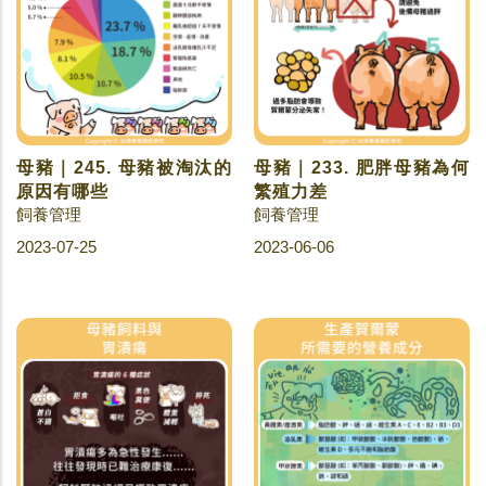
母豬｜245. 母豬被淘汰的
母豬｜233. 肥胖母豬為何
原因有哪些
繁殖力差
飼養管理
飼養管理
2023-07-25
2023-06-06