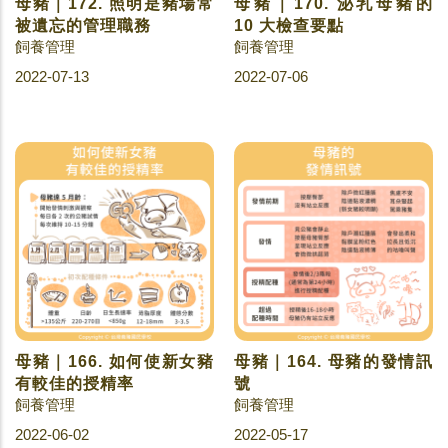
母豬｜172. 照明是豬場常
母豬｜170. 泌乳母豬的
被遺忘的管理職務
10 大檢查要點
飼養管理
飼養管理
2022-07-13
2022-07-06
母豬｜166. 如何使新女豬
母豬｜164. 母豬的發情訊
有較佳的授精率
號
飼養管理
飼養管理
2022-06-02
2022-05-17