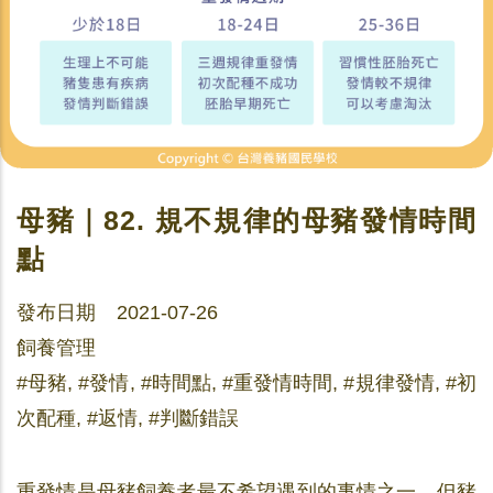
母豬｜82. 規不規律的母豬發情時間
點
發布日期 2021-07-26
飼養管理
#母豬, #發情, #時間點, #重發情時間, #規律發情, #初
次配種, #返情, #判斷錯誤
重發情是母豬飼養者最不希望遇到的事情之一。但豬