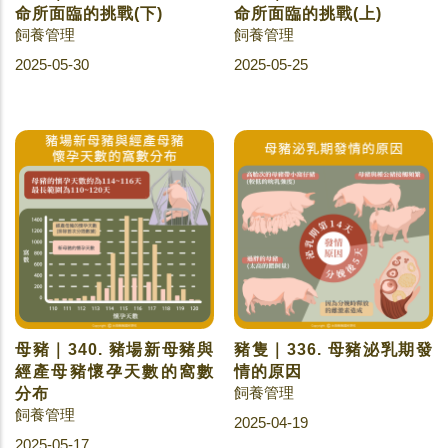
命所面臨的挑戰(下)
命所面臨的挑戰(上)
飼養管理
飼養管理
2025-05-30
2025-05-25
母豬｜340. 豬場新母豬與
豬隻｜336. 母豬泌乳期發
經產母豬懷孕天數的窩數
情的原因
飼養管理
分布
飼養管理
2025-04-19
2025-05-17