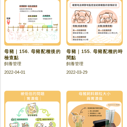
母豬｜156. 母豬配種後的
母豬｜155. 母豬配種的時
檢查點
間點
飼養管理
飼養管理
2022-04-01
2022-03-29