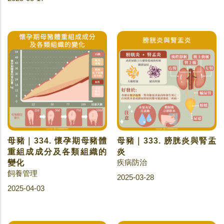
母豬｜334. 懷孕期母豬體
母豬｜333. 膀胱炎與腎盂
重組成成分及各類組織的
炎
疾病防治
變化
飼養管理
2025-03-28
2025-04-03