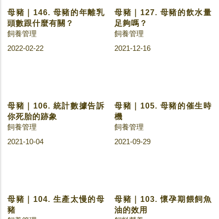
母豬｜149. 母豬飼料與胃
母豬｜147. 母豬的生產週
潰瘍(1)
期
疾病防治
飼養管理
2022-03-02
2022-02-24
母豬｜146. 母豬的年離乳
母豬｜127. 母豬的飲水量
頭數跟什麼有關？
足夠嗎？
飼養管理
飼養管理
2022-02-22
2021-12-16