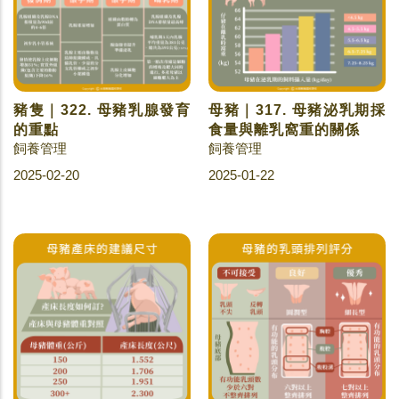
豬隻｜322. 母豬乳腺發育
母豬｜317. 母豬泌乳期採
的重點
食量與離乳窩重的關係
飼養管理
飼養管理
2025-02-20
2025-01-22