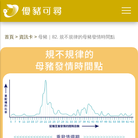
首頁
>
資訊卡
>
母豬｜82. 規不規律的母豬發情時間點