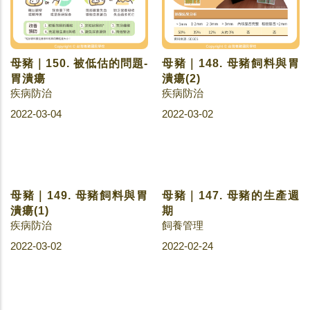
母豬｜150. 被低估的問題-
母豬｜148. 母豬飼料與胃
胃潰瘍
潰瘍(2)
疾病防治
疾病防治
2022-03-04
2022-03-02