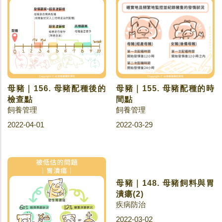
母豬｜156. 母豬配種後的
母豬｜155. 母豬配種的時
檢查點
間點
飼養管理
飼養管理
2022-04-01
2022-03-29