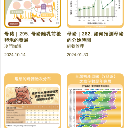
母豬｜295. 母豬離乳前後
母豬｜282. 如何預測母豬
卵泡的發展
的分娩時間
冷門知識
飼養管理
2024-10-14
2024-01-30