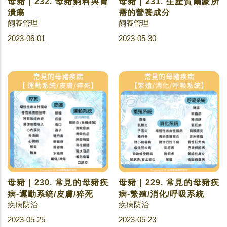
母豬｜232. 母豬飼料與胃
母豬｜231. 生產賀爾蒙所
潰瘍
需的營養成分
飼養管理
飼養管理
2023-06-01
2023-05-30
母豬｜230. 常見的母豬疾
母豬｜229. 常見的母豬疾
病-運動系統/皮膚/猝死
病-繁殖/消化/呼吸系統
疾病防治
疾病防治
2023-05-25
2023-05-23