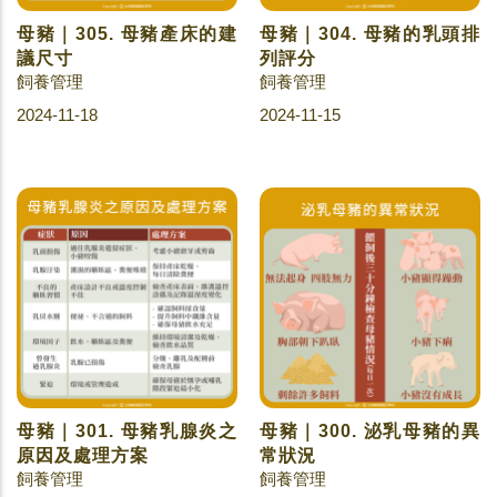
母豬｜305. 母豬產床的建
母豬｜304. 母豬的乳頭排
議尺寸
列評分
飼養管理
飼養管理
2024-11-18
2024-11-15
母豬｜301. 母豬乳腺炎之
母豬｜300. 泌乳母豬的異
原因及處理方案
常狀況
飼養管理
飼養管理