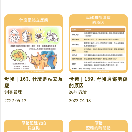
母豬｜163. 什麼是站立反
母豬｜159. 母豬肩部潰傷
應
的原因
飼養管理
疾病防治
2022-05-13
2022-04-18