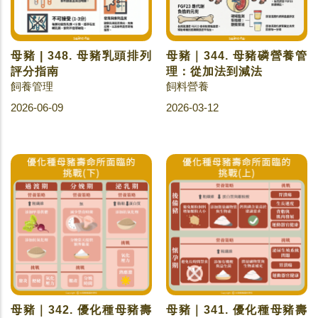
母豬 | 348. 母豬乳頭排列
母豬｜344. 母豬磷營養管
評分指南
理：從加法到減法
飼養管理
飼料營養
2026-06-09
2026-03-12
母豬｜342. 優化種母豬壽
母豬｜341. 優化種母豬壽