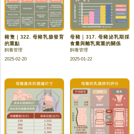
豬隻｜322. 母豬乳腺發育
母豬｜317. 母豬泌乳期採
的重點
食量與離乳窩重的關係
飼養管理
飼養管理
2025-02-20
2025-01-22