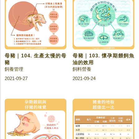
母豬｜104. 生產太慢的母
母豬｜103. 懷孕期餵飼魚
豬
油的效用
飼養管理
飼料營養
2021-09-27
2021-09-24