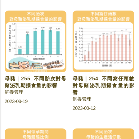
母豬｜255. 不同胎次對母
母豬｜254. 不同窩仔頭數
豬泌乳期攝食量的影響
對母豬泌乳期攝食量的影
飼養管理
響
飼養管理
2023-09-19
2023-09-12