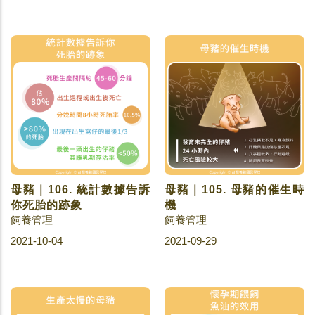
母豬｜106. 統計數據告訴
母豬｜105. 母豬的催生時
你死胎的跡象
機
飼養管理
飼養管理
2021-10-04
2021-09-29