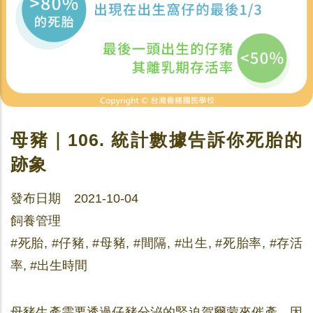
母豬｜106. 統計數據告訴你死胎的
跡象
發布日期 2021-10-04
飼養管理
#死胎, #仔豬, #母豬, #間隔, #出生, #死胎率, #存活
率, #出生時間
母豬生產需要透過仔豬分泌的緊迫賀爾蒙來催產。因