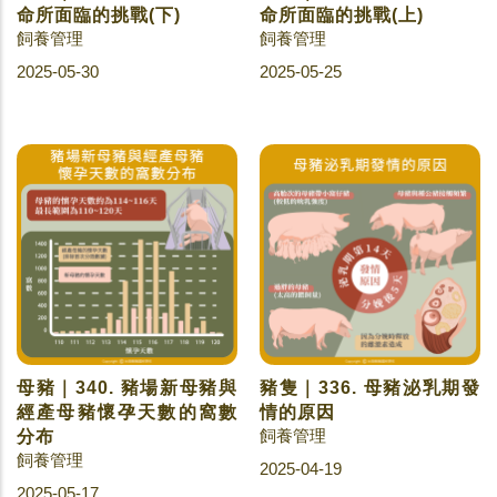
命所面臨的挑戰(下)
命所面臨的挑戰(上)
飼養管理
飼養管理
2025-05-30
2025-05-25
母豬｜340. 豬場新母豬與
豬隻｜336. 母豬泌乳期發
經產母豬懷孕天數的窩數
情的原因
飼養管理
分布
飼養管理
2025-04-19
2025-05-17