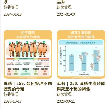
系
品系
飼養管理
飼養管理
2024-01-18
2024-01-09
母豬｜259. 如何管理不同
母豬｜256. 母豬生產時間
體況的母豬
與死產小豬的關係
飼養管理
飼養管理
2023-10-17
2023-09-21