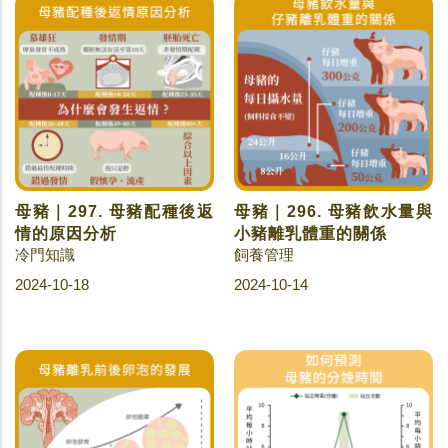
母豬｜297. 母豬配種後返
母豬｜296. 母豬飲水量與
情的原因分析
小豬離乳體重的關係
冷門知識
飼養管理
2024-10-18
2024-10-14