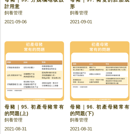
計用意
形
飼養管理
飼養管理
2021-09-06
2021-09-01
母豬｜95. 初產母豬常有
母豬｜96. 初產母豬常有
的問題(上)
的問題(下)
飼養管理
飼養管理
2021-08-31
2021-08-31