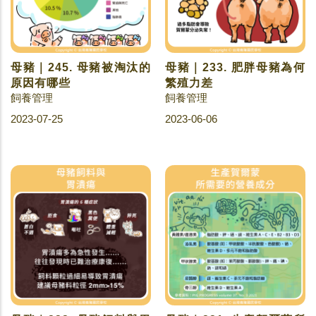
母豬｜245. 母豬被淘汰的
母豬｜233. 肥胖母豬為何
原因有哪些
繁殖力差
飼養管理
飼養管理
2023-07-25
2023-06-06