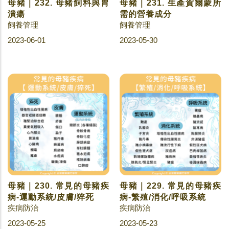
母豬｜232. 母豬飼料與胃
母豬｜231. 生產賀爾蒙所
潰瘍
需的營養成分
飼養管理
飼養管理
2023-06-01
2023-05-30
母豬｜230. 常見的母豬疾
母豬｜229. 常見的母豬疾
病-運動系統/皮膚/猝死
病-繁殖/消化/呼吸系統
疾病防治
疾病防治
2023-05-25
2023-05-23