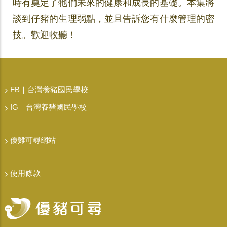
時有奠定了牠們未來的健康和成長的基礎。本集將
談到仔豬的生理弱點，並且告訴您有什麼管理的密
技。歡迎收聽！
FB｜台灣養豬國民學校
IG｜台灣養豬國民學校
優雞可尋網站
使用條款