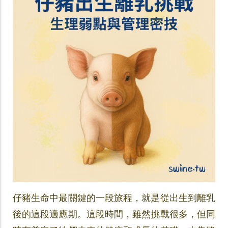
仔豬生命中最關鍵的一段旅程，就是從出生到離乳
後的這段適應期。這段時間，雖然挑戰很多，但同