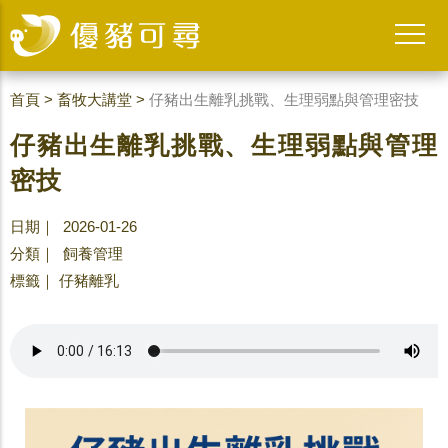
首頁
>
畜牧大講堂
>
仔豬出生離乳挑戰、生理弱點與管理密技
仔豬出生離乳挑戰、生理弱點與管理
密技
日期｜ 2026-01-26
分類｜
飼養管理
標籤｜
仔豬離乳