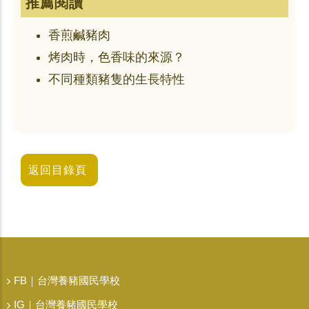
推薦閱讀
香煎鹹豬肉
烤肉時，色香味的來源？
不同種類豬隻的生長特性
返回目錄頁
FB｜台灣養豬國民學校
IG｜台灣養豬國民學校