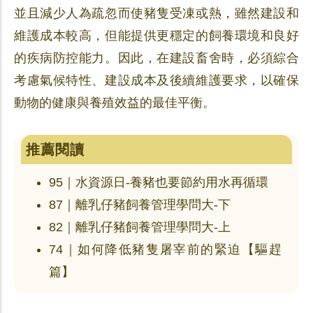
並且減少人為疏忽而使豬隻受凍或熱，雖然建設和
維護成本較高，但能提供更穩定的飼養環境和良好
的疾病防控能力。因此，在建設畜舍時，必須綜合
考慮氣候特性、建設成本及後續維護要求，以確保
動物的健康與養殖效益的最佳平衡。
推薦閱讀
95｜水資源日-養豬也要節約用水再循環
87｜離乳仔豬飼養管理學問大-下
82｜離乳仔豬飼養管理學問大-上
74｜如何降低豬隻屠宰前的緊迫【驅趕
篇】