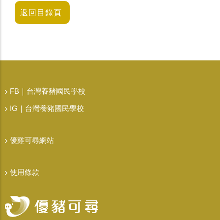
返回目錄頁
FB｜台灣養豬國民學校
IG｜台灣養豬國民學校
優雞可尋網站
使用條款