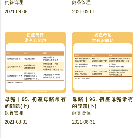
飼養管理
飼養管理
2021-09-06
2021-09-01
母豬｜95. 初產母豬常有
母豬｜96. 初產母豬常有
的問題(上)
的問題(下)
飼養管理
飼養管理
2021-08-31
2021-08-31