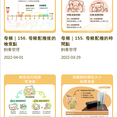
母豬｜156. 母豬配種後的
母豬｜155. 母豬配種的時
檢查點
間點
飼養管理
飼養管理
2022-04-01
2022-03-29