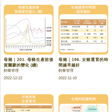
母豬｜201. 母豬生產前後
母豬｜196. 女豬選育的時
賀爾蒙的變化 (續)
間越早越好
飼養管理
飼養管理
2022-12-22
2022-11-10