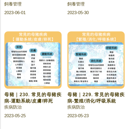
飼養管理
飼養管理
2023-06-01
2023-05-30
母豬｜230. 常見的母豬疾
母豬｜229. 常見的母豬疾
病-運動系統/皮膚/猝死
病-繁殖/消化/呼吸系統
疾病防治
疾病防治
2023-05-25
2023-05-23