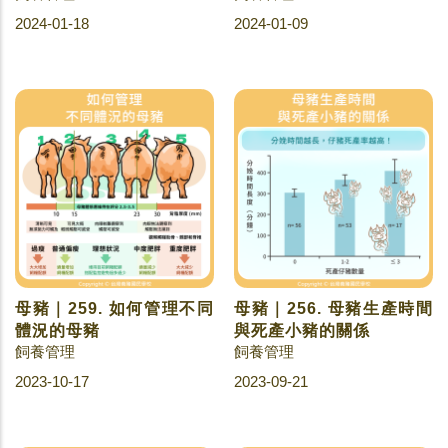
2024-01-18
2024-01-09
母豬｜259. 如何管理不同
母豬｜256. 母豬生產時間
體況的母豬
與死產小豬的關係
飼養管理
飼養管理
2023-10-17
2023-09-21