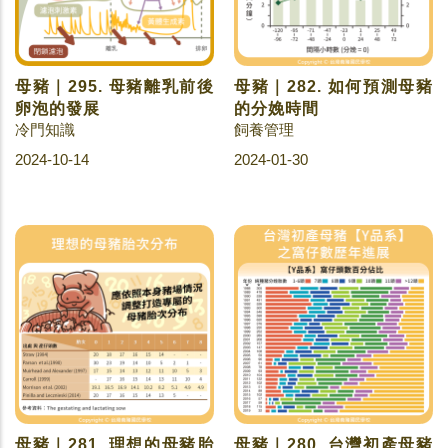
母豬｜295. 母豬離乳前後
母豬｜282. 如何預測母豬
卵泡的發展
的分娩時間
冷門知識
飼養管理
2024-10-14
2024-01-30
母豬｜281. 理想的母豬胎
母豬｜280. 台灣初產母豬