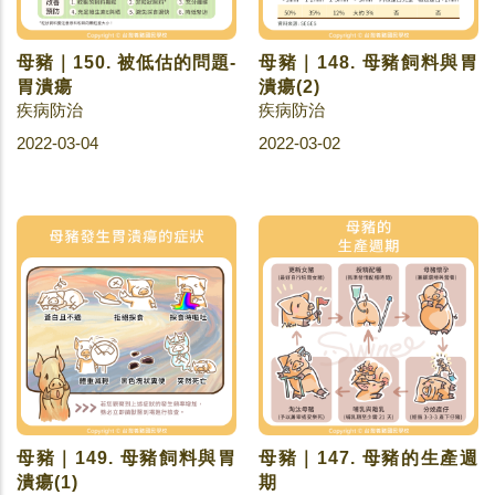
母豬｜150. 被低估的問題-
母豬｜148. 母豬飼料與胃
胃潰瘍
潰瘍(2)
疾病防治
疾病防治
2022-03-04
2022-03-02
母豬｜149. 母豬飼料與胃
母豬｜147. 母豬的生產週
潰瘍(1)
期