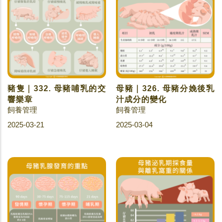
豬隻｜332. 母豬哺乳的交
母豬｜326. 母豬分娩後乳
響樂章
汁成分的變化
飼養管理
飼養管理
2025-03-21
2025-03-04