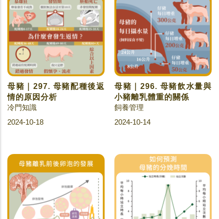
母豬｜297. 母豬配種後返
母豬｜296. 母豬飲水量與
情的原因分析
小豬離乳體重的關係
冷門知識
飼養管理
2024-10-18
2024-10-14