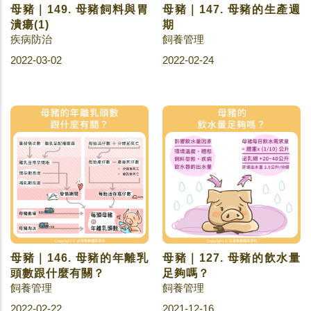
母豬｜149. 母豬飼料與胃
母豬｜147. 母豬的生產週
潰瘍(1)
期
疾病防治
飼養管理
2022-03-02
2022-02-24
母豬｜146. 母豬的年離乳
母豬｜127. 母豬的飲水量
頭數跟什麼有關？
足夠嗎？
飼養管理
飼養管理
2022-02-22
2021-12-16