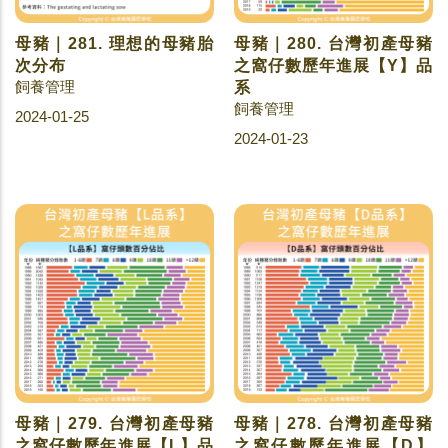
母豬｜281. 理想的母豬胎
母豬｜280. 台灣初產母豬
次分布
之窩仔數歷年進展【Y】品
飼養管理
系
飼養管理
2024-01-25
2024-01-23
母豬｜279. 台灣初產母豬
母豬｜278. 台灣初產母豬
之窩仔數歷年進展【L】品
之窩仔數歷年進展【D】