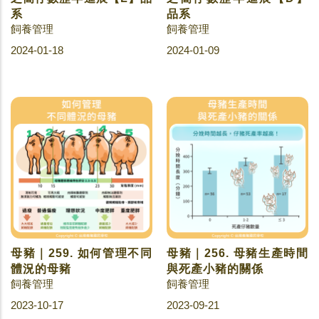
系
品系
飼養管理
飼養管理
2024-01-18
2024-01-09
母豬｜259. 如何管理不同
母豬｜256. 母豬生產時間
體況的母豬
與死產小豬的關係
飼養管理
飼養管理
2023-10-17
2023-09-21