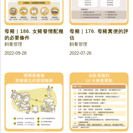
母豬｜186. 女豬發情配種
母豬｜176. 母豬糞便的評
的必要條件
估
飼養管理
飼養管理
2022-09-28
2022-07-26