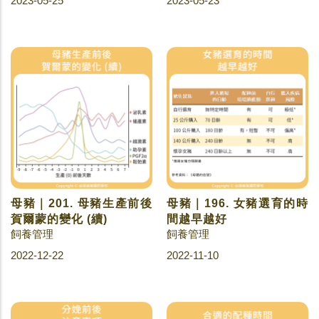
2023-05-25
2023-05-23
母豬｜201. 母豬生產前後
母豬｜196. 女豬選育的時
賀爾蒙的變化 (續)
間越早越好
飼養管理
飼養管理
2022-12-22
2022-11-10