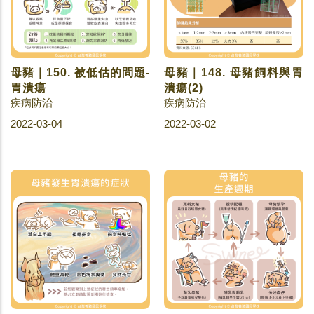
母豬｜150. 被低估的問題-
母豬｜148. 母豬飼料與胃
胃潰瘍
潰瘍(2)
疾病防治
疾病防治
2022-03-04
2022-03-02