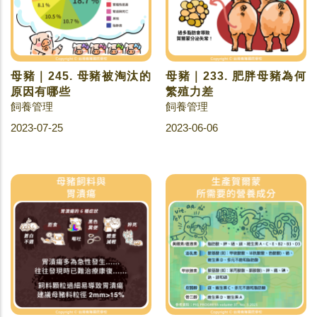
母豬｜245. 母豬被淘汰的
母豬｜233. 肥胖母豬為何
原因有哪些
繁殖力差
飼養管理
飼養管理
2023-07-25
2023-06-06