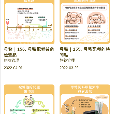
母豬｜156. 母豬配種後的
母豬｜155. 母豬配種的時
檢查點
間點
飼養管理
飼養管理
2022-04-01
2022-03-29