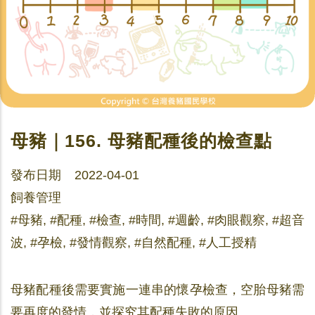
母豬｜156. 母豬配種後的檢查點
發布日期 2022-04-01
飼養管理
#母豬, #配種, #檢查, #時間, #週齡, #肉眼觀察, #超音
波, #孕檢, #發情觀察, #自然配種, #人工授精
母豬配種後需要實施一連串的懷孕檢查，空胎母豬需
要再度的發情，並探究其配種失敗的原因。