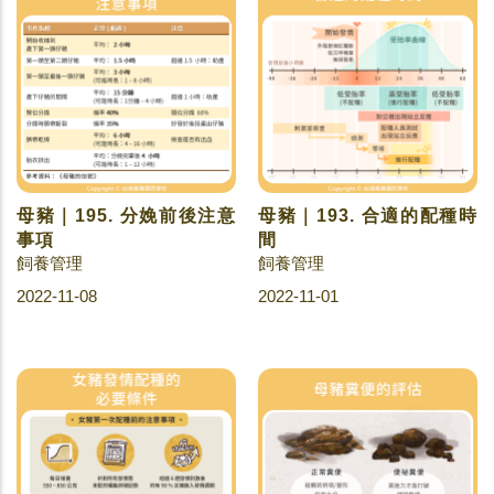
母豬｜195. 分娩前後注意
母豬｜193. 合適的配種時
事項
間
飼養管理
飼養管理
2022-11-08
2022-11-01