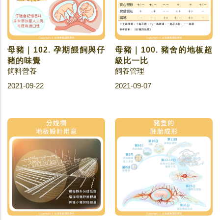
母豬｜102. 孕期餵飼與仔
母豬｜100. 豬舍的地板超
豬的味覺
級比一比
飼料營養
飼養管理
2021-09-22
2021-09-07