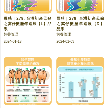
母豬｜279. 台灣初產母豬
母豬｜278. 台灣初產母豬
之窩仔數歷年進展【L】品
之窩仔數歷年進展【D】
系
品系
飼養管理
飼養管理
2024-01-18
2024-01-09