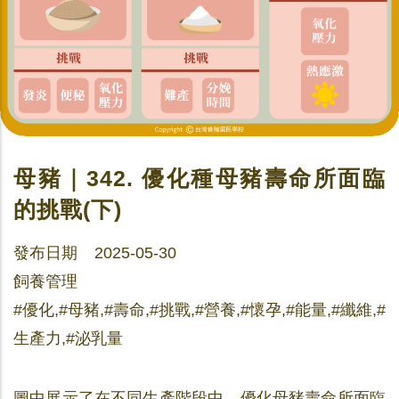
母豬｜342. 優化種母豬壽命所面臨
的挑戰(下)
發布日期 2025-05-30
飼養管理
#優化,#母豬,#壽命,#挑戰,#營養,#懷孕,#能量,#纖維,#
生產力,#泌乳量
圖中展示了在不同生產階段中，優化母豬壽命所面臨