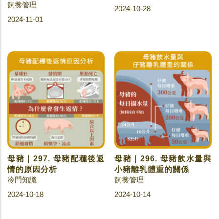
飼養管理
2024-10-28
2024-11-01
母豬｜297. 母豬配種後返
母豬｜296. 母豬飲水量與
情的原因分析
小豬離乳體重的關係
冷門知識
飼養管理
2024-10-18
2024-10-14