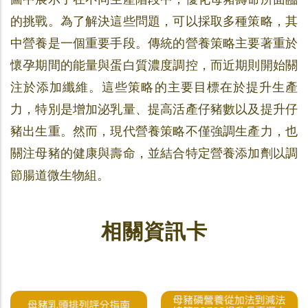
的挑戰。為了解決這些問題，可以採取多種策略，其
中營養是一個重要手段。傳統的營養策略主要著重於
懷孕期間的能量與蛋白質濃度調控，而近期則開始關
注於添加纖維。這些策略的主要目標在於提升生產
力，特別是增加泌乳量、提高活產仔豬數以及提升仔
豬出生重。然而，現代營養策略不僅強調生產力，也
關注母豬的健康與壽命，並結合特定營養添加劑以調
節腸道微生物組。
相關資訊卡