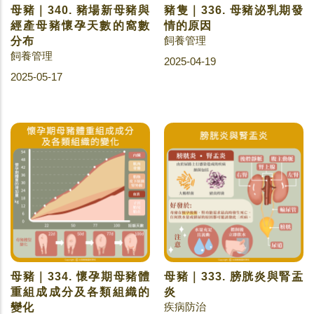
母豬｜340. 豬場新母豬與
豬隻｜336. 母豬泌乳期發
經產母豬懷孕天數的窩數
情的原因
飼養管理
分布
飼養管理
2025-04-19
2025-05-17
母豬｜334. 懷孕期母豬體
母豬｜333. 膀胱炎與腎盂
重組成成分及各類組織的
炎
疾病防治
變化