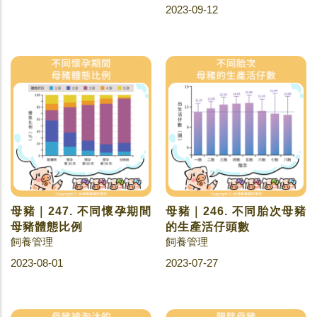
2023-09-12
母豬｜247. 不同懷孕期間
母豬｜246. 不同胎次母豬
母豬體態比例
的生產活仔頭數
飼養管理
飼養管理
2023-08-01
2023-07-27