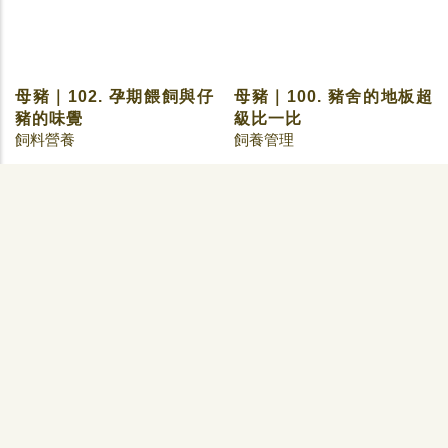
母豬｜106. 統計數據告訴
母豬｜105. 母豬的催生時
你死胎的跡象
機
飼養管理
飼養管理
2021-10-04
2021-09-29
母豬｜104. 生產太慢的母
母豬｜103. 懷孕期餵飼魚
豬
油的效用
飼養管理
飼料營養
2021-09-27
2021-09-24
母豬｜102. 孕期餵飼與仔
母豬｜100. 豬舍的地板超