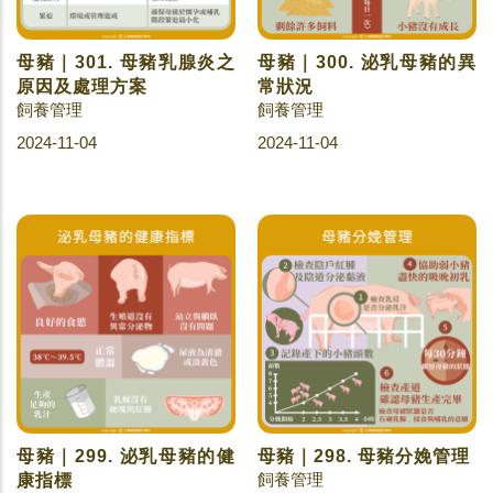
母豬｜301. 母豬乳腺炎之
母豬｜300. 泌乳母豬的異
原因及處理方案
常狀況
飼養管理
飼養管理
2024-11-04
2024-11-04
母豬｜299. 泌乳母豬的健
母豬｜298. 母豬分娩管理
飼養管理
康指標