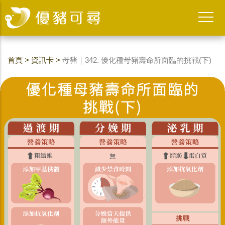
首頁
>
資訊卡
>
母豬｜342. 優化種母豬壽命所面臨的挑戰(下)