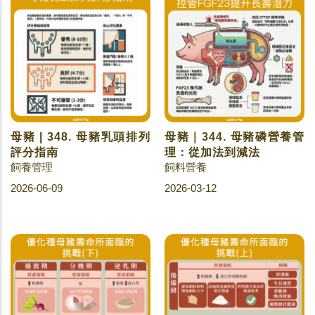
母豬 | 348. 母豬乳頭排列
母豬｜344. 母豬磷營養管
評分指南
理：從加法到減法
飼養管理
飼料營養
2026-06-09
2026-03-12