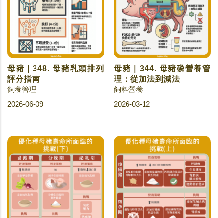
母豬 | 348. 母豬乳頭排列
母豬｜344. 母豬磷營養管
評分指南
理：從加法到減法
飼養管理
飼料營養
2026-06-09
2026-03-12