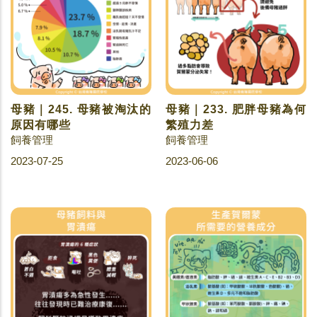
母豬｜245. 母豬被淘汰的
母豬｜233. 肥胖母豬為何
原因有哪些
繁殖力差
飼養管理
飼養管理
2023-07-25
2023-06-06