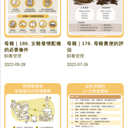
母豬｜186. 女豬發情配種
母豬｜176. 母豬糞便的評
的必要條件
估
飼養管理
飼養管理
2022-09-28
2022-07-26