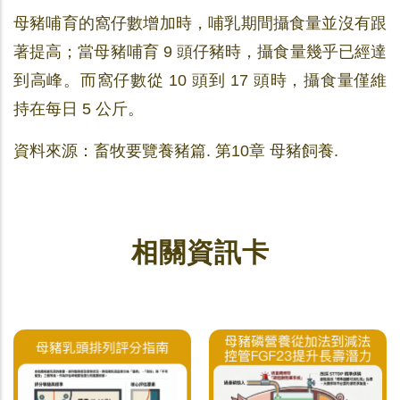
母豬哺育的窩仔數增加時，哺乳期間攝食量並沒有跟
著提高；當母豬哺育 9 頭仔豬時，攝食量幾乎已經達
到高峰。而窩仔數從 10 頭到 17 頭時，攝食量僅維
持在每日 5 公斤。
資料來源：畜牧要覽養豬篇. 第10章 母豬飼養.
相關資訊卡