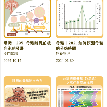
母豬｜295. 母豬離乳前後
母豬｜282. 如何預測母豬
卵泡的發展
的分娩時間
冷門知識
飼養管理
2024-10-14
2024-01-30