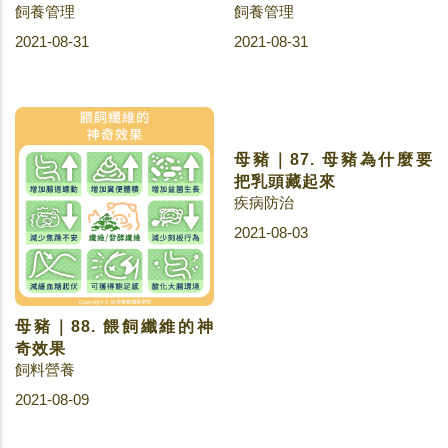
飼養管理
飼養管理
2021-08-31
2021-08-31
母豬｜88. 餵飼纖維的神
母豬｜87. 母豬為什麼要
奇效果
把乳頭藏起來
飼料營養
疾病防治
2021-08-09
2021-08-03