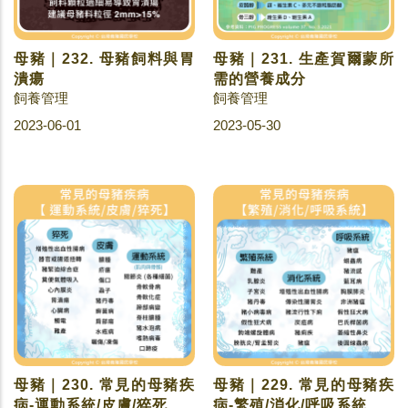
母豬｜232. 母豬飼料與胃
母豬｜231. 生產賀爾蒙所
潰瘍
需的營養成分
飼養管理
飼養管理
2023-06-01
2023-05-30
母豬｜230. 常見的母豬疾
母豬｜229. 常見的母豬疾
病-運動系統/皮膚/猝死
病-繁殖/消化/呼吸系統