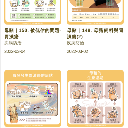
母豬｜150. 被低估的問題-
母豬｜148. 母豬飼料與胃
胃潰瘍
潰瘍(2)
疾病防治
疾病防治
2022-03-04
2022-03-02