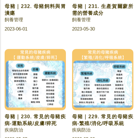
母豬｜232. 母豬飼料與胃
母豬｜231. 生產賀爾蒙所
潰瘍
需的營養成分
飼養管理
飼養管理
2023-06-01
2023-05-30
母豬｜230. 常見的母豬疾
母豬｜229. 常見的母豬疾
病-運動系統/皮膚/猝死
病-繁殖/消化/呼吸系統
疾病防治
疾病防治