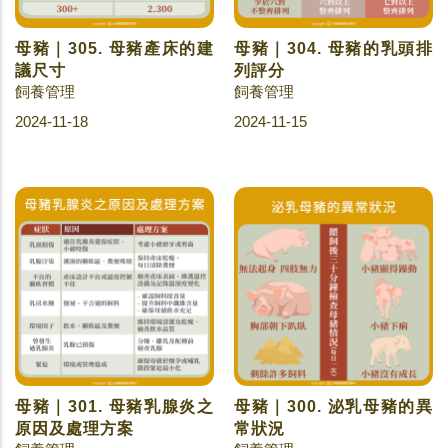
母豬｜305. 母豬產床的建
母豬｜304. 母豬的乳頭排
議尺寸
列評分
飼養管理
飼養管理
2024-11-18
2024-11-15
母豬｜301. 母豬乳腺炎之
母豬｜300. 泌乳母豬的異
原因及處理方案
常狀況