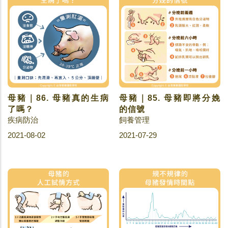
母豬｜86. 母豬真的生病
母豬｜85. 母豬即將分娩
了嗎？
的信號
疾病防治
飼養管理
2021-08-02
2021-07-29