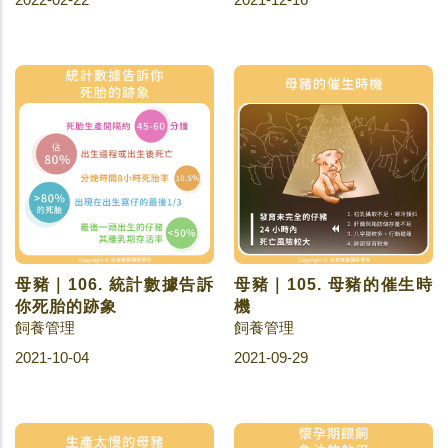
母豬｜106. 統計數據告訴
母豬｜105. 母豬的催生時
你死胎的跡象
機
飼養管理
飼養管理
2021-10-04
2021-09-29