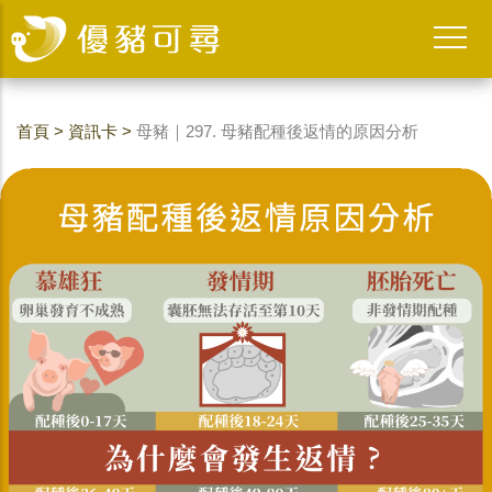
首頁
>
資訊卡
>
母豬｜297. 母豬配種後返情的原因分析