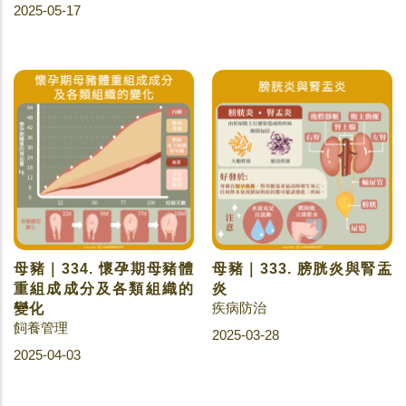
2025-05-17
母豬｜334. 懷孕期母豬體
母豬｜333. 膀胱炎與腎盂
重組成成分及各類組織的
炎
疾病防治
變化
飼養管理
2025-03-28
2025-04-03