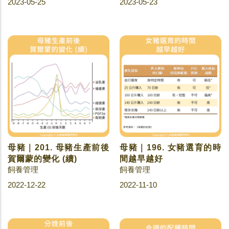
2023-05-25
2023-05-23
母豬｜201. 母豬生產前後
母豬｜196. 女豬選育的時
賀爾蒙的變化 (續)
間越早越好
飼養管理
飼養管理
2022-12-22
2022-11-10