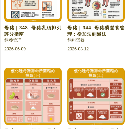
母豬 | 348. 母豬乳頭排列
母豬｜344. 母豬磷營養管
評分指南
理：從加法到減法
飼養管理
飼料營養
2026-06-09
2026-03-12