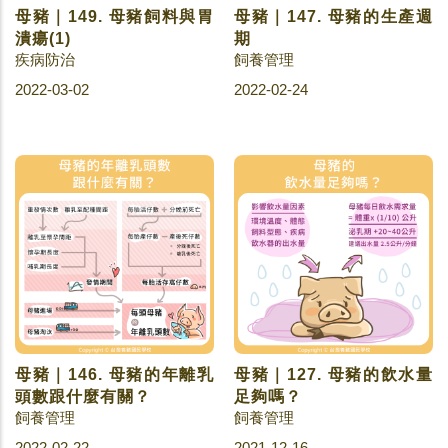
母豬｜149. 母豬飼料與胃
母豬｜147. 母豬的生產週
潰瘍(1)
期
疾病防治
飼養管理
2022-03-02
2022-02-24
母豬｜146. 母豬的年離乳
母豬｜127. 母豬的飲水量
頭數跟什麼有關？
足夠嗎？
飼養管理
飼養管理
2022-02-22
2021-12-16