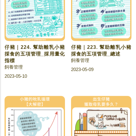
仔豬｜224. 幫助離乳小豬
仔豬｜223. 幫助離乳小豬
採食的五項管理_採用量化
採食的五項管理_總述
飼養管理
指標
飼養管理
2023-05-09
2023-05-10