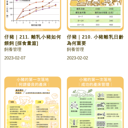
仔豬｜211. 離乳小豬如何
仔豬｜210. 小豬離乳日齡
餵飼 [採食量篇]
為何重要
飼養管理
飼養管理
2023-02-07
2023-02-02