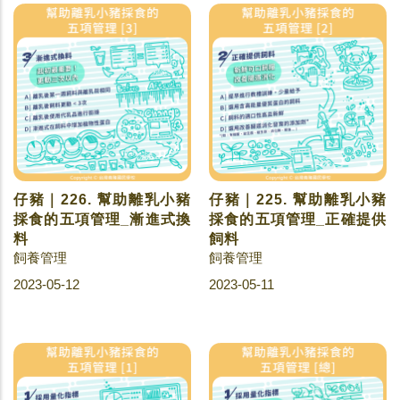
仔豬｜226. 幫助離乳小豬
仔豬｜225. 幫助離乳小豬
採食的五項管理_漸進式換
採食的五項管理_正確提供
料
飼料
飼養管理
飼養管理
2023-05-12
2023-05-11