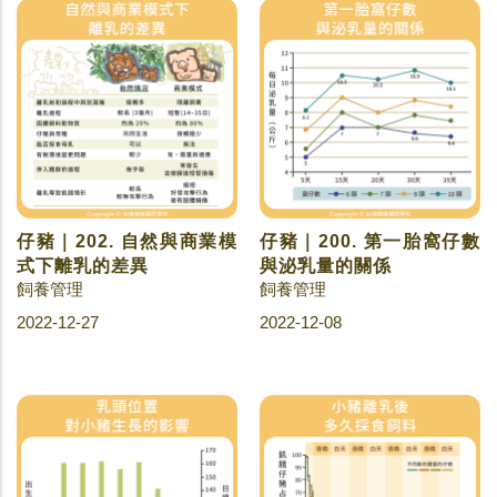
仔豬｜202. 自然與商業模
仔豬｜200. 第一胎窩仔數
式下離乳的差異
與泌乳量的關係
飼養管理
飼養管理
2022-12-27
2022-12-08