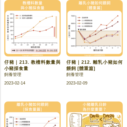
仔豬｜213. 教槽料數量與
仔豬｜212. 離乳小豬如何
小豬採食量
餵飼 [體重篇]
飼養管理
飼養管理
2023-02-14
2023-02-09