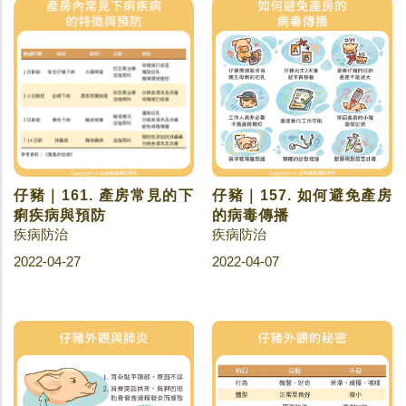
仔豬｜161. 產房常見的下
仔豬｜157. 如何避免產房
痢疾病與預防
的病毒傳播
疾病防治
疾病防治
2022-04-27
2022-04-07