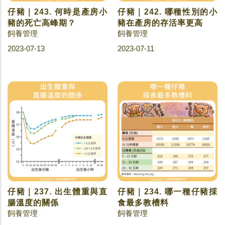
仔豬｜243. 何時是產房小
仔豬｜242. 哪種性別的小
豬的死亡高峰期？
豬在產房的存活率更高
飼養管理
飼養管理
2023-07-13
2023-07-11
仔豬｜237. 出生體重與直
仔豬｜234. 哪一種仔豬採
腸溫度的關係
食最多教槽料
飼養管理
飼養管理