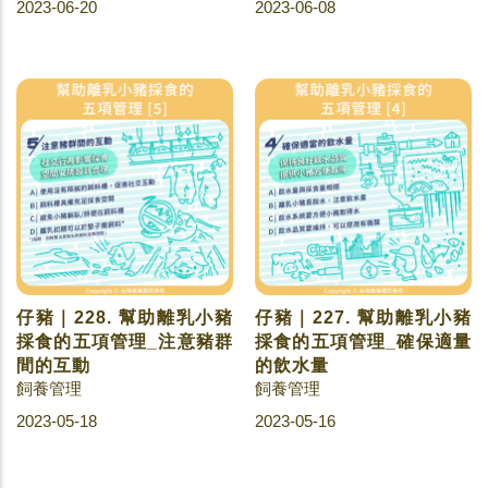
2023-06-20
2023-06-08
仔豬｜228. 幫助離乳小豬
仔豬｜227. 幫助離乳小豬
採食的五項管理_注意豬群
採食的五項管理_確保適量
間的互動
的飲水量
飼養管理
飼養管理
2023-05-18
2023-05-16