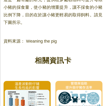
小豬的採食量，使小豬的增重提升，讓不採食的小豬
比例下降，目的在於讓小豬更輕易的取得飼料。請見
下圖所示。
資料來源： Weaning the pig
相關資訊卡