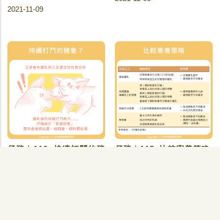
2021-11-09
仔豬｜116. 持續打鬥的豬
仔豬｜115. 比較寄養策略
飼養管理
隻？
飼養管理
2021-11-02
2021-11-04