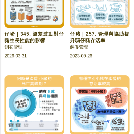
仔豬｜345. 溫差波動對仔
仔豬｜257. 管理與協助提
豬生長性能的影響
升弱仔豬存活率
飼養管理
飼養管理
2026-03-31
2023-09-26