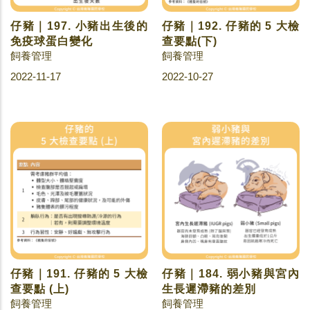
仔豬｜197. 小豬出生後的
仔豬｜192. 仔豬的 5 大檢
免疫球蛋白變化
查要點(下)
飼養管理
飼養管理
2022-11-17
2022-10-27
仔豬｜191. 仔豬的 5 大檢
仔豬｜184. 弱小豬與宮內
查要點 (上)
生長遲滯豬的差別
飼養管理
飼養管理