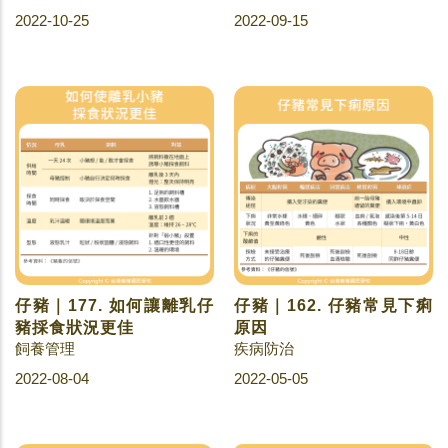
2022-10-25
2022-09-15
仔豬｜177. 如何讓離乳仔
仔豬｜162. 仔豬常見下痢
豬採食狀況更佳
原因
飼養管理
疾病防治
2022-08-04
2022-05-05