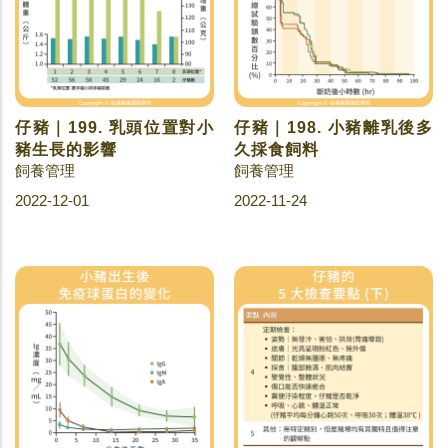
仔豬｜199. 乳頭位置對小
仔豬｜198. 小豬離乳後多
豬生長的影響
久採食飼料
飼養管理
飼養管理
2022-12-01
2022-11-24