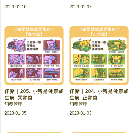
2023-01-10
2023-01-07
仔豬｜205. 小豬是健康或
仔豬｜204. 小豬是健康或
生病_異常篇
生病_正常篇
飼養管理
飼養管理
2023-01-05
2023-01-03