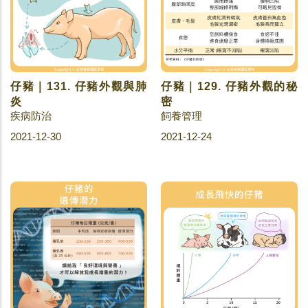
仔豬｜131. 仔豬外觀與肺
仔豬｜129. 仔豬外觀的秘
炎
密
疾病防治
飼養管理
2021-12-30
2021-12-24