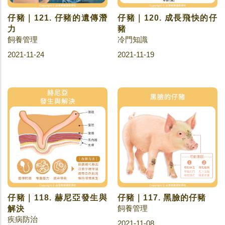
仔豬｜121. 仔豬的遺傳潛
仔豬｜120. 成長飛快的仔
力
豬
飼養管理
冷門知識
2021-11-24
2021-11-19
仔豬｜118. 赫尼亞發生與
仔豬｜117. 黑臉的仔豬
飼養管理
解決
疾病防治
2021-11-08