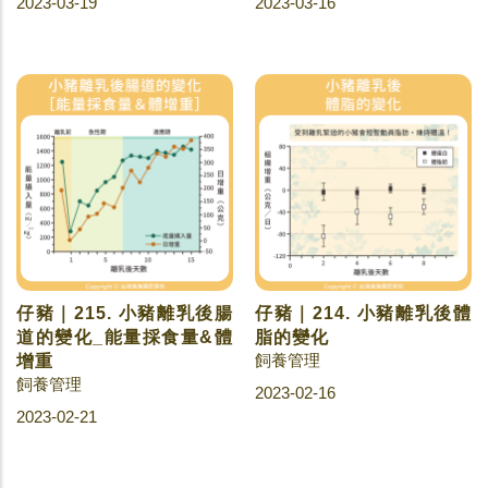
2023-03-19
2023-03-16
仔豬｜215. 小豬離乳後腸
仔豬｜214. 小豬離乳後體
道的變化_能量採食量&體
脂的變化
飼養管理
增重
飼養管理
2023-02-16
2023-02-21