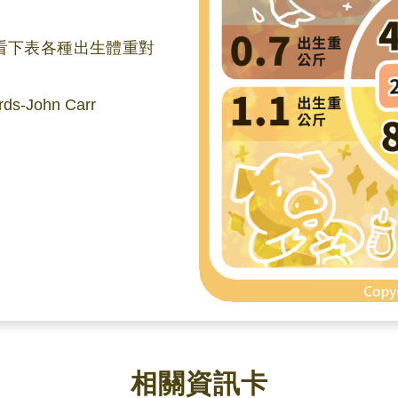
看下表各種出生體重對
ds-John Carr
相關資訊卡