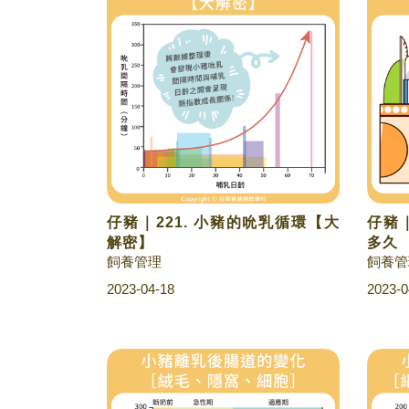
仔豬｜221. 小豬的吮乳循環【大
仔豬｜
解密】
多久
飼養管理
飼養管
2023-04-18
2023-0