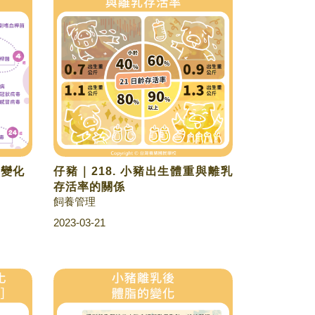
的變化
仔豬｜218. 小豬出生體重與離乳
存活率的關係
飼養管理
2023-03-21