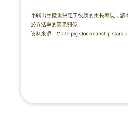
小豬出生體重決定了後續的生長表現，請
於存活率的因果關係。
資料來源：Garth pig stockmanship standar