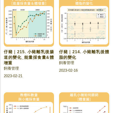
仔豬｜215. 小豬離乳後腸
仔豬｜214. 小豬離乳後體
道的變化_能量採食量&體
脂的變化
飼養管理
增重
飼養管理
2023-02-16
2023-02-21