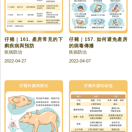
仔豬｜161. 產房常見的下
仔豬｜157. 如何避免產房
痢疾病與預防
的病毒傳播
疾病防治
疾病防治
2022-04-27
2022-04-07