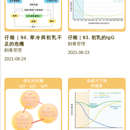
仔豬｜94. 寒冷與初乳不
仔豬｜93. 初乳的IgG
飼養管理
足的危機
飼養管理
2021-08-23
2021-08-24