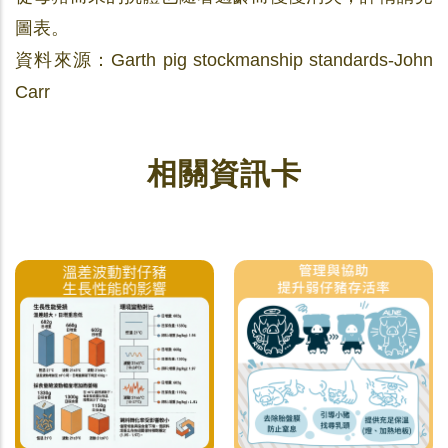
圖表。
資料來源：Garth pig stockmanship standards-John
Carr
相關資訊卡