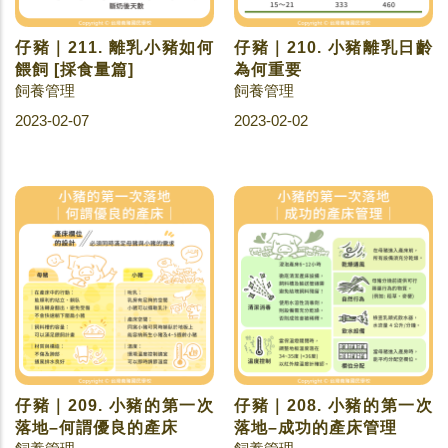
仔豬｜211. 離乳小豬如何
仔豬｜210. 小豬離乳日齡
餵飼 [採食量篇]
為何重要
飼養管理
飼養管理
2023-02-07
2023-02-02
仔豬｜209. 小豬的第一次
仔豬｜208. 小豬的第一次
落地–何謂優良的產床
落地–成功的產床管理