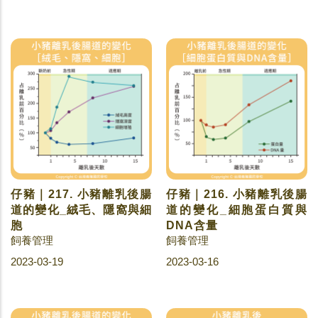
仔豬｜217. 小豬離乳後腸
仔豬｜216. 小豬離乳後腸
道的變化_絨毛、隱窩與細
道的變化_細胞蛋白質與
胞
DNA含量
飼養管理
飼養管理
2023-03-19
2023-03-16