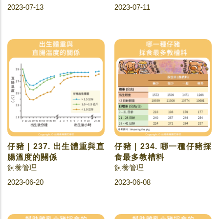
2023-07-13
2023-07-11
仔豬｜237. 出生體重與直
仔豬｜234. 哪一種仔豬採
腸溫度的關係
食最多教槽料
飼養管理
飼養管理
2023-06-20
2023-06-08