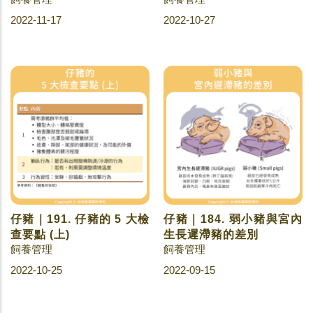
2022-11-17
2022-10-27
仔豬｜191. 仔豬的 5 大檢
仔豬｜184. 弱小豬與宮內
查要點 (上)
生長遲滯豬的差別
飼養管理
飼養管理
2022-10-25
2022-09-15