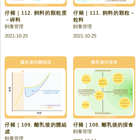
仔豬｜112. 飼料的顆粒度
仔豬｜111. 飼料的顆粒－
－碎料
粒料
飼養管理
飼養管理
2021-10-25
2021-10-25
仔豬｜109. 離乳後的體組
仔豬｜108. 離乳後的採食
飼養管理
成
飼養管理