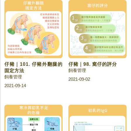
仔豬｜101. 仔豬外翻腿的
仔豬｜98. 窩仔的評分
飼養管理
固定方法
飼養管理
2021-09-02
2021-09-14