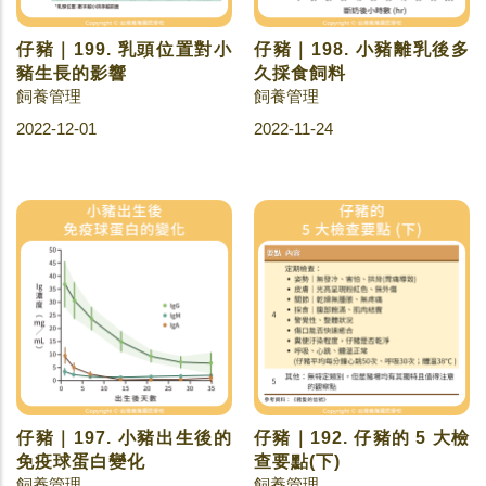
仔豬｜199. 乳頭位置對小
仔豬｜198. 小豬離乳後多
豬生長的影響
久採食飼料
飼養管理
飼養管理
2022-12-01
2022-11-24
仔豬｜197. 小豬出生後的
仔豬｜192. 仔豬的 5 大檢
免疫球蛋白變化
查要點(下)
飼養管理
飼養管理