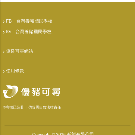
FB｜台灣養豬國民學校
IG｜台灣養豬國民學校
優雞可尋網站
使用條款
©商標已註冊 | 仿冒需自負法律責任
必能有限公司
Copyright © 2026