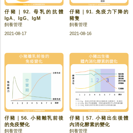
仔豬｜92. 母乳的抗體
仔豬｜91. 免疫力下降的
IgA、IgG、IgM
豬隻
飼養管理
飼養管理
2021-08-17
2021-08-16
仔豬｜56. 小豬離乳前後
仔豬｜57. 小豬出生後體
的免疫變化
內消化酵素的變化
飼養管理
飼養管理