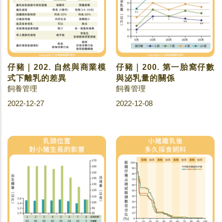
仔豬｜202. 自然與商業模
仔豬｜200. 第一胎窩仔數
式下離乳的差異
與泌乳量的關係
飼養管理
飼養管理
2022-12-27
2022-12-08