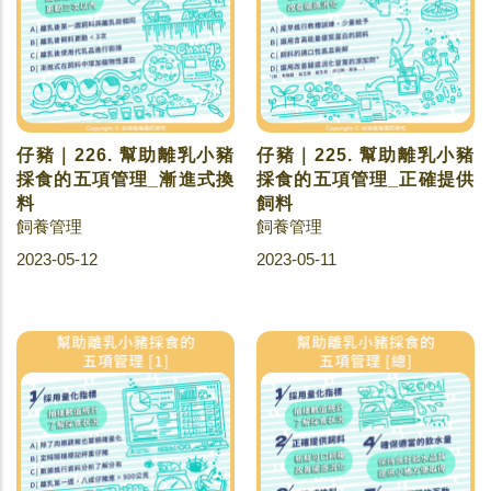
仔豬｜226. 幫助離乳小豬
仔豬｜225. 幫助離乳小豬
採食的五項管理_漸進式換
採食的五項管理_正確提供
料
飼料
飼養管理
飼養管理
2023-05-12
2023-05-11