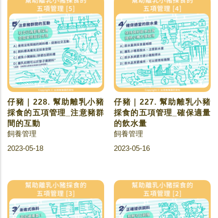
仔豬｜228. 幫助離乳小豬
仔豬｜227. 幫助離乳小豬
採食的五項管理_注意豬群
採食的五項管理_確保適量
間的互動
的飲水量
飼養管理
飼養管理
2023-05-18
2023-05-16