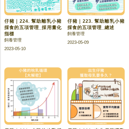
仔豬｜224. 幫助離乳小豬
仔豬｜223. 幫助離乳小豬
採食的五項管理_採用量化
採食的五項管理_總述
飼養管理
指標
飼養管理
2023-05-09
2023-05-10