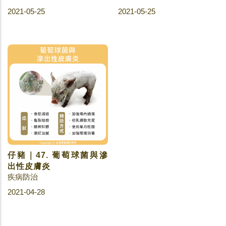
2021-05-25
2021-05-25
仔豬｜47. 葡萄球菌與滲
出性皮膚炎
疾病防治
2021-04-28