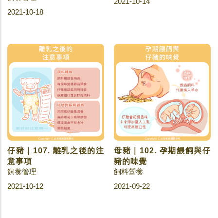
2021-10-14
2021-10-18
仔豬｜107. 離乳之後的注
母豬｜102. 孕期餵飼與仔
意事項
豬的味覺
飼養管理
飼料營養
2021-10-12
2021-09-22