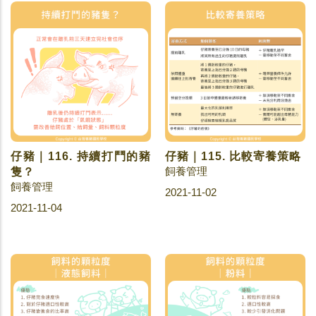
仔豬｜116. 持續打鬥的豬
仔豬｜115. 比較寄養策略
飼養管理
隻？
飼養管理
2021-11-02
2021-11-04