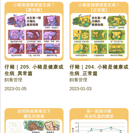
仔豬｜205. 小豬是健康或
仔豬｜204. 小豬是健康或
生病_異常篇
生病_正常篇
飼養管理
飼養管理
2023-01-05
2023-01-03