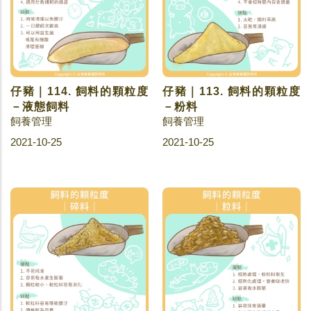
仔豬｜114. 飼料的顆粒度
仔豬｜113. 飼料的顆粒度
－液態飼料
－粉料
飼養管理
飼養管理
2021-10-25
2021-10-25