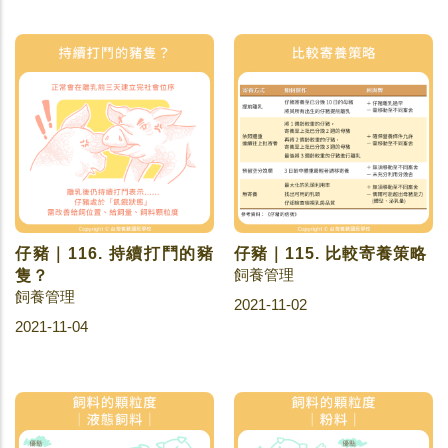
仔豬｜116. 持續打鬥的豬
仔豬｜115. 比較寄養策略
飼養管理
隻？
飼養管理
2021-11-02
2021-11-04