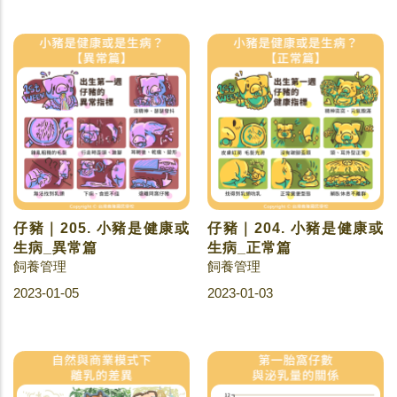
仔豬｜205. 小豬是健康或
仔豬｜204. 小豬是健康或
生病_異常篇
生病_正常篇
飼養管理
飼養管理
2023-01-05
2023-01-03