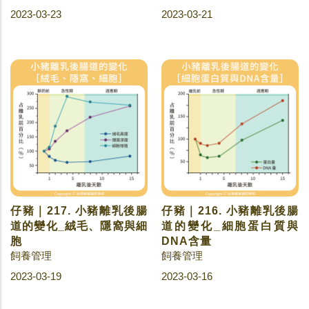
2023-03-23
2023-03-21
仔豬｜217. 小豬離乳後腸
仔豬｜216. 小豬離乳後腸
道的變化_絨毛、隱窩與細
道的變化_細胞蛋白質與
胞
DNA含量
飼養管理
飼養管理
2023-03-19
2023-03-16