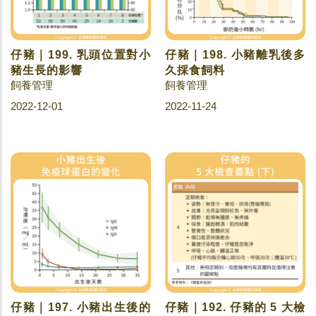
仔豬｜199. 乳頭位置對小
仔豬｜198. 小豬離乳後多
豬生長的影響
久採食飼料
飼養管理
飼養管理
2022-12-01
2022-11-24
仔豬｜197. 小豬出生後的
仔豬｜192. 仔豬的 5 大檢