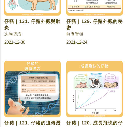
仔豬｜131. 仔豬外觀與肺
仔豬｜129. 仔豬外觀的秘
炎
密
疾病防治
飼養管理
2021-12-30
2021-12-24
仔豬｜121. 仔豬的遺傳潛
仔豬｜120. 成長飛快的仔