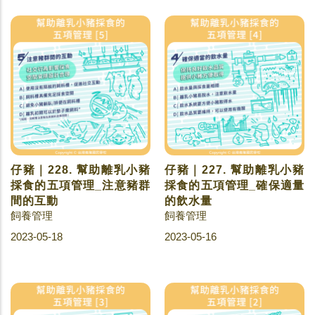
仔豬｜228. 幫助離乳小豬
仔豬｜227. 幫助離乳小豬
採食的五項管理_注意豬群
採食的五項管理_確保適量
間的互動
的飲水量
飼養管理
飼養管理
2023-05-18
2023-05-16