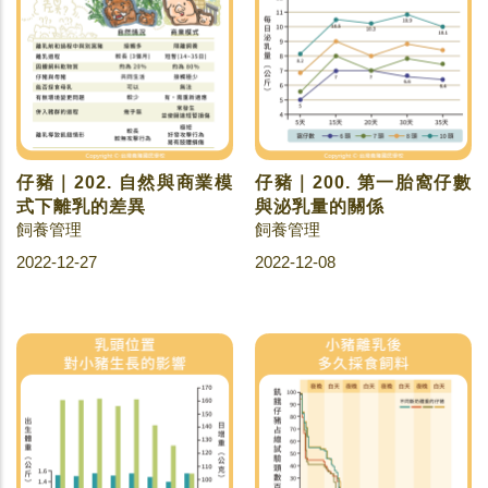
仔豬｜202. 自然與商業模
仔豬｜200. 第一胎窩仔數
式下離乳的差異
與泌乳量的關係
飼養管理
飼養管理
2022-12-27
2022-12-08