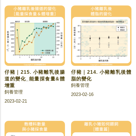
仔豬｜215. 小豬離乳後腸
仔豬｜214. 小豬離乳後體
道的變化_能量採食量&體
脂的變化
飼養管理
增重
飼養管理
2023-02-16
2023-02-21