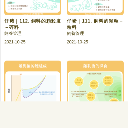
仔豬｜112. 飼料的顆粒度
仔豬｜111. 飼料的顆粒－
－碎料
粒料
飼養管理
飼養管理
2021-10-25
2021-10-25
仔豬｜109. 離乳後的體組
仔豬｜108. 離乳後的採食