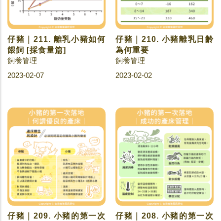
仔豬｜211. 離乳小豬如何
仔豬｜210. 小豬離乳日齡
餵飼 [採食量篇]
為何重要
飼養管理
飼養管理
2023-02-07
2023-02-02
仔豬｜209. 小豬的第一次
仔豬｜208. 小豬的第一次