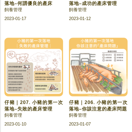
落地–何謂優良的產床
落地–成功的產床管理
飼養管理
飼養管理
2023-01-17
2023-01-12
仔豬｜207. 小豬的第一次
仔豬｜206. 小豬的第一次
落地–失敗的產床管理
落地–你該注意的產床問題
飼養管理
飼養管理
2023-01-10
2023-01-07