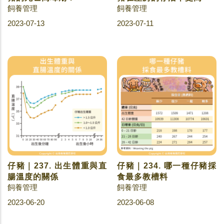
飼養管理
飼養管理
2023-07-13
2023-07-11
仔豬｜237. 出生體重與直
仔豬｜234. 哪一種仔豬採
腸溫度的關係
食最多教槽料
飼養管理
飼養管理
2023-06-20
2023-06-08