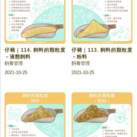
仔豬｜114. 飼料的顆粒度
仔豬｜113. 飼料的顆粒度
－液態飼料
－粉料
飼養管理
飼養管理
2021-10-25
2021-10-25