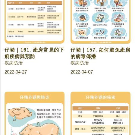
仔豬｜161. 產房常見的下
仔豬｜157. 如何避免產房
痢疾病與預防
的病毒傳播
疾病防治
疾病防治
2022-04-27
2022-04-07