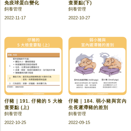
免疫球蛋白變化
查要點(下)
飼養管理
飼養管理
2022-11-17
2022-10-27
仔豬｜191. 仔豬的 5 大檢
仔豬｜184. 弱小豬與宮內
查要點 (上)
生長遲滯豬的差別
飼養管理
飼養管理
2022-10-25
2022-09-15