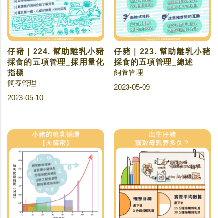
仔豬｜224. 幫助離乳小豬
仔豬｜223. 幫助離乳小豬
採食的五項管理_採用量化
採食的五項管理_總述
飼養管理
指標
飼養管理
2023-05-09
2023-05-10