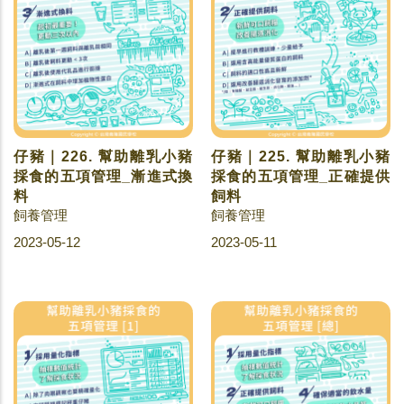
仔豬｜226. 幫助離乳小豬
仔豬｜225. 幫助離乳小豬
採食的五項管理_漸進式換
採食的五項管理_正確提供
料
飼料
飼養管理
飼養管理
2023-05-12
2023-05-11