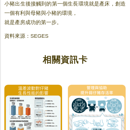
小豬出生後接觸到的第一個生長環境就是產床，創造
一個有利與母豬與小豬的環境，
就是產房成功的第一步。
資料來源：SEGES
相關資訊卡