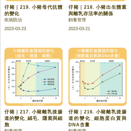
仔豬｜219. 小豬母代抗體
仔豬｜218. 小豬出生體重
的變化
與離乳存活率的關係
疾病防治
飼養管理
2023-03-23
2023-03-21
仔豬｜217. 小豬離乳後腸
仔豬｜216. 小豬離乳後腸
道的變化_絨毛、隱窩與細
道的變化_細胞蛋白質與
胞
DNA含量
飼養管理
飼養管理