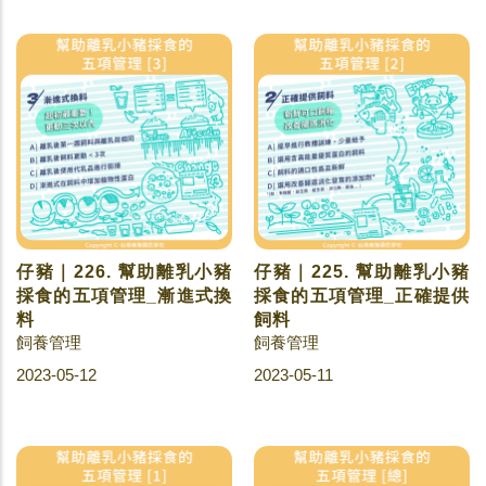
仔豬｜226. 幫助離乳小豬
仔豬｜225. 幫助離乳小豬
採食的五項管理_漸進式換
採食的五項管理_正確提供
料
飼料
飼養管理
飼養管理
2023-05-12
2023-05-11