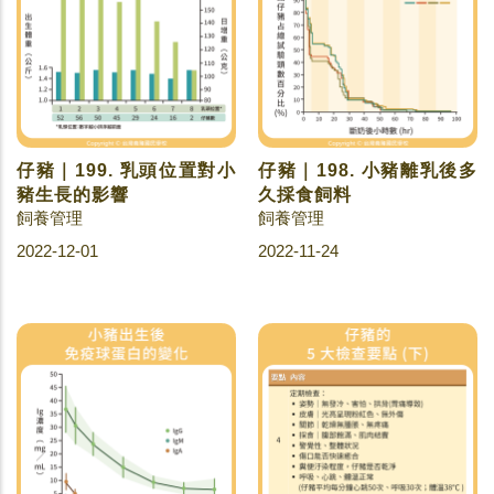
仔豬｜199. 乳頭位置對小
仔豬｜198. 小豬離乳後多
豬生長的影響
久採食飼料
飼養管理
飼養管理
2022-12-01
2022-11-24