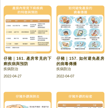
仔豬｜161. 產房常見的下
仔豬｜157. 如何避免產房
痢疾病與預防
的病毒傳播
疾病防治
疾病防治
2022-04-27
2022-04-07