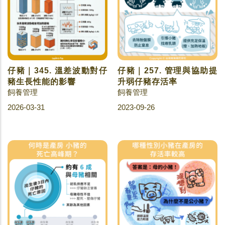
仔豬｜345. 溫差波動對仔
仔豬｜257. 管理與協助提
豬生長性能的影響
升弱仔豬存活率
飼養管理
飼養管理
2026-03-31
2023-09-26