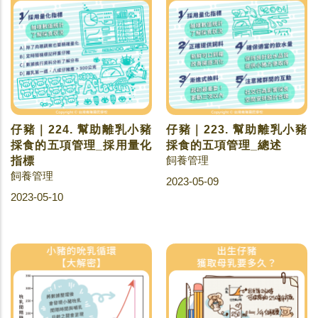
仔豬｜224. 幫助離乳小豬
仔豬｜223. 幫助離乳小豬
採食的五項管理_採用量化
採食的五項管理_總述
飼養管理
指標
飼養管理
2023-05-09
2023-05-10