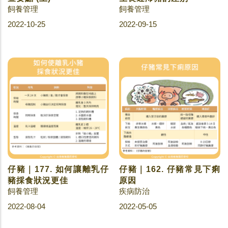
飼養管理
飼養管理
2022-10-25
2022-09-15
仔豬｜177. 如何讓離乳仔
仔豬｜162. 仔豬常見下痢
豬採食狀況更佳
原因
飼養管理
疾病防治
2022-08-04
2022-05-05