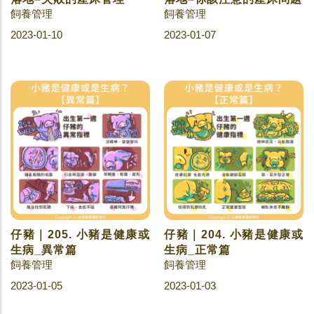
飼養管理
飼養管理
2023-01-10
2023-01-07
仔豬｜205. 小豬是健康或
仔豬｜204. 小豬是健康或
生病_異常篇
生病_正常篇
飼養管理
飼養管理
2023-01-05
2023-01-03