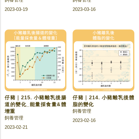
2023-03-19
2023-03-16
仔豬｜215. 小豬離乳後腸
仔豬｜214. 小豬離乳後體
道的變化_能量採食量&體
脂的變化
飼養管理
增重
飼養管理
2023-02-16
2023-02-21