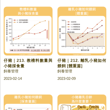
仔豬｜213. 教槽料數量與
仔豬｜212. 離乳小豬如何
小豬採食量
餵飼 [體重篇]
飼養管理
飼養管理
2023-02-14
2023-02-09