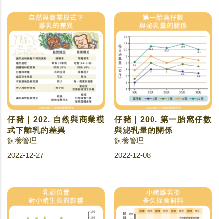
仔豬｜202. 自然與商業模
仔豬｜200. 第一胎窩仔數
式下離乳的差異
與泌乳量的關係
飼養管理
飼養管理
2022-12-27
2022-12-08