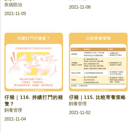
疾病防治
2021-11-08
2021-11-09
仔豬｜116. 持續打鬥的豬
仔豬｜115. 比較寄養策略
飼養管理
隻？
飼養管理
2021-11-02
2021-11-04