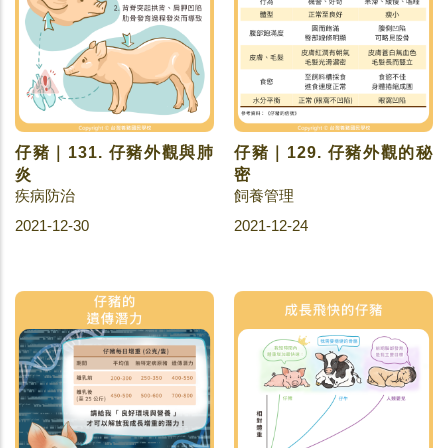
仔豬｜131. 仔豬外觀與肺
仔豬｜129. 仔豬外觀的秘
炎
密
疾病防治
飼養管理
2021-12-30
2021-12-24