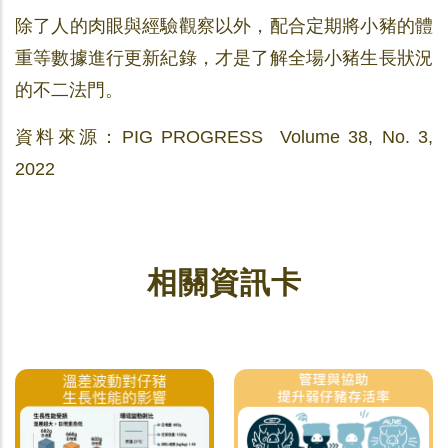
除了人的肉眼與經驗觀察以外，配合定期將小豬的體
重等數據進行更新紀錄，才是了解全場小豬生長狀況
的不二法門。
資料來源：PIG PROGRESS Volume 38, No. 3,
2022
相關資訊卡