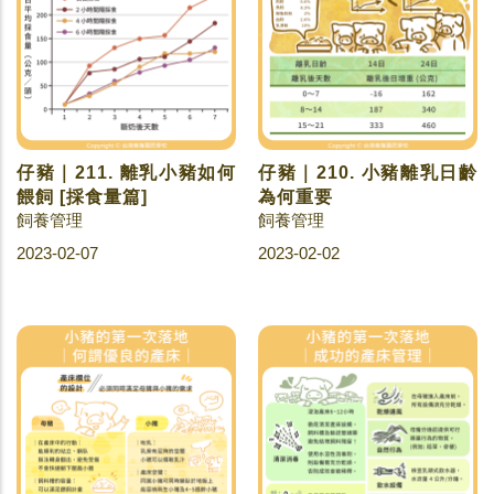
仔豬｜211. 離乳小豬如何
仔豬｜210. 小豬離乳日齡
餵飼 [採食量篇]
為何重要
飼養管理
飼養管理
2023-02-07
2023-02-02