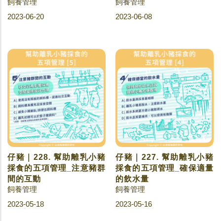
飼養管理
飼養管理
2023-06-20
2023-06-08
仔豬｜228. 幫助離乳小豬
仔豬｜227. 幫助離乳小豬
採食的五項管理_注意豬群
採食的五項管理_確保適量
間的互動
的飲水量
飼養管理
飼養管理
2023-05-18
2023-05-16