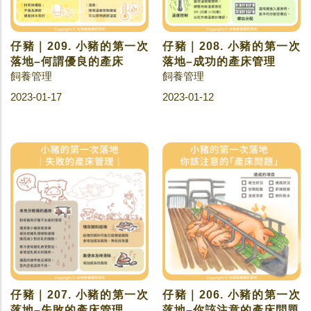
仔豬｜209. 小豬的第一次
仔豬｜208. 小豬的第一次
落地–何謂優良的產床
落地–成功的產床管理
飼養管理
飼養管理
2023-01-17
2023-01-12
仔豬｜207. 小豬的第一次
仔豬｜206. 小豬的第一次
落地–失敗的產床管理
落地–你該注意的產床問題