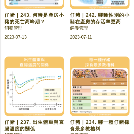
仔豬｜243. 何時是產房小
仔豬｜242. 哪種性別的小
豬的死亡高峰期？
豬在產房的存活率更高
飼養管理
飼養管理
2023-07-13
2023-07-11
仔豬｜237. 出生體重與直
仔豬｜234. 哪一種仔豬採
腸溫度的關係
食最多教槽料