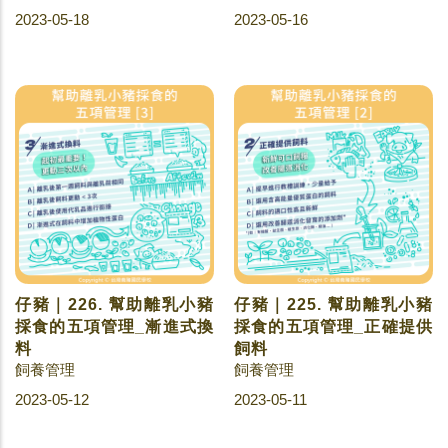
2023-05-18
2023-05-16
仔豬｜226. 幫助離乳小豬
仔豬｜225. 幫助離乳小豬
採食的五項管理_漸進式換
採食的五項管理_正確提供
料
飼料
飼養管理
飼養管理
2023-05-12
2023-05-11