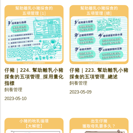
仔豬｜224. 幫助離乳小豬
仔豬｜223. 幫助離乳小豬
採食的五項管理_採用量化
採食的五項管理_總述
飼養管理
指標
飼養管理
2023-05-09
2023-05-10