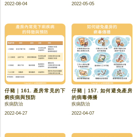
2022-08-04
2022-05-05
仔豬｜161. 產房常見的下
仔豬｜157. 如何避免產房
痢疾病與預防
的病毒傳播
疾病防治
疾病防治
2022-04-27
2022-04-07