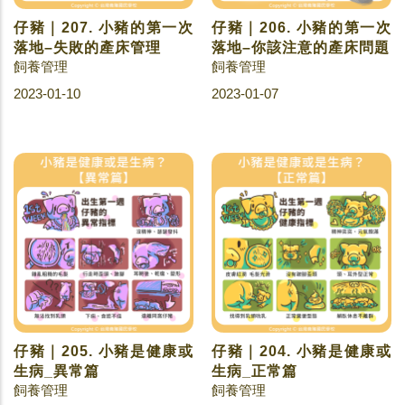
仔豬｜207. 小豬的第一次
仔豬｜206. 小豬的第一次
落地–失敗的產床管理
落地–你該注意的產床問題
飼養管理
飼養管理
2023-01-10
2023-01-07
仔豬｜205. 小豬是健康或
仔豬｜204. 小豬是健康或
生病_異常篇
生病_正常篇
飼養管理
飼養管理