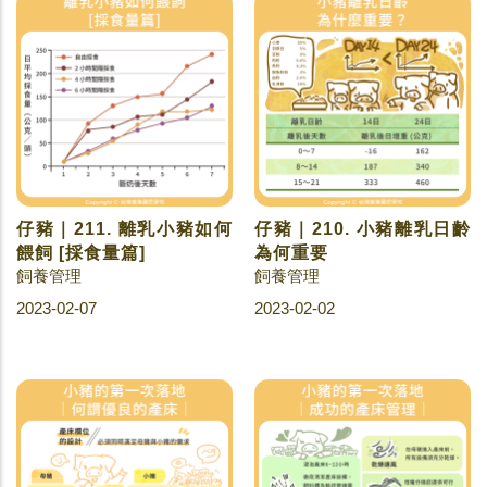
仔豬｜211. 離乳小豬如何
仔豬｜210. 小豬離乳日齡
餵飼 [採食量篇]
為何重要
飼養管理
飼養管理
2023-02-07
2023-02-02