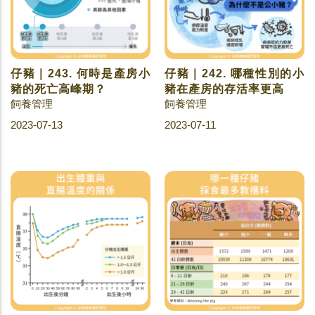
仔豬｜243. 何時是產房小
仔豬｜242. 哪種性別的小
豬的死亡高峰期？
豬在產房的存活率更高
飼養管理
飼養管理
2023-07-13
2023-07-11