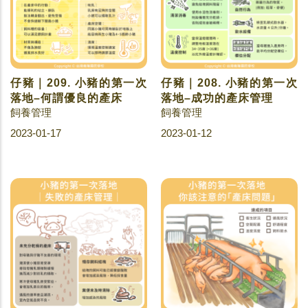
仔豬｜209. 小豬的第一次
仔豬｜208. 小豬的第一次
落地–何謂優良的產床
落地–成功的產床管理
飼養管理
飼養管理
2023-01-17
2023-01-12