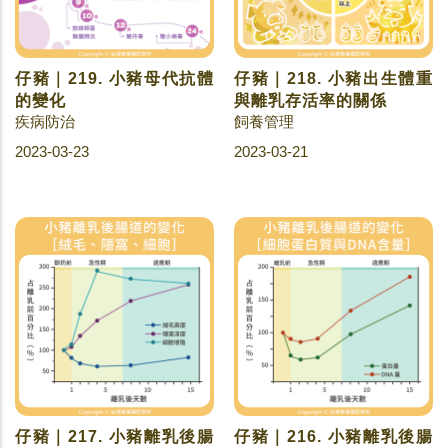
仔豬｜219. 小豬母代抗體
仔豬｜218. 小豬出生體重
的變化
與離乳存活率的關係
疾病防治
飼養管理
2023-03-23
2023-03-21
仔豬｜217. 小豬離乳後腸
仔豬｜216. 小豬離乳後腸