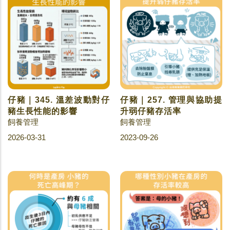
仔豬｜345. 溫差波動對仔
仔豬｜257. 管理與協助提
豬生長性能的影響
升弱仔豬存活率
飼養管理
飼養管理
2026-03-31
2023-09-26