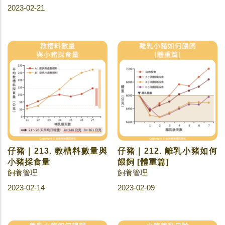
2023-02-21
仔豬｜213. 教槽料數量與
仔豬｜212. 離乳小豬如何
小豬採食量
餵飼 [體重篇]
飼養管理
飼養管理
2023-02-14
2023-02-09