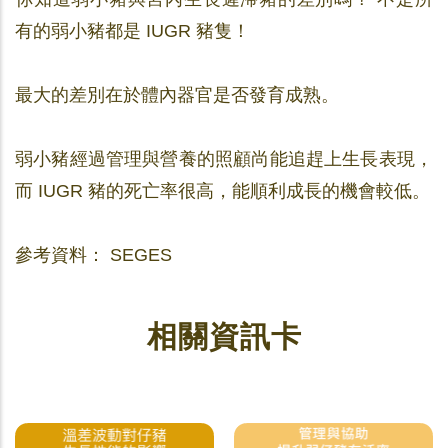
有的弱小豬都是 IUGR 豬隻！
最大的差別在於體內器官是否發育成熟。
弱小豬經過管理與營養的照顧尚能追趕上生長表現，
而 IUGR 豬的死亡率很高，能順利成長的機會較低。
參考資料： SEGES
相關資訊卡