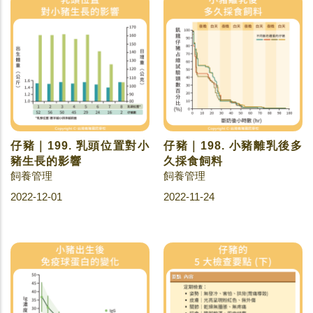
仔豬｜199. 乳頭位置對小
仔豬｜198. 小豬離乳後多
豬生長的影響
久採食飼料
飼養管理
飼養管理
2022-12-01
2022-11-24