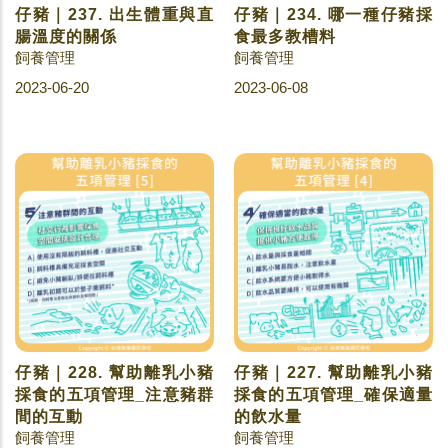
仔豬｜237. 出生體重與直
仔豬｜234. 哪一種仔豬採
腸溫度的關係
食最多教槽料
飼養管理
飼養管理
2023-06-20
2023-06-08
仔豬｜228. 幫助離乳小豬
仔豬｜227. 幫助離乳小豬
採食的五項管理_注意豬群
採食的五項管理_確保適量
間的互動
的飲水量
飼養管理
飼養管理