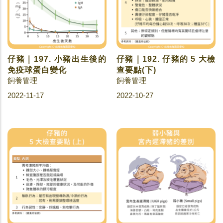
仔豬｜197. 小豬出生後的
仔豬｜192. 仔豬的 5 大檢
免疫球蛋白變化
查要點(下)
飼養管理
飼養管理
2022-11-17
2022-10-27