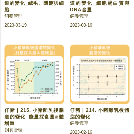
道的變化_絨毛、隱窩與細
道的變化_細胞蛋白質與
胞
DNA含量
飼養管理
飼養管理
2023-03-19
2023-03-16
仔豬｜215. 小豬離乳後腸
仔豬｜214. 小豬離乳後體
道的變化_能量採食量&體
脂的變化
飼養管理
增重
飼養管理
2023-02-16