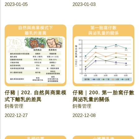
2023-01-05
2023-01-03
仔豬｜202. 自然與商業模
仔豬｜200. 第一胎窩仔數
式下離乳的差異
與泌乳量的關係
飼養管理
飼養管理
2022-12-27
2022-12-08