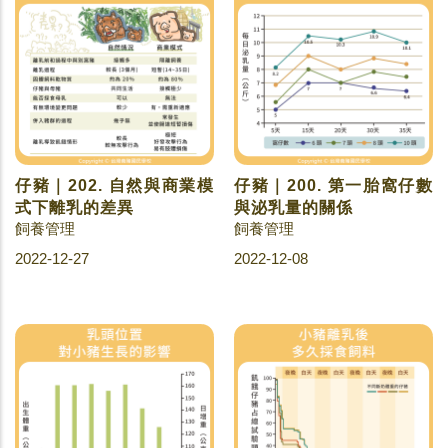
仔豬｜202. 自然與商業模
仔豬｜200. 第一胎窩仔數
式下離乳的差異
與泌乳量的關係
飼養管理
飼養管理
2022-12-27
2022-12-08