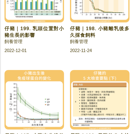
仔豬｜199. 乳頭位置對小
仔豬｜198. 小豬離乳後多
豬生長的影響
久採食飼料
飼養管理
飼養管理
2022-12-01
2022-11-24