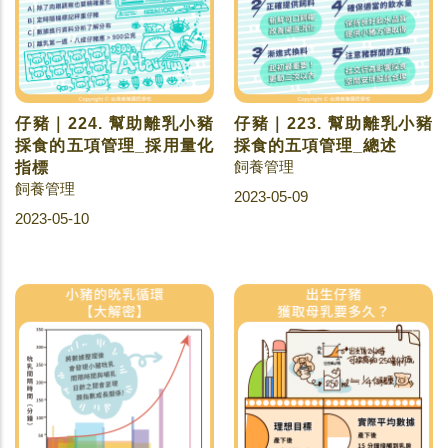
仔豬｜224. 幫助離乳小豬
仔豬｜223. 幫助離乳小豬
採食的五項管理_採用量化
採食的五項管理_總述
飼養管理
指標
飼養管理
2023-05-09
2023-05-10