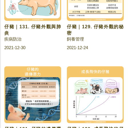
仔豬｜131. 仔豬外觀與肺
仔豬｜129. 仔豬外觀的秘
炎
密
疾病防治
飼養管理
2021-12-30
2021-12-24