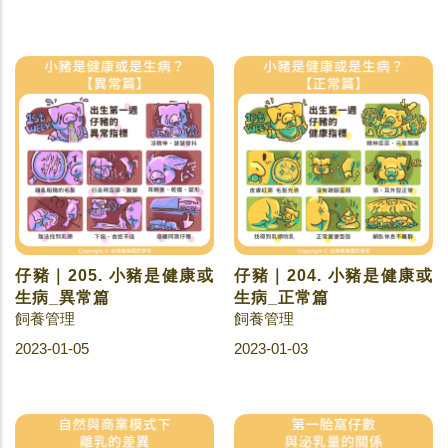
仔豬｜205. 小豬是健康或
仔豬｜204. 小豬是健康或
生病_異常篇
生病_正常篇
飼養管理
飼養管理
2023-01-05
2023-01-03