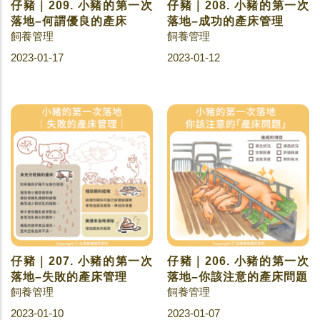
仔豬｜209. 小豬的第一次
仔豬｜208. 小豬的第一次
落地–何謂優良的產床
落地–成功的產床管理
飼養管理
飼養管理
2023-01-17
2023-01-12
仔豬｜207. 小豬的第一次
仔豬｜206. 小豬的第一次
落地–失敗的產床管理
落地–你該注意的產床問題
飼養管理
飼養管理
2023-01-10
2023-01-07