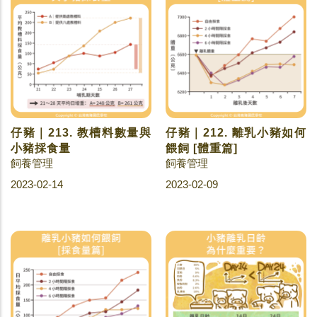
仔豬｜213. 教槽料數量與
仔豬｜212. 離乳小豬如何
小豬採食量
餵飼 [體重篇]
飼養管理
飼養管理
2023-02-14
2023-02-09