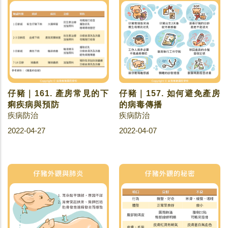
仔豬｜161. 產房常見的下
仔豬｜157. 如何避免產房
痢疾病與預防
的病毒傳播
疾病防治
疾病防治
2022-04-27
2022-04-07