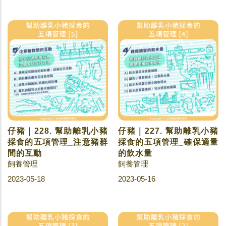
仔豬｜228. 幫助離乳小豬
仔豬｜227. 幫助離乳小豬
採食的五項管理_注意豬群
採食的五項管理_確保適量
間的互動
的飲水量
飼養管理
飼養管理
2023-05-18
2023-05-16