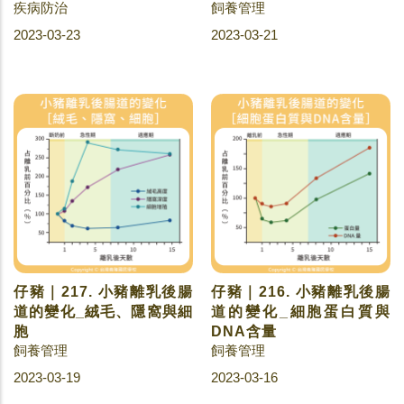
疾病防治
飼養管理
2023-03-23
2023-03-21
仔豬｜217. 小豬離乳後腸
仔豬｜216. 小豬離乳後腸
道的變化_絨毛、隱窩與細
道的變化_細胞蛋白質與
胞
DNA含量
飼養管理
飼養管理
2023-03-19
2023-03-16