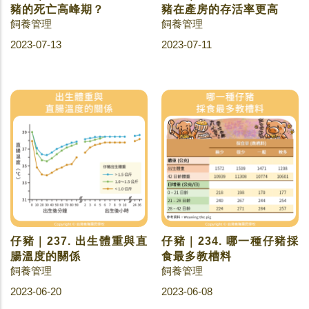
豬的死亡高峰期？
豬在產房的存活率更高
飼養管理
飼養管理
2023-07-13
2023-07-11
仔豬｜237. 出生體重與直
仔豬｜234. 哪一種仔豬採
腸溫度的關係
食最多教槽料
飼養管理
飼養管理
2023-06-20
2023-06-08