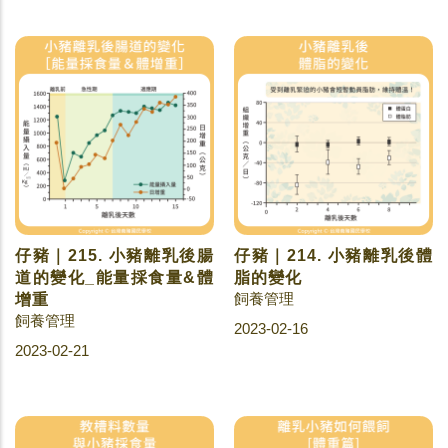
仔豬｜215. 小豬離乳後腸
仔豬｜214. 小豬離乳後體
道的變化_能量採食量&體
脂的變化
飼養管理
增重
飼養管理
2023-02-16
2023-02-21