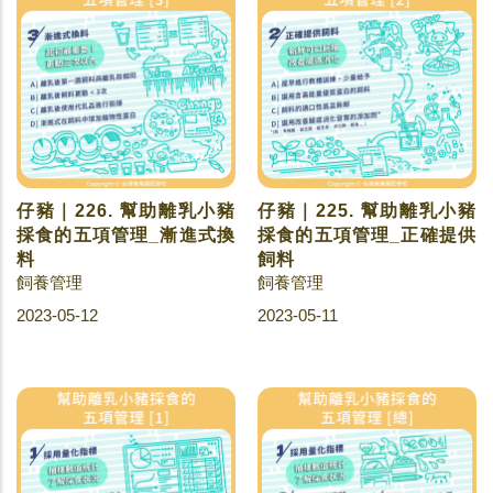
仔豬｜226. 幫助離乳小豬
仔豬｜225. 幫助離乳小豬
採食的五項管理_漸進式換
採食的五項管理_正確提供
料
飼料
飼養管理
飼養管理
2023-05-12
2023-05-11