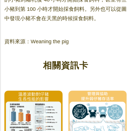
小豬到第 100 小時才開始採食飼料。另外也可以從圖
中發現小豬不會在天黑的時候採食飼料。
資料來源：Weaning the pig
相關資訊卡