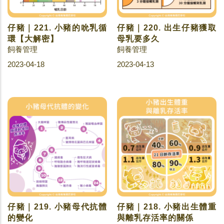
仔豬｜221. 小豬的吮乳循
仔豬｜220. 出生仔豬獲取
環【大解密】
母乳要多久
飼養管理
飼養管理
2023-04-18
2023-04-13
仔豬｜219. 小豬母代抗體
仔豬｜218. 小豬出生體重
的變化
與離乳存活率的關係