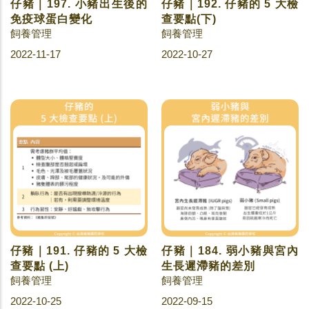
仔豬｜197. 小豬出生後的
仔豬｜192. 仔豬的 5 大檢
免疫球蛋白變化
查要點(下)
飼養管理
飼養管理
2022-11-17
2022-10-27
仔豬｜191. 仔豬的 5 大檢
仔豬｜184. 弱小豬與宮內
查要點 (上)
生長遲滯豬的差別
飼養管理
飼養管理
2022-10-25
2022-09-15