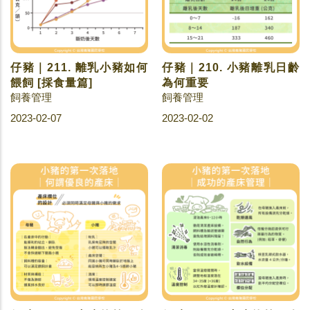
仔豬｜211. 離乳小豬如何
仔豬｜210. 小豬離乳日齡
餵飼 [採食量篇]
為何重要
飼養管理
飼養管理
2023-02-07
2023-02-02