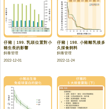
仔豬｜199. 乳頭位置對小
仔豬｜198. 小豬離乳後多
豬生長的影響
久採食飼料
飼養管理
飼養管理
2022-12-01
2022-11-24