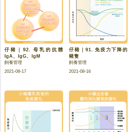
仔豬｜92. 母乳的抗體
仔豬｜91. 免疫力下降的
IgA、IgG、IgM
豬隻
飼養管理
飼養管理
2021-08-17
2021-08-16