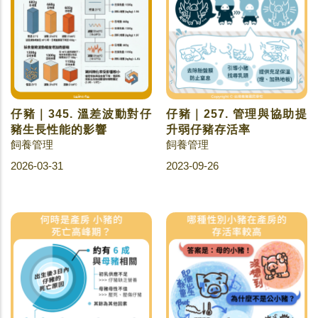
仔豬｜345. 溫差波動對仔
仔豬｜257. 管理與協助提
豬生長性能的影響
升弱仔豬存活率
飼養管理
飼養管理
2026-03-31
2023-09-26