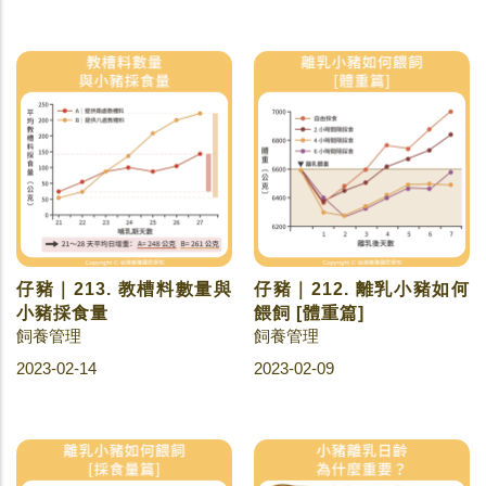
仔豬｜213. 教槽料數量與
仔豬｜212. 離乳小豬如何
小豬採食量
餵飼 [體重篇]
飼養管理
飼養管理
2023-02-14
2023-02-09