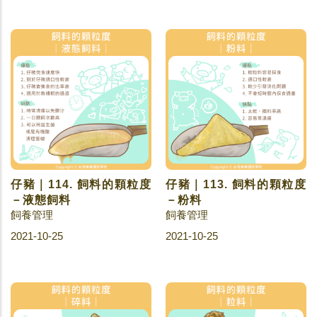
仔豬｜114. 飼料的顆粒度
仔豬｜113. 飼料的顆粒度
－液態飼料
－粉料
飼養管理
飼養管理
2021-10-25
2021-10-25