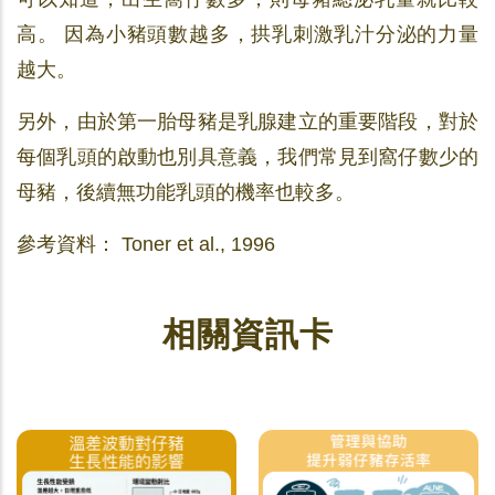
高。 因為小豬頭數越多，拱乳刺激乳汁分泌的力量
越大。
另外，由於第一胎母豬是乳腺建立的重要階段，對於
每個乳頭的啟動也別具意義，我們常見到窩仔數少的
母豬，後續無功能乳頭的機率也較多。
參考資料： Toner et al., 1996
相關資訊卡