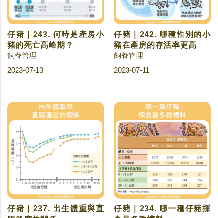
仔豬｜243. 何時是產房小
仔豬｜242. 哪種性別的小
豬的死亡高峰期？
豬在產房的存活率更高
飼養管理
飼養管理
2023-07-13
2023-07-11
仔豬｜237. 出生體重與直
仔豬｜234. 哪一種仔豬採