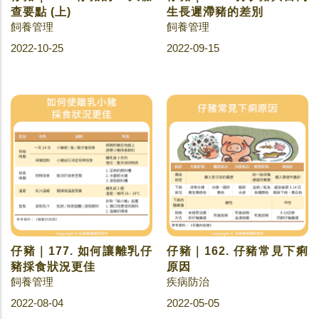
查要點 (上)
生長遲滯豬的差別
飼養管理
飼養管理
2022-10-25
2022-09-15
仔豬｜177. 如何讓離乳仔
仔豬｜162. 仔豬常見下痢
豬採食狀況更佳
原因
飼養管理
疾病防治
2022-08-04
2022-05-05