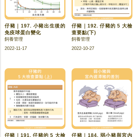
仔豬｜197. 小豬出生後的
仔豬｜192. 仔豬的 5 大檢
免疫球蛋白變化
查要點(下)
飼養管理
飼養管理
2022-11-17
2022-10-27
仔豬｜191. 仔豬的 5 大檢
仔豬｜184. 弱小豬與宮內