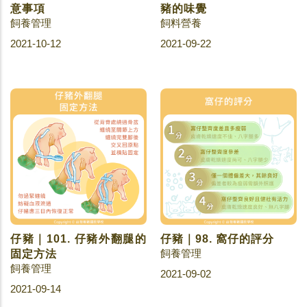
意事項
豬的味覺
飼養管理
飼料營養
2021-10-12
2021-09-22
仔豬｜101. 仔豬外翻腿的
仔豬｜98. 窩仔的評分
飼養管理
固定方法
飼養管理
2021-09-02
2021-09-14