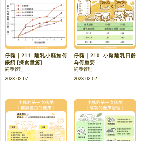
仔豬｜211. 離乳小豬如何
仔豬｜210. 小豬離乳日齡
餵飼 [採食量篇]
為何重要
飼養管理
飼養管理
2023-02-07
2023-02-02