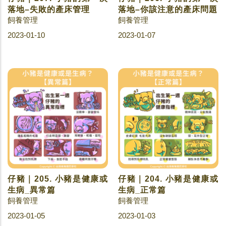
落地–失敗的產床管理
落地–你該注意的產床問題
飼養管理
飼養管理
2023-01-10
2023-01-07
仔豬｜205. 小豬是健康或
仔豬｜204. 小豬是健康或
生病_異常篇
生病_正常篇
飼養管理
飼養管理
2023-01-05
2023-01-03