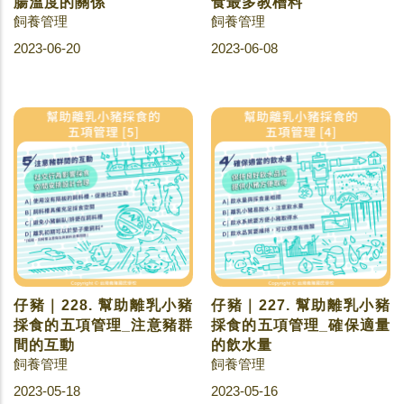
腸溫度的關係
食最多教槽料
飼養管理
飼養管理
2023-06-20
2023-06-08
仔豬｜228. 幫助離乳小豬
仔豬｜227. 幫助離乳小豬
採食的五項管理_注意豬群
採食的五項管理_確保適量
間的互動
的飲水量
飼養管理
飼養管理
2023-05-18
2023-05-16