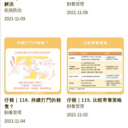
飼養管理
解決
疾病防治
2021-11-08
2021-11-09
仔豬｜116. 持續打鬥的豬
仔豬｜115. 比較寄養策略
飼養管理
隻？
飼養管理
2021-11-02
2021-11-04