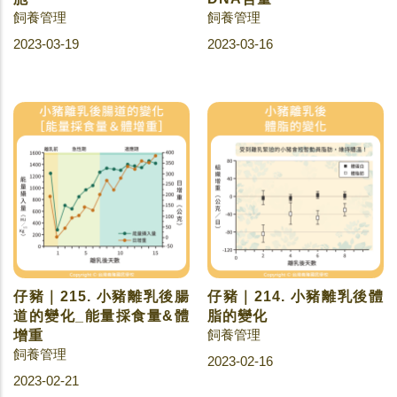
飼養管理
飼養管理
2023-03-19
2023-03-16
仔豬｜215. 小豬離乳後腸
仔豬｜214. 小豬離乳後體
道的變化_能量採食量&體
脂的變化
飼養管理
增重
飼養管理
2023-02-16
2023-02-21