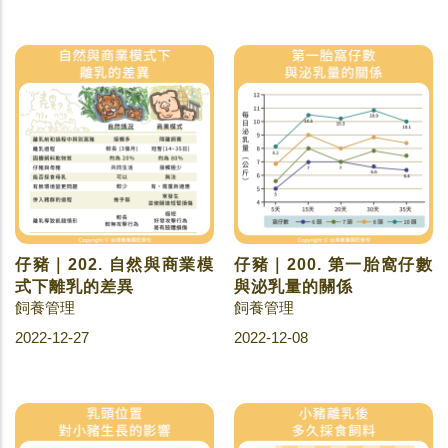
仔豬｜202. 自然與商業模
仔豬｜200. 第一胎窩仔數
式下離乳的差異
與泌乳量的關係
飼養管理
飼養管理
2022-12-27
2022-12-08