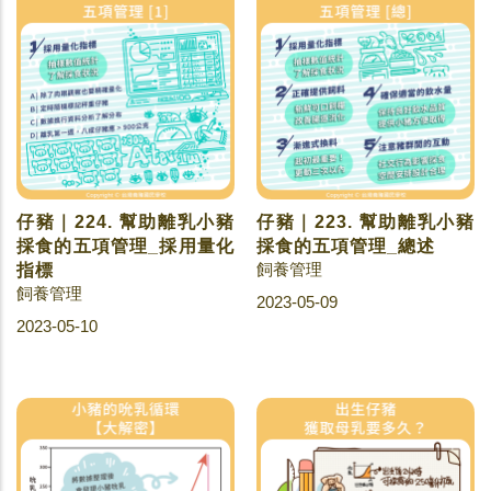
仔豬｜224. 幫助離乳小豬
仔豬｜223. 幫助離乳小豬
採食的五項管理_採用量化
採食的五項管理_總述
飼養管理
指標
飼養管理
2023-05-09
2023-05-10