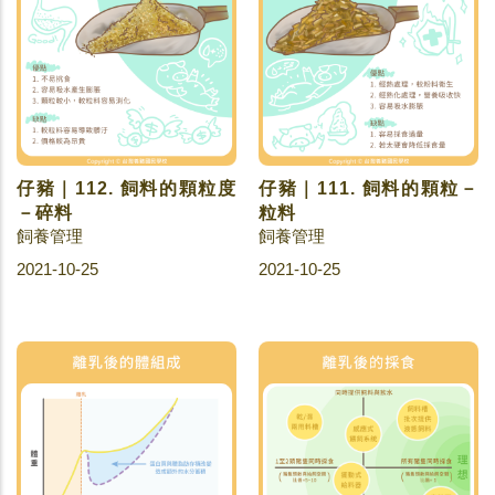
仔豬｜112. 飼料的顆粒度
仔豬｜111. 飼料的顆粒－
－碎料
粒料
飼養管理
飼養管理
2021-10-25
2021-10-25