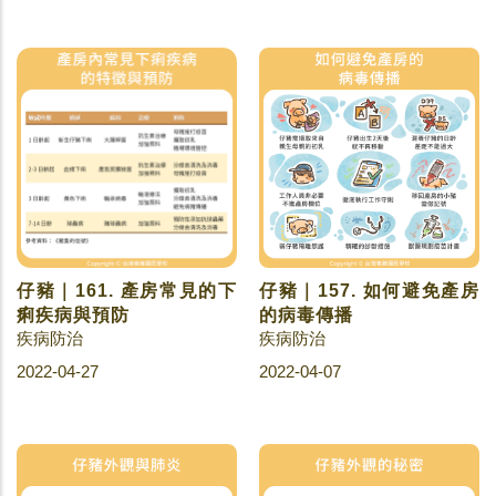
仔豬｜161. 產房常見的下
仔豬｜157. 如何避免產房
痢疾病與預防
的病毒傳播
疾病防治
疾病防治
2022-04-27
2022-04-07