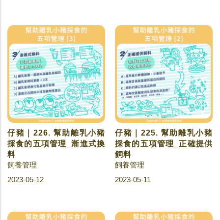
仔豬｜226. 幫助離乳小豬
仔豬｜225. 幫助離乳小豬
採食的五項管理_漸進式換
採食的五項管理_正確提供
料
飼料
飼養管理
飼養管理
2023-05-12
2023-05-11