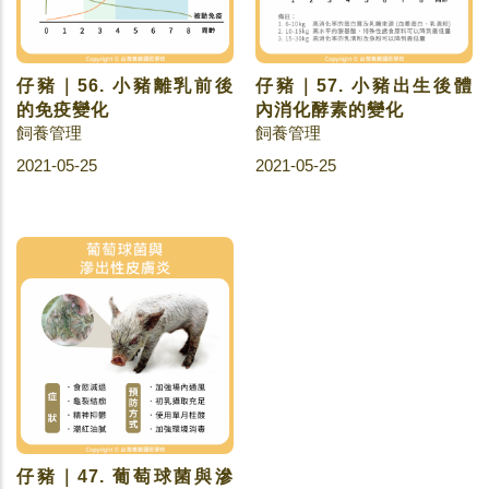
仔豬｜56. 小豬離乳前後
仔豬｜57. 小豬出生後體
的免疫變化
內消化酵素的變化
飼養管理
飼養管理
2021-05-25
2021-05-25
仔豬｜47. 葡萄球菌與滲