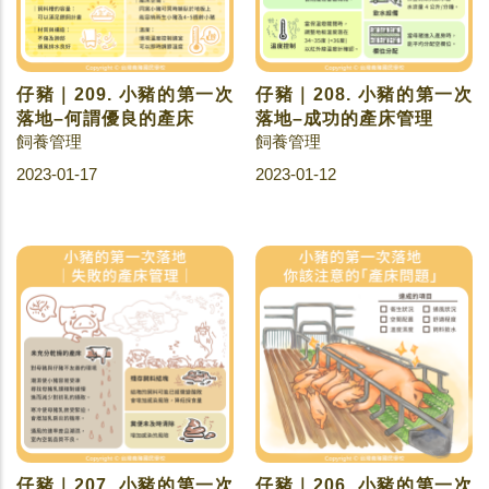
仔豬｜209. 小豬的第一次
仔豬｜208. 小豬的第一次
落地–何謂優良的產床
落地–成功的產床管理
飼養管理
飼養管理
2023-01-17
2023-01-12
仔豬｜207. 小豬的第一次
仔豬｜206. 小豬的第一次