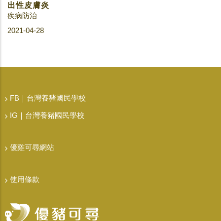
出性皮膚炎
疾病防治
2021-04-28
FB｜台灣養豬國民學校
IG｜台灣養豬國民學校
優雞可尋網站
使用條款