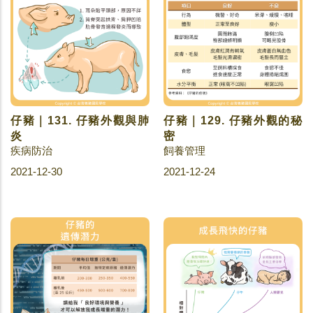
仔豬｜131. 仔豬外觀與肺
仔豬｜129. 仔豬外觀的秘
炎
密
疾病防治
飼養管理
2021-12-30
2021-12-24