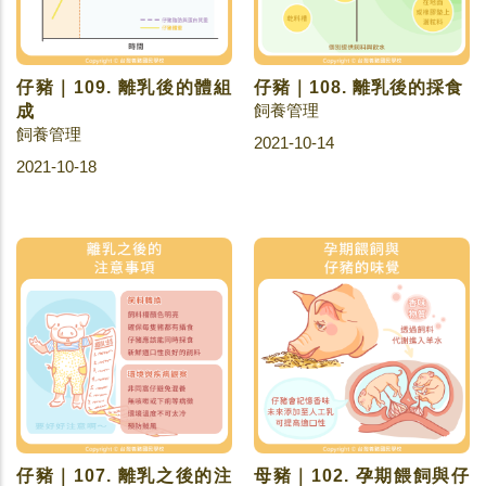
仔豬｜109. 離乳後的體組
仔豬｜108. 離乳後的採食
飼養管理
成
飼養管理
2021-10-14
2021-10-18
仔豬｜107. 離乳之後的注
母豬｜102. 孕期餵飼與仔