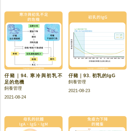
仔豬｜94. 寒冷與初乳不
仔豬｜93. 初乳的IgG
飼養管理
足的危機
飼養管理
2021-08-23
2021-08-24