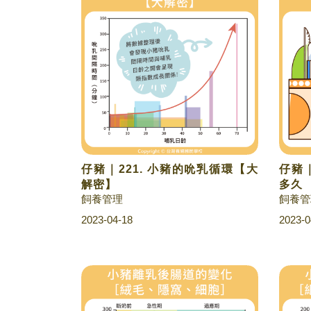
仔豬｜221. 小豬的吮乳循環【大
仔豬｜
解密】
多久
飼養管理
飼養管
2023-04-18
2023-0