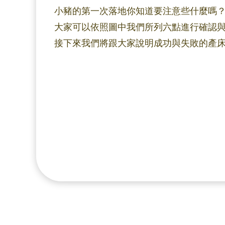
小豬的第一次落地你知道要注意些什麼嗎
大家可以依照圖中我們所列六點進行確認
接下來我們將跟大家說明成功與失敗的產