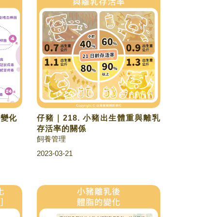
的變化
仔豬｜218. 小豬出生體重與離乳
存活率的關係
飼養管理
2023-03-21