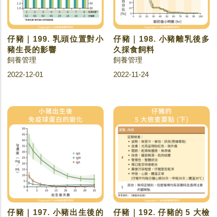
仔豬｜199. 乳頭位置對小
仔豬｜198. 小豬離乳後多
豬生長的影響
久採食飼料
飼養管理
飼養管理
2022-12-01
2022-11-24
仔豬｜197. 小豬出生後的
仔豬｜192. 仔豬的 5 大檢