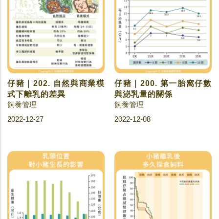
仔豬｜202. 自然與商業模
仔豬｜200. 第一胎窩仔數
式下離乳的差異
與泌乳量的關係
飼養管理
飼養管理
2022-12-27
2022-12-08