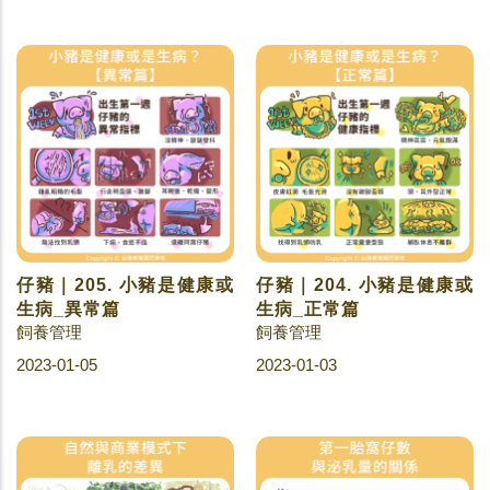
仔豬｜205. 小豬是健康或
仔豬｜204. 小豬是健康或
生病_異常篇
生病_正常篇
飼養管理
飼養管理
2023-01-05
2023-01-03