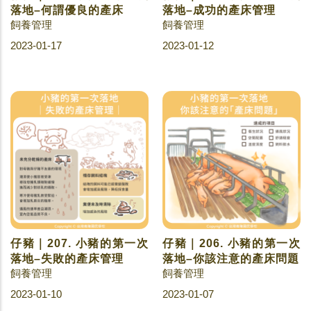
落地–何謂優良的產床
落地–成功的產床管理
飼養管理
飼養管理
2023-01-17
2023-01-12
仔豬｜207. 小豬的第一次
仔豬｜206. 小豬的第一次
落地–失敗的產床管理
落地–你該注意的產床問題
飼養管理
飼養管理
2023-01-10
2023-01-07