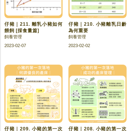
仔豬｜211. 離乳小豬如何
仔豬｜210. 小豬離乳日齡
餵飼 [採食量篇]
為何重要
飼養管理
飼養管理
2023-02-07
2023-02-02
仔豬｜209. 小豬的第一次
仔豬｜208. 小豬的第一次