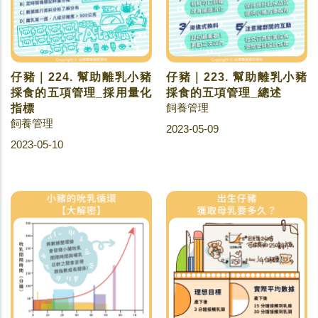
仔豬｜224. 幫助離乳小豬
仔豬｜223. 幫助離乳小豬
採食的五項管理_採用量化
採食的五項管理_總述
飼養管理
指標
飼養管理
2023-05-09
2023-05-10