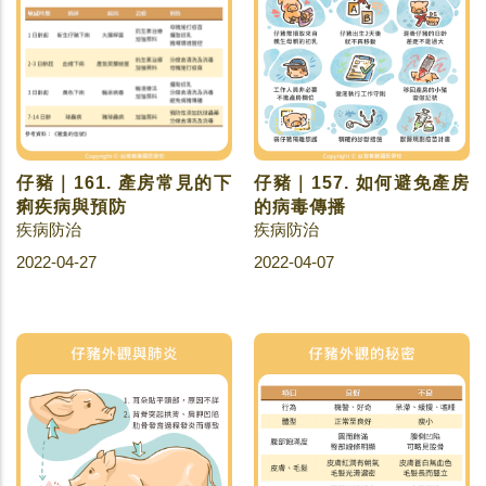
仔豬｜161. 產房常見的下
仔豬｜157. 如何避免產房
痢疾病與預防
的病毒傳播
疾病防治
疾病防治
2022-04-27
2022-04-07