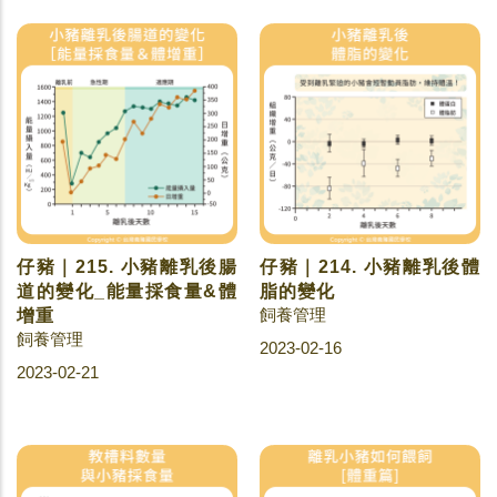
仔豬｜215. 小豬離乳後腸
仔豬｜214. 小豬離乳後體
道的變化_能量採食量&體
脂的變化
飼養管理
增重
飼養管理
2023-02-16
2023-02-21