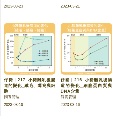
2023-03-23
2023-03-21
仔豬｜217. 小豬離乳後腸
仔豬｜216. 小豬離乳後腸
道的變化_絨毛、隱窩與細
道的變化_細胞蛋白質與
胞
DNA含量
飼養管理
飼養管理
2023-03-19
2023-03-16