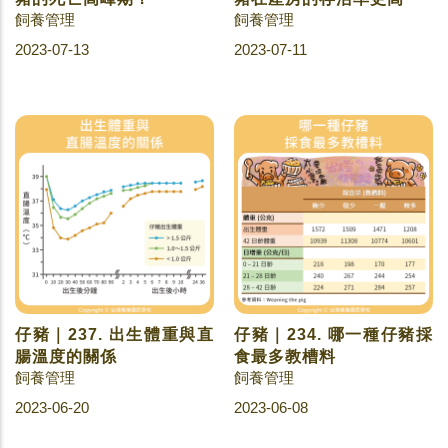
飼養管理
飼養管理
2023-07-13
2023-07-11
仔豬｜237. 出生體重與直
仔豬｜234. 哪一種仔豬採
腸溫度的關係
食最多教槽料
飼養管理
飼養管理
2023-06-20
2023-06-08