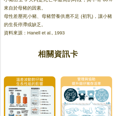
來自於母豬的因素。
母性差壓死小豬、母豬營養供應不足 (初乳)，讓小豬
的生長停滯或缺乏。
資料來源：Hanell et al., 1993
相關資訊卡