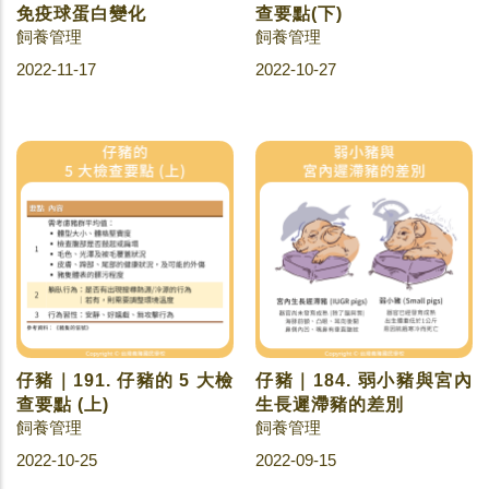
免疫球蛋白變化
查要點(下)
飼養管理
飼養管理
2022-11-17
2022-10-27
仔豬｜191. 仔豬的 5 大檢
仔豬｜184. 弱小豬與宮內
查要點 (上)
生長遲滯豬的差別
飼養管理
飼養管理
2022-10-25
2022-09-15