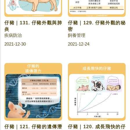
仔豬｜131. 仔豬外觀與肺
仔豬｜129. 仔豬外觀的秘
炎
密
疾病防治
飼養管理
2021-12-30
2021-12-24
仔豬｜121. 仔豬的遺傳潛
仔豬｜120. 成長飛快的仔