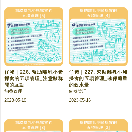
仔豬｜228. 幫助離乳小豬
仔豬｜227. 幫助離乳小豬
採食的五項管理_注意豬群
採食的五項管理_確保適量
間的互動
的飲水量
飼養管理
飼養管理
2023-05-18
2023-05-16