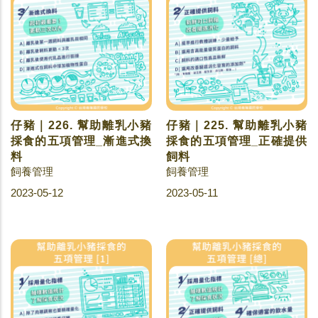
仔豬｜226. 幫助離乳小豬
仔豬｜225. 幫助離乳小豬
採食的五項管理_漸進式換
採食的五項管理_正確提供
料
飼料
飼養管理
飼養管理
2023-05-12
2023-05-11