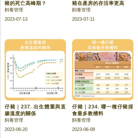
豬的死亡高峰期？
豬在產房的存活率更高
飼養管理
飼養管理
2023-07-13
2023-07-11
仔豬｜237. 出生體重與直
仔豬｜234. 哪一種仔豬採
腸溫度的關係
食最多教槽料
飼養管理
飼養管理
2023-06-20
2023-06-08