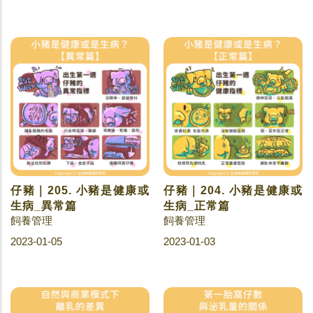
仔豬｜205. 小豬是健康或
仔豬｜204. 小豬是健康或
生病_異常篇
生病_正常篇
飼養管理
飼養管理
2023-01-05
2023-01-03