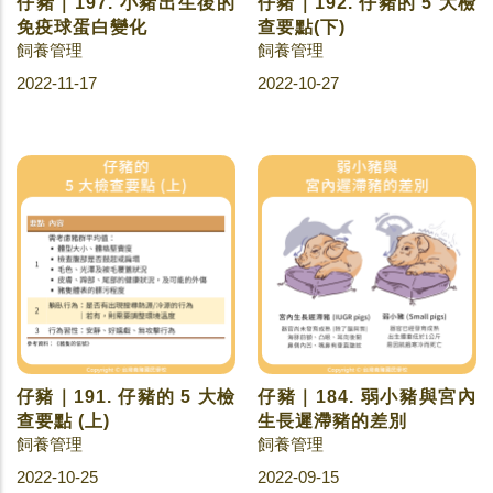
仔豬｜197. 小豬出生後的
仔豬｜192. 仔豬的 5 大檢
免疫球蛋白變化
查要點(下)
飼養管理
飼養管理
2022-11-17
2022-10-27
仔豬｜191. 仔豬的 5 大檢
仔豬｜184. 弱小豬與宮內
查要點 (上)
生長遲滯豬的差別
飼養管理
飼養管理
2022-10-25
2022-09-15