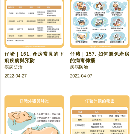
仔豬｜161. 產房常見的下
仔豬｜157. 如何避免產房
痢疾病與預防
的病毒傳播
疾病防治
疾病防治
2022-04-27
2022-04-07