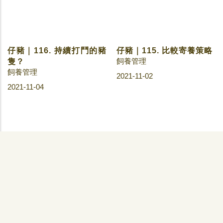
仔豬｜116. 持續打鬥的豬
仔豬｜115. 比較寄養策略
飼養管理
隻？
飼養管理
2021-11-02
2021-11-04