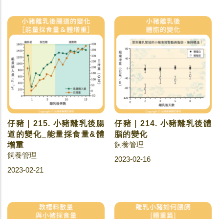
仔豬｜215. 小豬離乳後腸
仔豬｜214. 小豬離乳後體
道的變化_能量採食量&體
脂的變化
飼養管理
增重
飼養管理
2023-02-16
2023-02-21