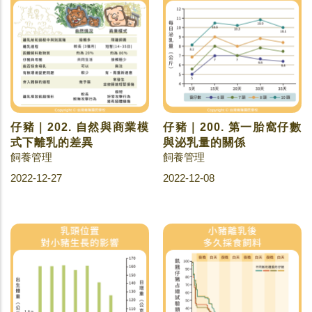
仔豬｜202. 自然與商業模
仔豬｜200. 第一胎窩仔數
式下離乳的差異
與泌乳量的關係
飼養管理
飼養管理
2022-12-27
2022-12-08