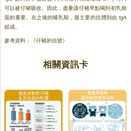
可以被仔豬吸收。因此，盡量讓仔豬早點喝到初乳相
當的重要。在之後的哺乳期，最主要的抗體則由 IgA
組成。
參考資料：《仔豬的信號》
相關資訊卡