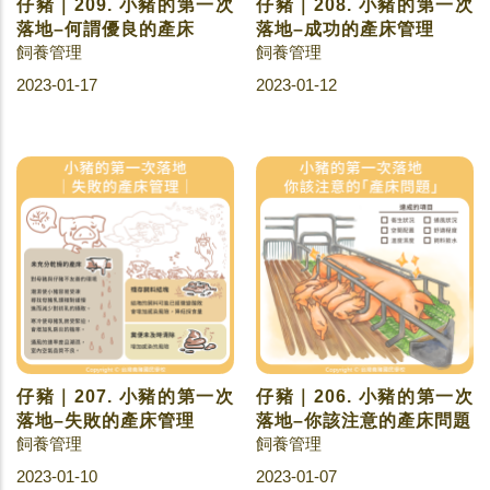
仔豬｜209. 小豬的第一次
仔豬｜208. 小豬的第一次
落地–何謂優良的產床
落地–成功的產床管理
飼養管理
飼養管理
2023-01-17
2023-01-12
仔豬｜207. 小豬的第一次
仔豬｜206. 小豬的第一次
落地–失敗的產床管理
落地–你該注意的產床問題
飼養管理
飼養管理
2023-01-10
2023-01-07