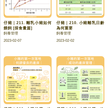
仔豬｜211. 離乳小豬如何
仔豬｜210. 小豬離乳日齡
餵飼 [採食量篇]
為何重要
飼養管理
飼養管理
2023-02-07
2023-02-02