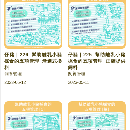
仔豬｜226. 幫助離乳小豬
仔豬｜225. 幫助離乳小豬
採食的五項管理_漸進式換
採食的五項管理_正確提供
料
飼料
飼養管理
飼養管理
2023-05-12
2023-05-11