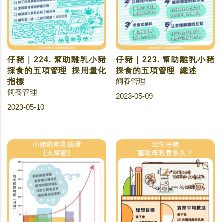
仔豬｜224. 幫助離乳小豬
仔豬｜223. 幫助離乳小豬
採食的五項管理_採用量化
採食的五項管理_總述
飼養管理
指標
飼養管理
2023-05-09
2023-05-10