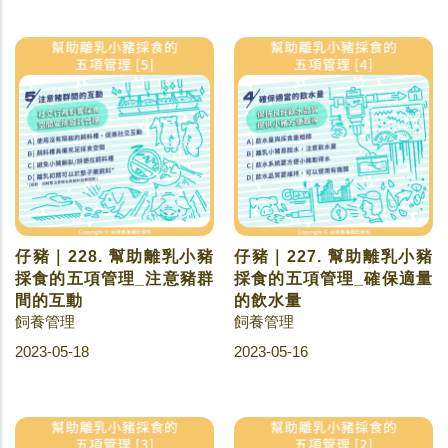
仔豬｜228. 幫助離乳小豬
仔豬｜227. 幫助離乳小豬
採食的五項管理_注意豬群
採食的五項管理_確保適量
間的互動
的飲水量
飼養管理
飼養管理
2023-05-18
2023-05-16