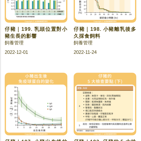
仔豬｜199. 乳頭位置對小
仔豬｜198. 小豬離乳後多
豬生長的影響
久採食飼料
飼養管理
飼養管理
2022-12-01
2022-11-24