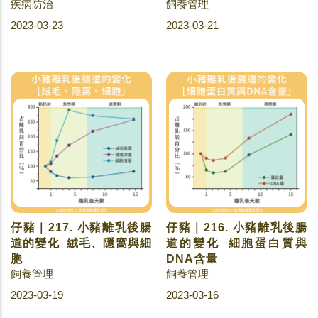
疾病防治
飼養管理
2023-03-23
2023-03-21
仔豬｜217. 小豬離乳後腸
仔豬｜216. 小豬離乳後腸
道的變化_絨毛、隱窩與細
道的變化_細胞蛋白質與
胞
DNA含量
飼養管理
飼養管理
2023-03-19
2023-03-16