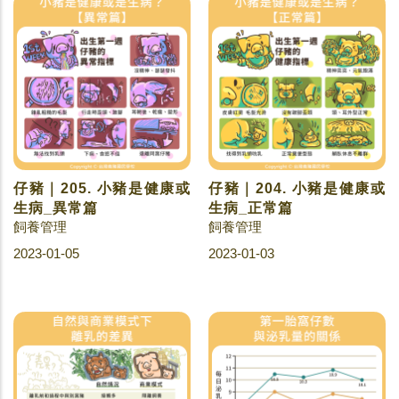
仔豬｜205. 小豬是健康或
仔豬｜204. 小豬是健康或
生病_異常篇
生病_正常篇
飼養管理
飼養管理
2023-01-05
2023-01-03