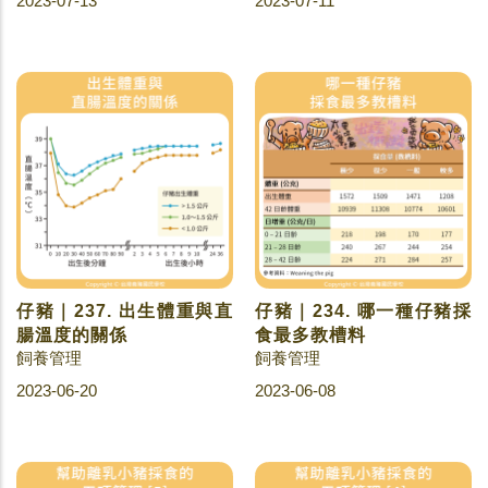
2023-07-13
2023-07-11
仔豬｜237. 出生體重與直
仔豬｜234. 哪一種仔豬採
腸溫度的關係
食最多教槽料
飼養管理
飼養管理
2023-06-20
2023-06-08