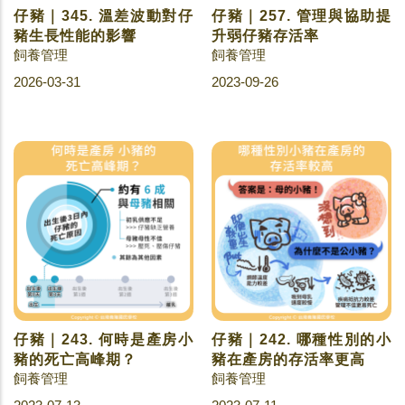
仔豬｜345. 溫差波動對仔
仔豬｜257. 管理與協助提
豬生長性能的影響
升弱仔豬存活率
飼養管理
飼養管理
2026-03-31
2023-09-26
仔豬｜243. 何時是產房小
仔豬｜242. 哪種性別的小
豬的死亡高峰期？
豬在產房的存活率更高
飼養管理
飼養管理