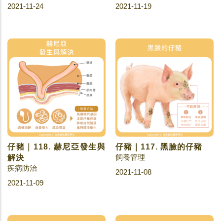
2021-11-24
2021-11-19
仔豬｜118. 赫尼亞發生與
仔豬｜117. 黑臉的仔豬
飼養管理
解決
疾病防治
2021-11-08
2021-11-09