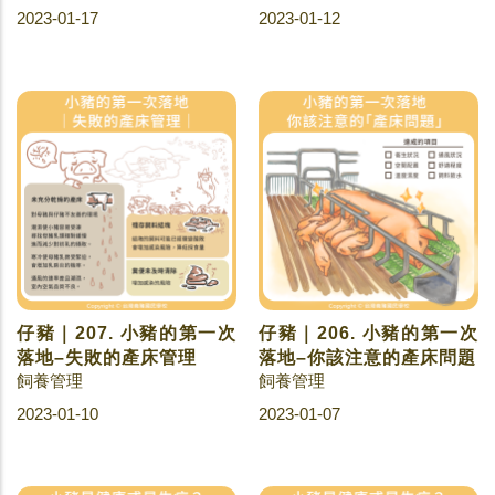
2023-01-17
2023-01-12
仔豬｜207. 小豬的第一次
仔豬｜206. 小豬的第一次
落地–失敗的產床管理
落地–你該注意的產床問題
飼養管理
飼養管理
2023-01-10
2023-01-07