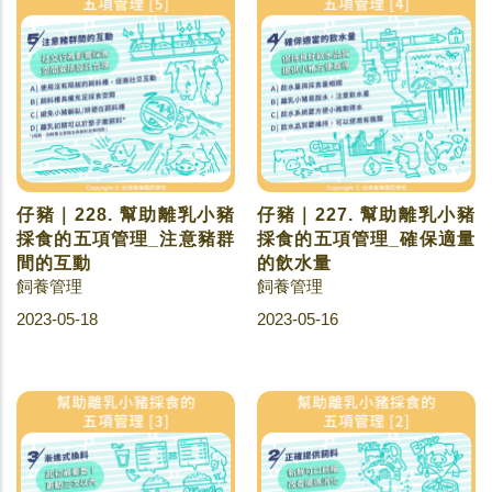
仔豬｜228. 幫助離乳小豬
仔豬｜227. 幫助離乳小豬
採食的五項管理_注意豬群
採食的五項管理_確保適量
間的互動
的飲水量
飼養管理
飼養管理
2023-05-18
2023-05-16