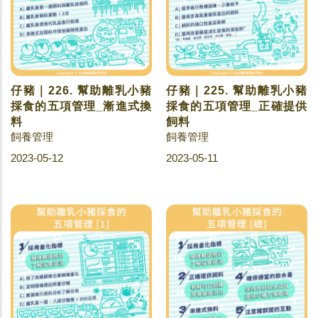
仔豬｜226. 幫助離乳小豬
仔豬｜225. 幫助離乳小豬
採食的五項管理_漸進式換
採食的五項管理_正確提供
料
飼料
飼養管理
飼養管理
2023-05-12
2023-05-11