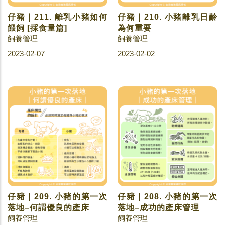
仔豬｜211. 離乳小豬如何
仔豬｜210. 小豬離乳日齡
餵飼 [採食量篇]
為何重要
飼養管理
飼養管理
2023-02-07
2023-02-02
仔豬｜209. 小豬的第一次
仔豬｜208. 小豬的第一次
落地–何謂優良的產床
落地–成功的產床管理
飼養管理
飼養管理