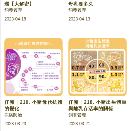
環【大解密】
母乳要多久
飼養管理
飼養管理
2023-04-18
2023-04-13
仔豬｜219. 小豬母代抗體
仔豬｜218. 小豬出生體重
的變化
與離乳存活率的關係
疾病防治
飼養管理
2023-03-23
2023-03-21