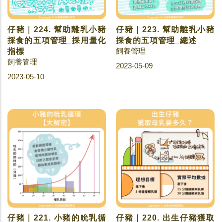
仔豬｜224. 幫助離乳小豬
仔豬｜223. 幫助離乳小豬
採食的五項管理_採用量化
採食的五項管理_總述
飼養管理
指標
飼養管理
2023-05-09
2023-05-10
仔豬｜221. 小豬的吮乳循
仔豬｜220. 出生仔豬獲取