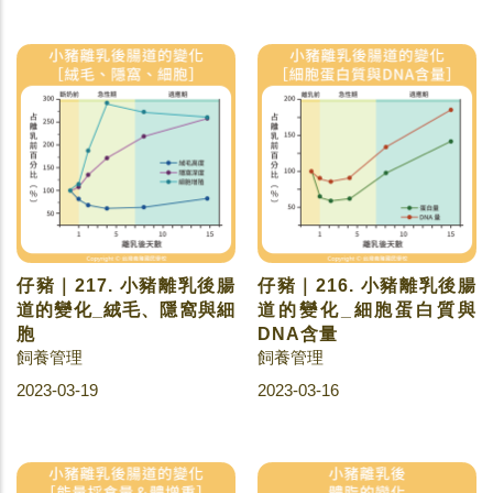
仔豬｜217. 小豬離乳後腸
仔豬｜216. 小豬離乳後腸
道的變化_絨毛、隱窩與細
道的變化_細胞蛋白質與
胞
DNA含量
飼養管理
飼養管理
2023-03-19
2023-03-16