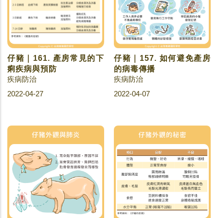
仔豬｜161. 產房常見的下
仔豬｜157. 如何避免產房
痢疾病與預防
的病毒傳播
疾病防治
疾病防治
2022-04-27
2022-04-07