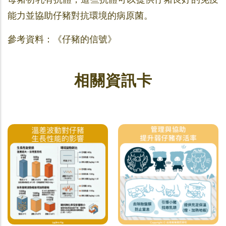
能力並協助仔豬對抗環境的病原菌。
參考資料：《仔豬的信號》
相關資訊卡