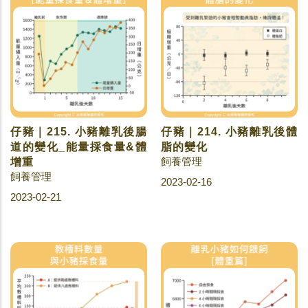
仔豬｜215. 小豬離乳後腸
仔豬｜214. 小豬離乳後體
道的變化_能量採食量&體
脂的變化
飼養管理
增重
飼養管理
2023-02-16
2023-02-21