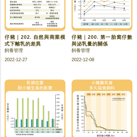
仔豬｜202. 自然與商業模
仔豬｜200. 第一胎窩仔數
式下離乳的差異
與泌乳量的關係
飼養管理
飼養管理
2022-12-27
2022-12-08