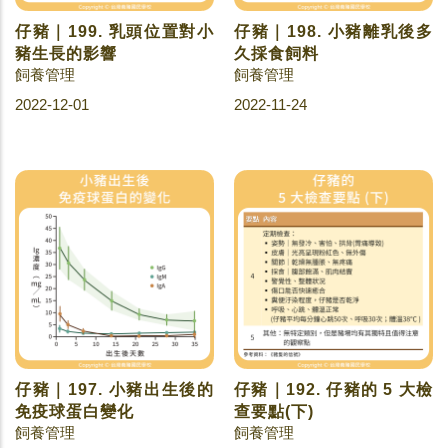
仔豬｜199. 乳頭位置對小
仔豬｜198. 小豬離乳後多
豬生長的影響
久採食飼料
飼養管理
飼養管理
2022-12-01
2022-11-24
仔豬｜197. 小豬出生後的
仔豬｜192. 仔豬的 5 大檢
免疫球蛋白變化
查要點(下)
飼養管理
飼養管理