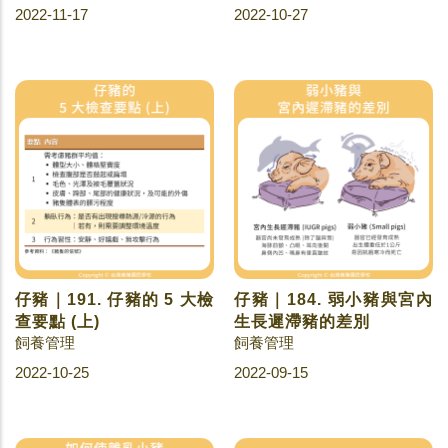
2022-11-17
2022-10-27
仔豬｜191. 仔豬的 5 大檢
仔豬｜184. 弱小豬與宮內
查要點 (上)
生長遲滯豬的差別
飼養管理
飼養管理
2022-10-25
2022-09-15