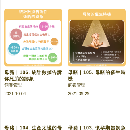
母豬｜106. 統計數據告訴
母豬｜105. 母豬的催生時
你死胎的跡象
機
飼養管理
飼養管理
2021-10-04
2021-09-29