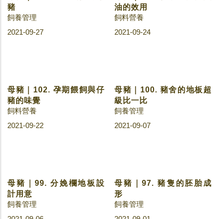
母豬｜104. 生產太慢的母
母豬｜103. 懷孕期餵飼魚
豬
油的效用
飼養管理
飼料營養
2021-09-27
2021-09-24