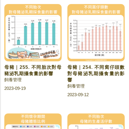
母豬｜255. 不同胎次對母
母豬｜254. 不同窩仔頭數
豬泌乳期攝食量的影響
對母豬泌乳期攝食量的影
飼養管理
響
飼養管理
2023-09-19
2023-09-12