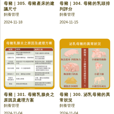
母豬｜305. 母豬產床的建
母豬｜304. 母豬的乳頭排
議尺寸
列評分
飼養管理
飼養管理
2024-11-18
2024-11-15
母豬｜301. 母豬乳腺炎之
母豬｜300. 泌乳母豬的異
原因及處理方案
常狀況
飼養管理
飼養管理
2024-11-04
2024-11-04