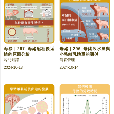
母豬｜297. 母豬配種後返
母豬｜296. 母豬飲水量與
情的原因分析
小豬離乳體重的關係
冷門知識
飼養管理
2024-10-18
2024-10-14