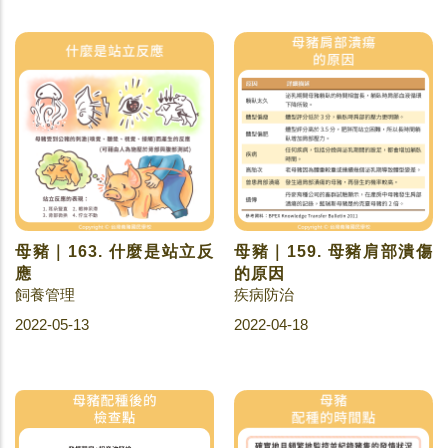
母豬｜163. 什麼是站立反
母豬｜159. 母豬肩部潰傷
應
的原因
飼養管理
疾病防治
2022-05-13
2022-04-18