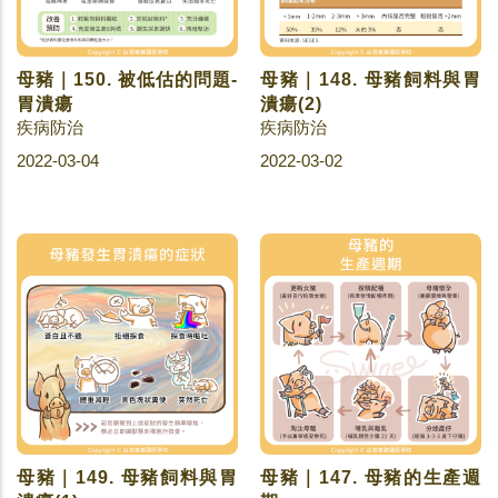
母豬｜150. 被低估的問題-
母豬｜148. 母豬飼料與胃
胃潰瘍
潰瘍(2)
疾病防治
疾病防治
2022-03-04
2022-03-02
母豬｜149. 母豬飼料與胃
母豬｜147. 母豬的生產週