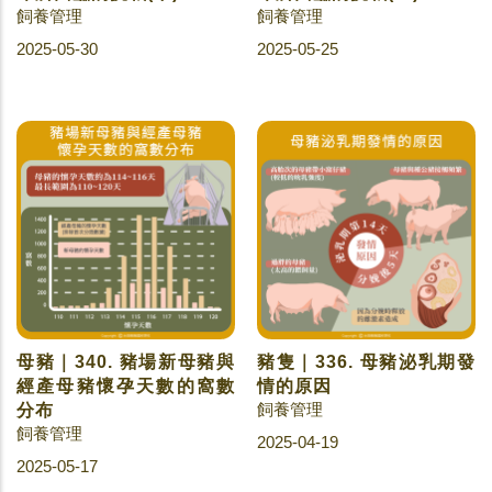
飼養管理
飼養管理
2025-05-30
2025-05-25
母豬｜340. 豬場新母豬與
豬隻｜336. 母豬泌乳期發
經產母豬懷孕天數的窩數
情的原因
飼養管理
分布
飼養管理
2025-04-19
2025-05-17