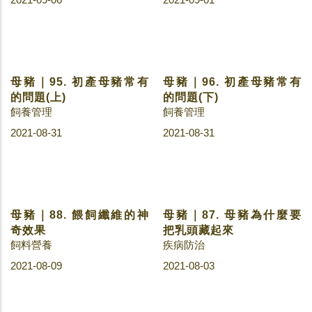
母豬｜102. 孕期餵飼與仔
母豬｜100. 豬舍的地板超
豬的味覺
級比一比
飼料營養
飼養管理
2021-09-22
2021-09-07
母豬｜99. 分娩欄地板設
母豬｜97. 豬隻的胚胎成
計用意
形
飼養管理
飼養管理
2021-09-06
2021-09-01