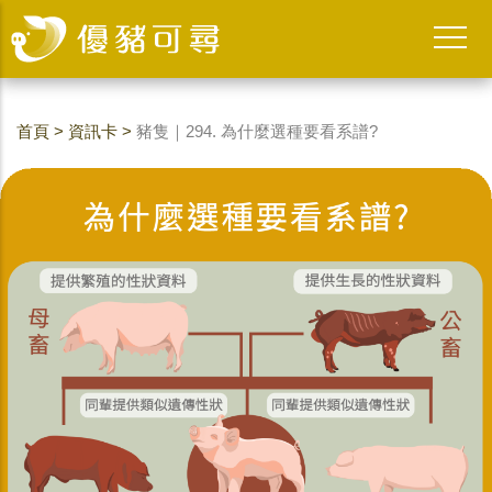
首頁
>
資訊卡
>
豬隻｜294. 為什麼選種要看系譜?