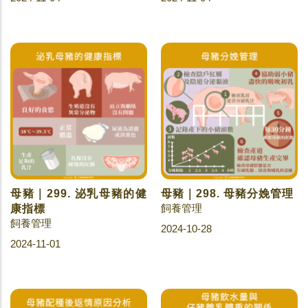
母豬｜299. 泌乳母豬的健
母豬｜298. 母豬分娩管理
飼養管理
康指標
飼養管理
2024-10-28
2024-11-01