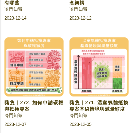
有哪些
念架構
冷門知識
冷門知識
2023-12-14
2023-12-12
豬隻｜272. 如何申請碳權
豬隻｜271. 溫室氣體抵換
與抵換專案
專案基線情境與減量額度
冷門知識
冷門知識
2023-12-07
2023-12-05