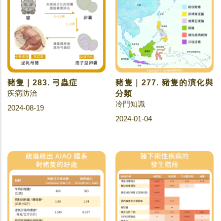
豬隻｜283. 弓蟲症
豬隻｜277. 豬隻的演化與
疾病防治
分類
冷門知識
2024-08-19
2024-01-04