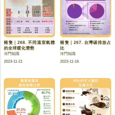
豬隻｜268. 不同溫室氣體
豬隻｜267. 台灣碳排放占
的全球暖化潛勢
比
冷門知識
冷門知識
2023-11-21
2023-11-16