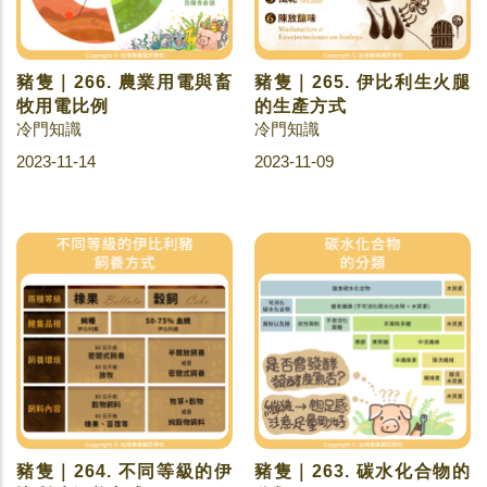
豬隻｜266. 農業用電與畜
豬隻｜265. 伊比利生火腿
牧用電比例
的生產方式
冷門知識
冷門知識
2023-11-14
2023-11-09
豬隻｜264. 不同等級的伊
豬隻｜263. 碳水化合物的