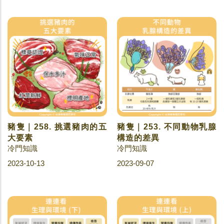
豬隻｜258. 挑選豬肉的五
豬隻｜253. 不同動物乳腺
大要素
構造的差異
冷門知識
冷門知識
2023-10-13
2023-09-07