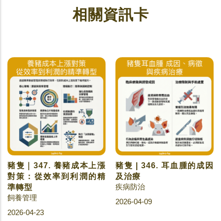
相關資訊卡
豬隻｜347. 養豬成本上漲
豬隻 | 346. 耳血腫的成因
對策：從效率到利潤的精
及治療
疾病防治
準轉型
飼養管理
2026-04-09
2026-04-23