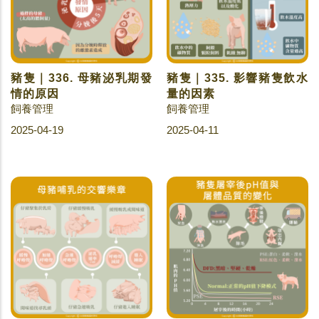
豬隻｜336. 母豬泌乳期發
豬隻｜335. 影響豬隻飲水
情的原因
量的因素
飼養管理
飼養管理
2025-04-19
2025-04-11