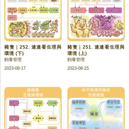
豬隻｜252. 連連看生理與
豬隻｜251. 連連看生理與
環境 (下)
環境 (上)
飼養管理
飼養管理
2023-08-17
2023-08-15