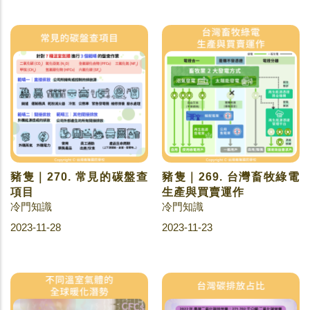
豬隻｜270. 常見的碳盤查
豬隻｜269. 台灣畜牧綠電
項目
生產與買賣運作
冷門知識
冷門知識
2023-11-28
2023-11-23