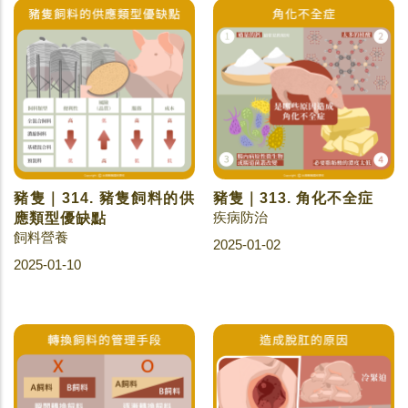
豬隻｜314. 豬隻飼料的供
豬隻｜313. 角化不全症
疾病防治
應類型優缺點
飼料營養
2025-01-02
2025-01-10