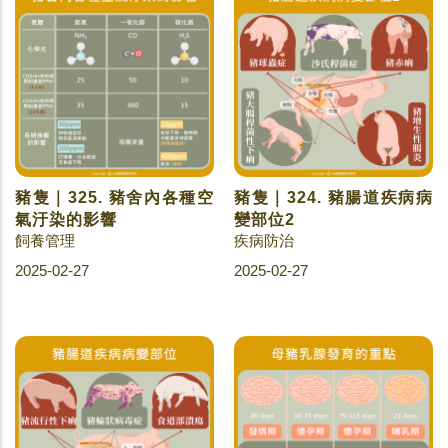
豬隻｜325. 豬舍內各種空
豬隻｜324. 豬腸道疾病病
氣汙染的影響
變部位2
飼養管理
疾病防治
2025-02-27
2025-02-27