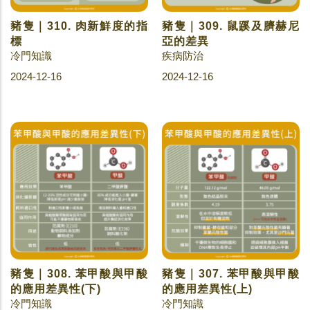
豬隻｜310. 肉新鮮度的指
豬隻｜309. 鼠蹊及臍赫尼
標
亞的差異
冷門知識
疾病防治
2024-12-16
2024-12-16
豬隻｜308. 苯甲酸與甲酸
豬隻｜307. 苯甲酸與甲酸
的應用差異性(下)
的應用差異性(上)
冷門知識
冷門知識