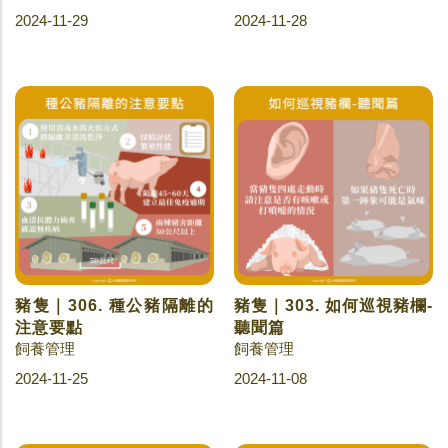
2024-11-29
2024-11-28
豬隻｜306. 種公豬隔離的
豬隻｜303. 如何巡視豬欄-
注意要點
聽聞篇
飼養管理
飼養管理
2024-11-25
2024-11-08