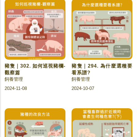
豬隻｜302. 如何巡視豬欄-
豬隻｜294. 為什麼選種要
觀察篇
看系譜?
飼養管理
飼養管理
2024-11-08
2024-10-07