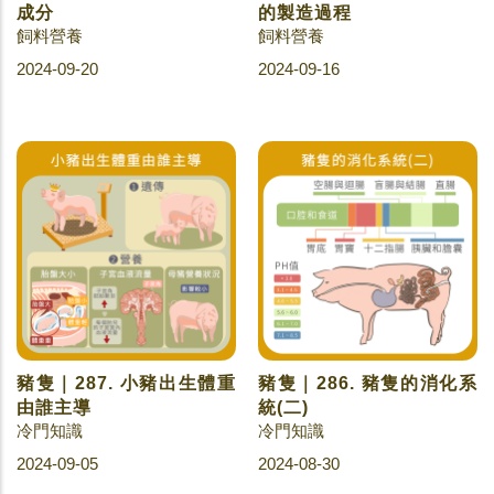
成分
的製造過程
飼料營養
飼料營養
2024-09-20
2024-09-16
豬隻｜287. 小豬出生體重
豬隻｜286. 豬隻的消化系
由誰主導
統(二)
冷門知識
冷門知識
2024-09-05
2024-08-30