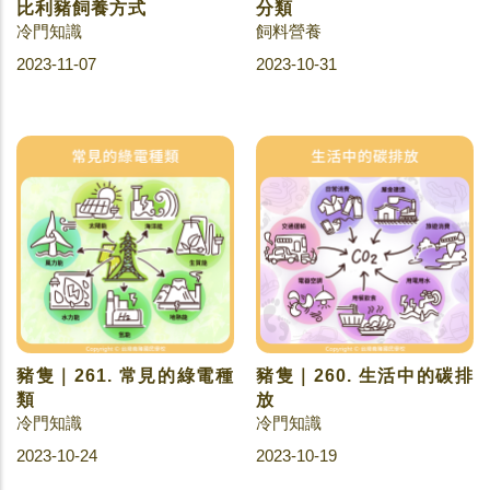
比利豬飼養方式
分類
冷門知識
飼料營養
2023-11-07
2023-10-31
豬隻｜261. 常見的綠電種
豬隻｜260. 生活中的碳排
類
放
冷門知識
冷門知識
2023-10-24
2023-10-19