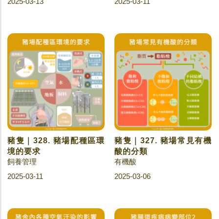
2025-03-13
2025-03-11
豬隻｜328. 豬場配種區環
豬隻｜327. 豬場常見有機
境的要求
酸的分類
飼養管理
有機酸
2025-03-11
2025-03-06