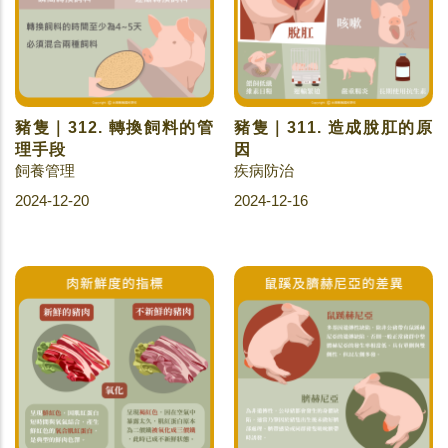
豬隻｜312. 轉換飼料的管
豬隻｜311. 造成脫肛的原
理手段
因
飼養管理
疾病防治
2024-12-20
2024-12-16