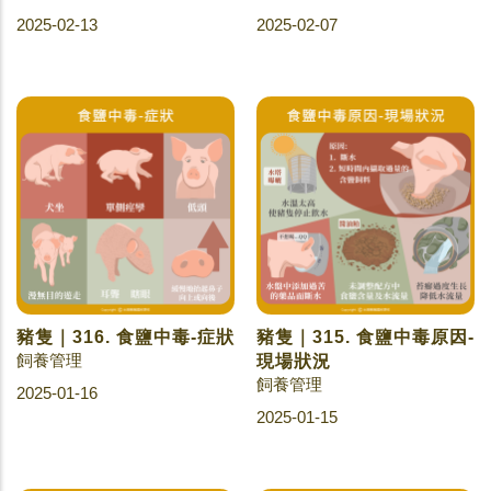
2025-02-13
2025-02-07
豬隻｜316. 食鹽中毒-症狀
豬隻｜315. 食鹽中毒原因-
飼養管理
現場狀況
飼養管理
2025-01-16
2025-01-15