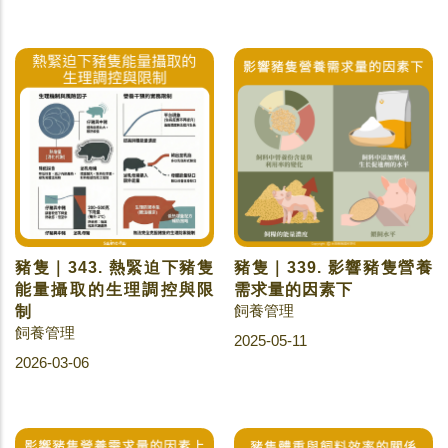
豬隻｜343. 熱緊迫下豬隻
豬隻｜339. 影響豬隻營養
能量攝取的生理調控與限
需求量的因素下
飼養管理
制
飼養管理
2025-05-11
2026-03-06