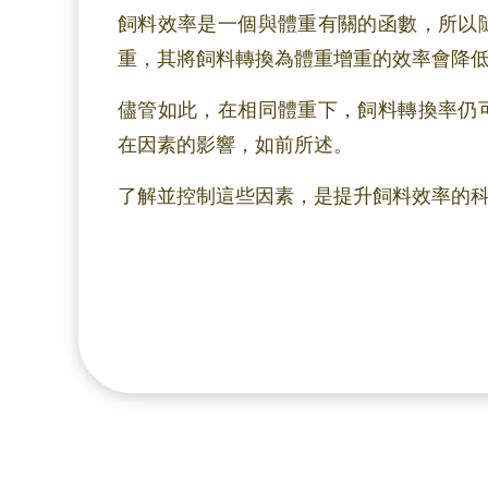
飼料效率是一個與體重有關的函數，所以
重，其將飼料轉換為體重增重的效率會降
儘管如此，在相同體重下，飼料轉換率仍
在因素的影響，如前所述。
了解並控制這些因素，是提升飼料效率的