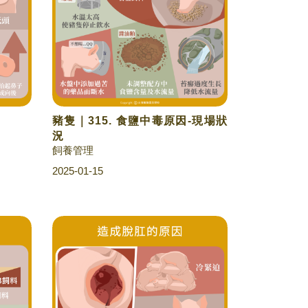
豬隻｜315. 食鹽中毒原因-現場狀
況
飼養管理
2025-01-15