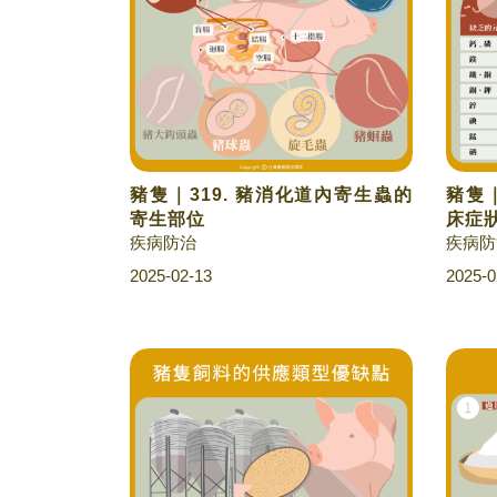
豬隻｜319. 豬消化道內寄生蟲的
豬隻｜
寄生部位
床症
疾病防治
疾病防
2025-02-13
2025-0