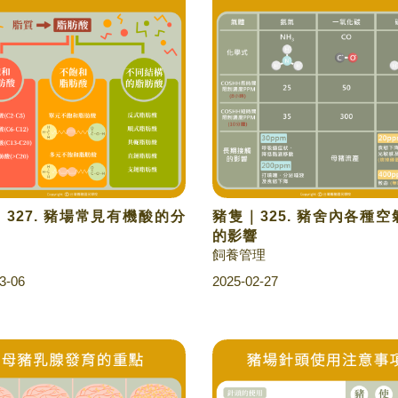
327. 豬場常見有機酸的分
豬隻｜325. 豬舍內各種
的影響
飼養管理
3-06
2025-02-27