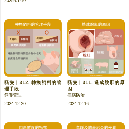
2025-01-10
豬隻｜312. 轉換飼料的管
豬隻｜311. 造成脫肛的原
理手段
因
飼養管理
疾病防治
2024-12-20
2024-12-16