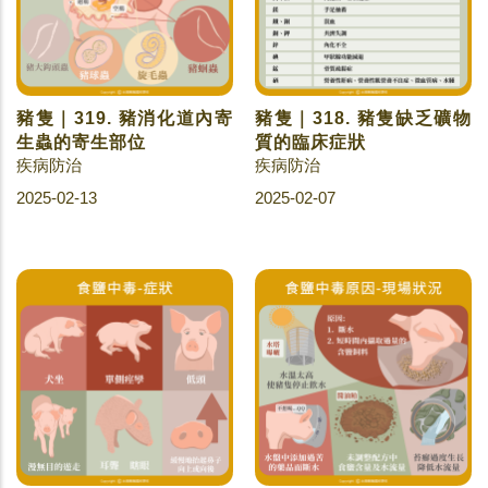
豬隻｜319. 豬消化道內寄
豬隻｜318. 豬隻缺乏礦物
生蟲的寄生部位
質的臨床症狀
疾病防治
疾病防治
2025-02-13
2025-02-07