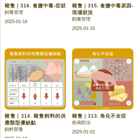
豬隻｜316. 食鹽中毒-症狀
豬隻｜315. 食鹽中毒原因-
飼養管理
現場狀況
飼養管理
2025-01-16
2025-01-15
豬隻｜314. 豬隻飼料的供
豬隻｜313. 角化不全症
疾病防治
應類型優缺點
飼料營養
2025-01-02