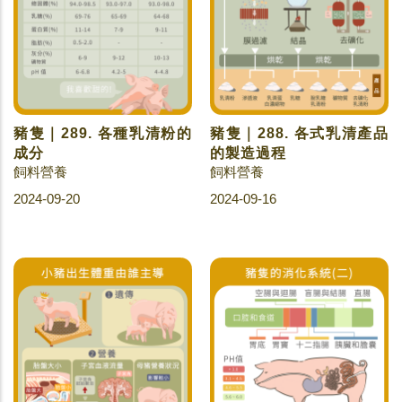
豬隻｜289. 各種乳清粉的
豬隻｜288. 各式乳清產品
成分
的製造過程
飼料營養
飼料營養
2024-09-20
2024-09-16