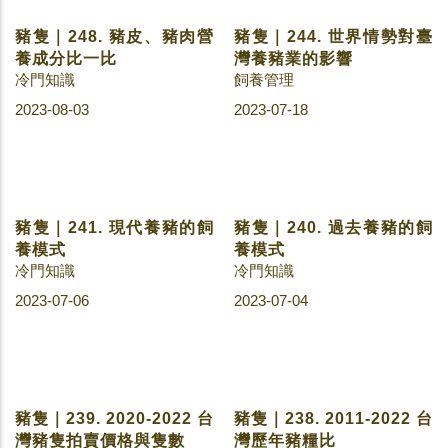
冷門知識
冷門知識
2023-10-13
2023-09-07
豬隻｜252. 連連看生理與
豬隻｜251. 連連看生理與
環境 (下)
環境 (上)
飼養管理
飼養管理
2023-08-17
2023-08-15