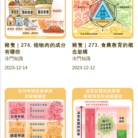
豬隻｜274. 植物肉的成分
豬隻｜273. 食農教育的概
有哪些
念架構
冷門知識
冷門知識
2023-12-14
2023-12-12