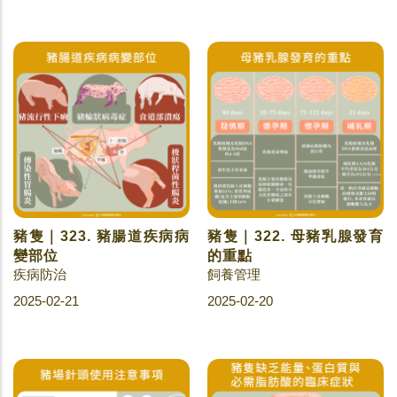
豬隻｜323. 豬腸道疾病病
豬隻｜322. 母豬乳腺發育
變部位
的重點
疾病防治
飼養管理
2025-02-21
2025-02-20