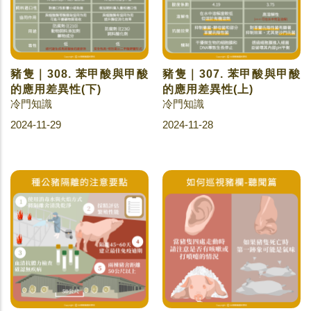
豬隻｜308. 苯甲酸與甲酸
豬隻｜307. 苯甲酸與甲酸
的應用差異性(下)
的應用差異性(上)
冷門知識
冷門知識
2024-11-29
2024-11-28