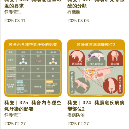
境的要求
酸的分類
飼養管理
有機酸
2025-03-11
2025-03-06
豬隻｜325. 豬舍內各種空
豬隻｜324. 豬腸道疾病病
氣汙染的影響
變部位2
飼養管理
疾病防治
2025-02-27
2025-02-27