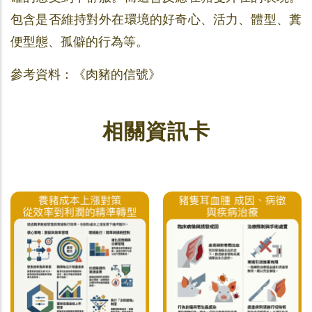
包含是否維持對外在環境的好奇心、活力、體型、糞
便型態、孤僻的行為等。
參考資料：《肉豬的信號》
相關資訊卡