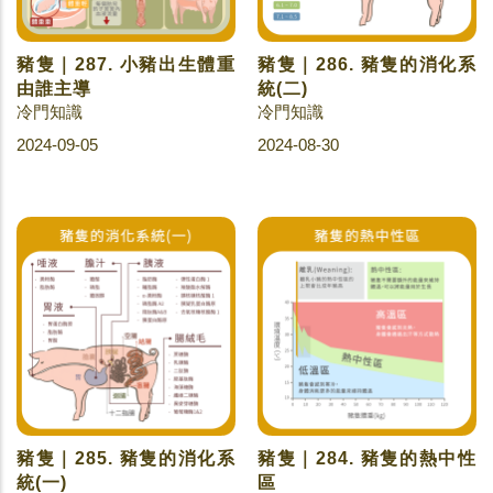
豬隻｜287. 小豬出生體重
豬隻｜286. 豬隻的消化系
由誰主導
統(二)
冷門知識
冷門知識
2024-09-05
2024-08-30
豬隻｜285. 豬隻的消化系
豬隻｜284. 豬隻的熱中性
統(一)
區