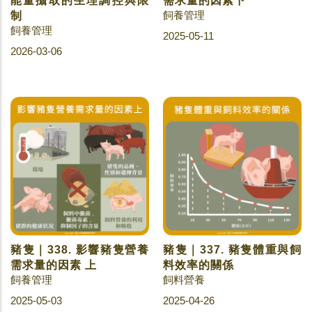
能量攝取的生理調控與限
需求量的因素下
飼養管理
制
飼養管理
2025-05-11
2026-03-06
豬隻｜338. 影響豬隻營養
豬隻｜337. 豬隻體重與飼
需求量的因素 上
料效率的關係
飼養管理
飼料營養
2025-05-03
2025-04-26