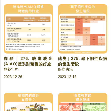
肉豬｜276. 統進統出
豬隻｜275. 豬下痢性疾病
(AIAO)體系對豬隻的好處
的發生階段
飼養管理
疾病防治
2023-12-26
2023-12-19