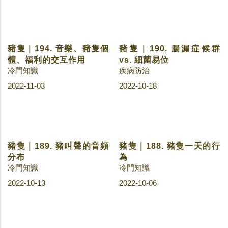
冷門知識
飼養管理
2023-08-03
2023-07-18
豬隻｜241. 現代養豬的飼
豬隻｜240. 過去養豬的飼
養模式
養模式
冷門知識
冷門知識
2023-07-06
2023-07-04
豬隻｜239. 2020-2022 台
豬隻｜238. 2011-2022 台
灣豬隻拍賣價格與隻數
灣歷年豬糧比
飼養管理
飼養管理
2023-06-29
2023-06-27