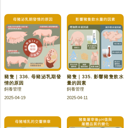
豬隻｜336. 母豬泌乳期發
豬隻｜335. 影響豬隻飲水
情的原因
量的因素
飼養管理
飼養管理
2025-04-19
2025-04-11