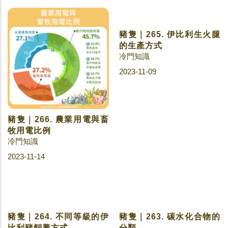
豬隻｜266. 農業用電與畜
豬隻｜265. 伊比利生火腿
牧用電比例
的生產方式
冷門知識
冷門知識
2023-11-14
2023-11-09