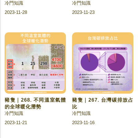
冷門知識
冷門知識
2023-11-28
2023-11-23
豬隻｜268. 不同溫室氣體
豬隻｜267. 台灣碳排放占
的全球暖化潛勢
比
冷門知識
冷門知識
2023-11-21
2023-11-16