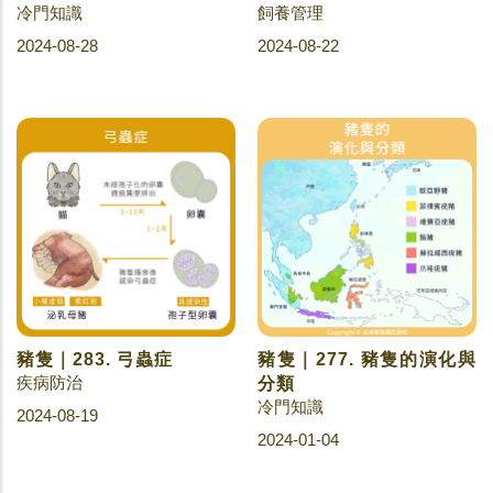
冷門知識
飼養管理
2024-08-28
2024-08-22
豬隻｜283. 弓蟲症
豬隻｜277. 豬隻的演化與
疾病防治
分類
冷門知識
2024-08-19
2024-01-04