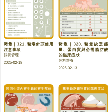
豬隻｜321. 豬場針頭使用
豬隻｜320. 豬隻缺乏能
注意事項
量、蛋白質與必需脂肪酸
飼養管理
的臨床症狀
飼料營養
2025-02-18
2025-02-13