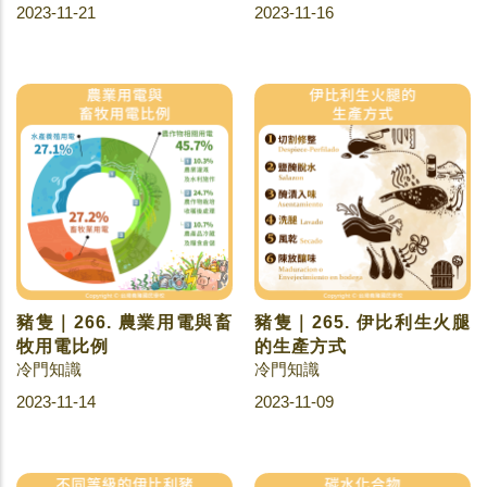
2023-11-21
2023-11-16
豬隻｜266. 農業用電與畜
豬隻｜265. 伊比利生火腿
牧用電比例
的生產方式
冷門知識
冷門知識
2023-11-14
2023-11-09