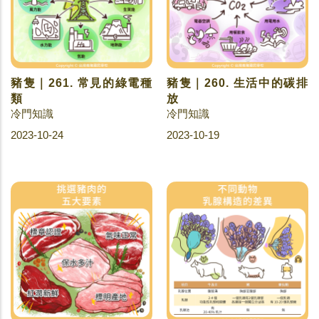
豬隻｜261. 常見的綠電種
豬隻｜260. 生活中的碳排
類
放
冷門知識
冷門知識
2023-10-24
2023-10-19