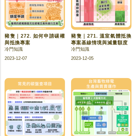
豬隻｜272. 如何申請碳權
豬隻｜271. 溫室氣體抵換
與抵換專案
專案基線情境與減量額度
冷門知識
冷門知識
2023-12-07
2023-12-05