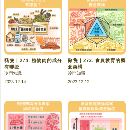
豬隻｜274. 植物肉的成分
豬隻｜273. 食農教育的概
有哪些
念架構
冷門知識
冷門知識
2023-12-14
2023-12-12