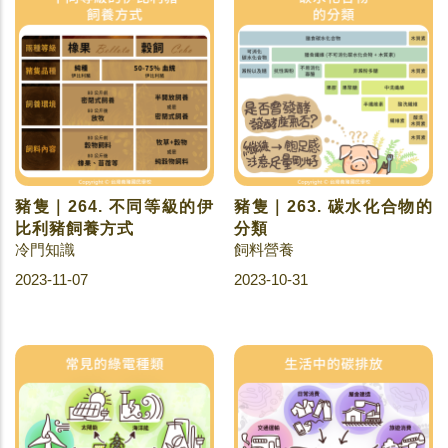
豬隻｜264. 不同等級的伊
豬隻｜263. 碳水化合物的
比利豬飼養方式
分類
冷門知識
飼料營養
2023-11-07
2023-10-31