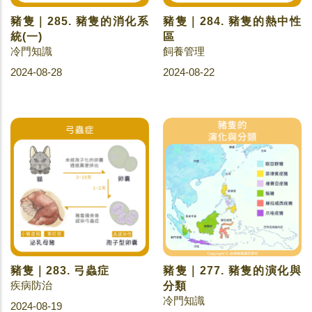
豬隻｜285. 豬隻的消化系
豬隻｜284. 豬隻的熱中性
統(一)
區
冷門知識
飼養管理
2024-08-28
2024-08-22
豬隻｜283. 弓蟲症
豬隻｜277. 豬隻的演化與
疾病防治
分類
冷門知識
2024-08-19