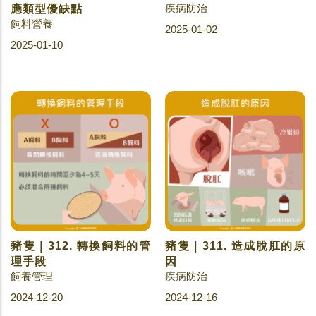
疾病防治
應類型優缺點
飼料營養
2025-01-02
2025-01-10
豬隻｜312. 轉換飼料的管
豬隻｜311. 造成脫肛的原
理手段
因
飼養管理
疾病防治
2024-12-20
2024-12-16