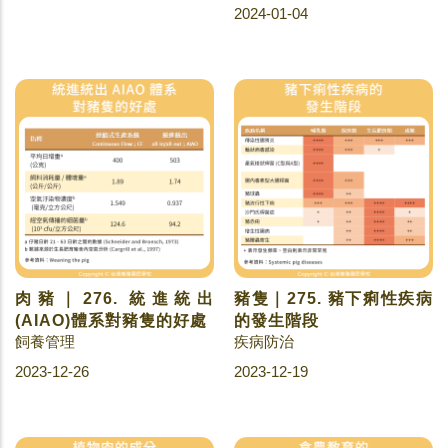
2024-01-04
肉豬｜276. 統進統出
豬隻｜275. 豬下痢性疾病
(AIAO)體系對豬隻的好處
的發生階段
飼養管理
疾病防治
2023-12-26
2023-12-19