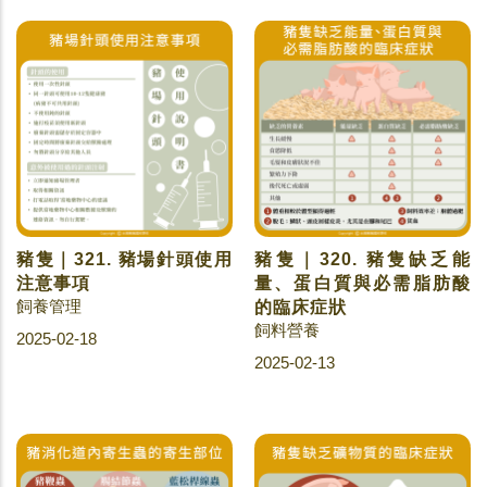
豬隻｜321. 豬場針頭使用
豬隻｜320. 豬隻缺乏能
注意事項
量、蛋白質與必需脂肪酸
飼養管理
的臨床症狀
飼料營養
2025-02-18
2025-02-13