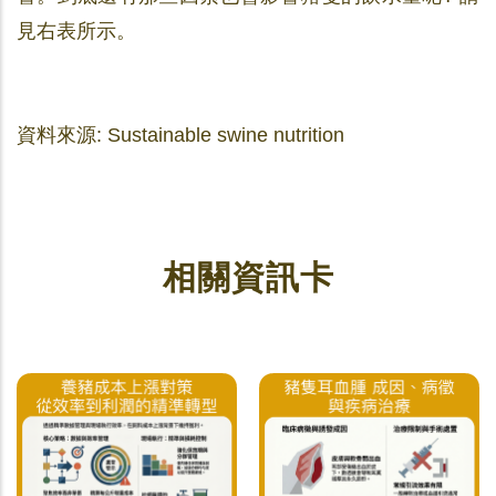
見右表所示。
資料來源: Sustainable swine nutrition
相關資訊卡