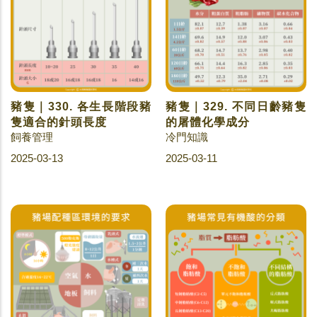
豬隻｜330. 各生長階段豬
豬隻｜329. 不同日齡豬隻
隻適合的針頭長度
的屠體化學成分
飼養管理
冷門知識
2025-03-13
2025-03-11