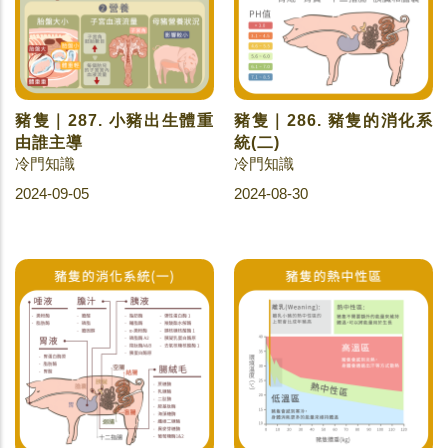
豬隻｜287. 小豬出生體重
豬隻｜286. 豬隻的消化系
由誰主導
統(二)
冷門知識
冷門知識
2024-09-05
2024-08-30