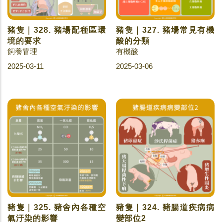
豬隻｜328. 豬場配種區環
豬隻｜327. 豬場常見有機
境的要求
酸的分類
飼養管理
有機酸
2025-03-11
2025-03-06
豬隻｜325. 豬舍內各種空
豬隻｜324. 豬腸道疾病病
氣汙染的影響
變部位2