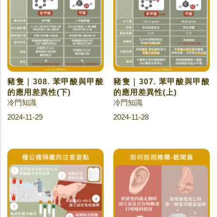
豬隻｜308. 苯甲酸與甲酸
豬隻｜307. 苯甲酸與甲酸
的應用差異性(下)
的應用差異性(上)
冷門知識
冷門知識
2024-11-29
2024-11-28