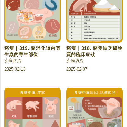
豬隻｜319. 豬消化道內寄
豬隻｜318. 豬隻缺乏礦物
生蟲的寄生部位
質的臨床症狀
疾病防治
疾病防治
2025-02-13
2025-02-07