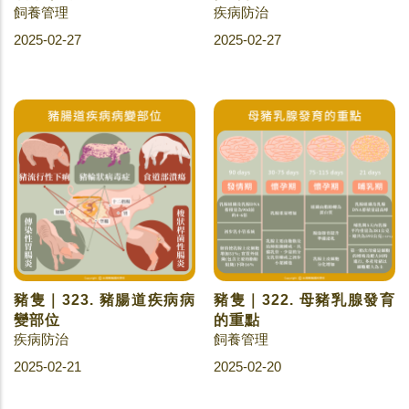
飼養管理
疾病防治
2025-02-27
2025-02-27
豬隻｜323. 豬腸道疾病病
豬隻｜322. 母豬乳腺發育
變部位
的重點
疾病防治
飼養管理
2025-02-21
2025-02-20