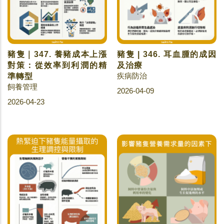
豬隻｜347. 養豬成本上漲
豬隻 | 346. 耳血腫的成因
對策：從效率到利潤的精
及治療
疾病防治
準轉型
飼養管理
2026-04-09
2026-04-23