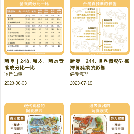
豬隻｜248. 豬皮、豬肉營
豬隻｜244. 世界情勢對臺
養成分比一比
灣養豬業的影響
冷門知識
飼養管理
2023-08-03
2023-07-18