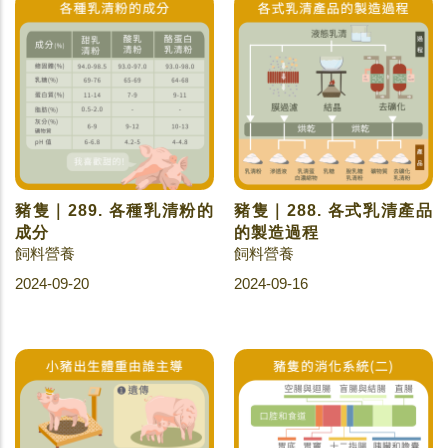
豬隻｜289. 各種乳清粉的
豬隻｜288. 各式乳清產品
成分
的製造過程
飼料營養
飼料營養
2024-09-20
2024-09-16