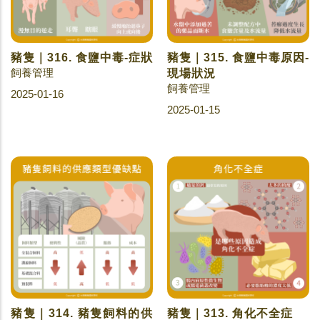
豬隻｜316. 食鹽中毒-症狀
豬隻｜315. 食鹽中毒原因-
飼養管理
現場狀況
飼養管理
2025-01-16
2025-01-15
豬隻｜314. 豬隻飼料的供
豬隻｜313. 角化不全症