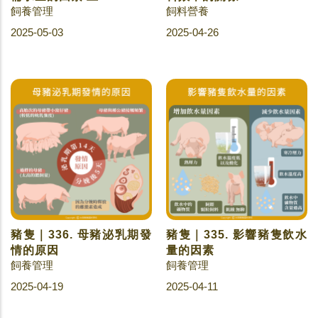
飼養管理
飼料營養
2025-05-03
2025-04-26
豬隻｜336. 母豬泌乳期發
豬隻｜335. 影響豬隻飲水
情的原因
量的因素
飼養管理
飼養管理
2025-04-19
2025-04-11