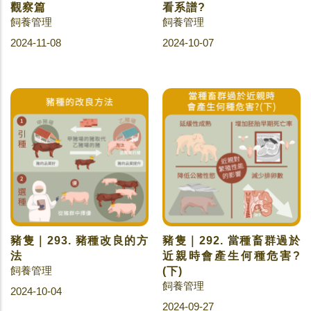
觀察篇
看系譜?
飼養管理
飼養管理
2024-11-08
2024-10-07
豬隻｜293. 豬種改良的方
豬隻｜292. 當種畜群過於
法
近親時會產生何種危害?
飼養管理
(下)
飼養管理
2024-10-04
2024-09-27