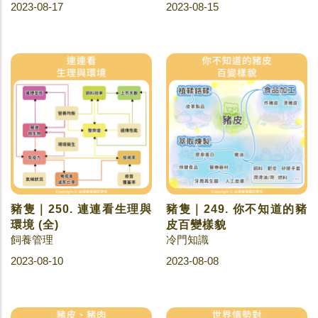
2023-08-17
2023-08-15
豬隻｜250. 連連看生理與
豬隻｜249. 你不知道的豬
環境 (全)
皮百變樣貌
飼養管理
冷門知識
2023-08-10
2023-08-08