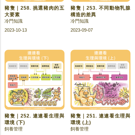
豬隻｜258. 挑選豬肉的五
豬隻｜253. 不同動物乳腺
大要素
構造的差異
冷門知識
冷門知識
2023-10-13
2023-09-07
豬隻｜252. 連連看生理與
豬隻｜251. 連連看生理與
環境 (下)
環境 (上)
飼養管理
飼養管理