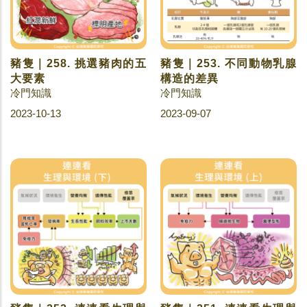
豬隻｜258. 挑選豬肉的五
豬隻｜253. 不同動物乳腺
大要素
構造的差異
冷門知識
冷門知識
2023-10-13
2023-09-07