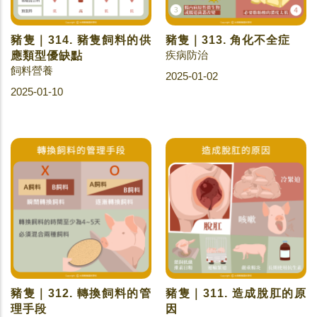
豬隻｜314. 豬隻飼料的供
豬隻｜313. 角化不全症
疾病防治
應類型優缺點
飼料營養
2025-01-02
2025-01-10
豬隻｜312. 轉換飼料的管
豬隻｜311. 造成脫肛的原
理手段
因