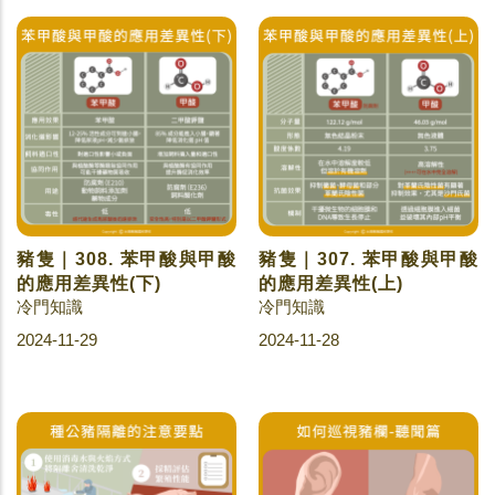
豬隻｜308. 苯甲酸與甲酸
豬隻｜307. 苯甲酸與甲酸
的應用差異性(下)
的應用差異性(上)
冷門知識
冷門知識
2024-11-29
2024-11-28