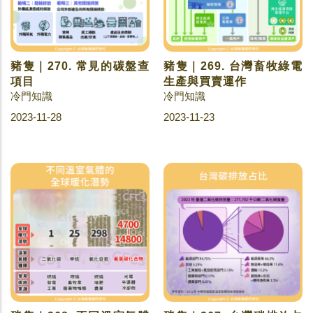
豬隻｜270. 常見的碳盤查
豬隻｜269. 台灣畜牧綠電
項目
生產與買賣運作
冷門知識
冷門知識
2023-11-28
2023-11-23