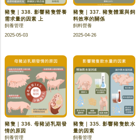
豬隻｜338. 影響豬隻營養
豬隻｜337. 豬隻體重與飼
需求量的因素 上
料效率的關係
飼養管理
飼料營養
2025-05-03
2025-04-26
豬隻｜336. 母豬泌乳期發
豬隻｜335. 影響豬隻飲水
情的原因
量的因素
飼養管理
飼養管理