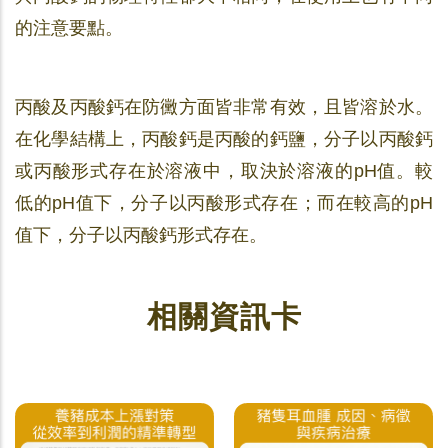
的注意要點。
丙酸及丙酸鈣在防黴方面皆非常有效，且皆溶於水。
在化學結構上，丙酸鈣是丙酸的鈣鹽，分子以丙酸鈣
或丙酸形式存在於溶液中，取決於溶液的pH值。較
低的pH值下，分子以丙酸形式存在；而在較高的pH
值下，分子以丙酸鈣形式存在。
相關資訊卡