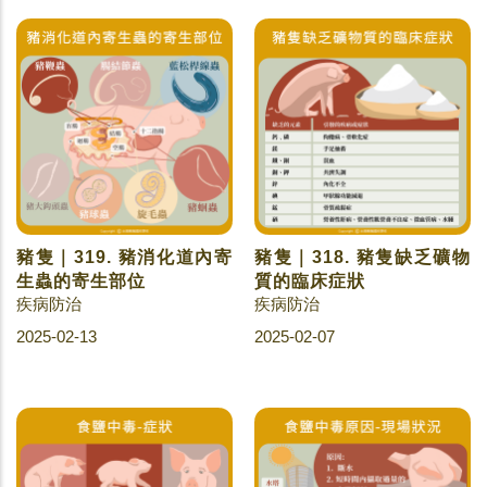
豬隻｜319. 豬消化道內寄
豬隻｜318. 豬隻缺乏礦物
生蟲的寄生部位
質的臨床症狀
疾病防治
疾病防治
2025-02-13
2025-02-07