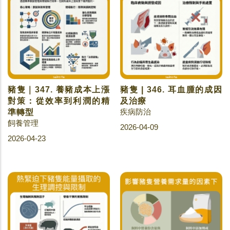
豬隻｜347. 養豬成本上漲
豬隻 | 346. 耳血腫的成因
對策：從效率到利潤的精
及治療
疾病防治
準轉型
飼養管理
2026-04-09
2026-04-23