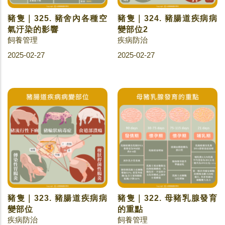
豬隻｜325. 豬舍內各種空
豬隻｜324. 豬腸道疾病病
氣汙染的影響
變部位2
飼養管理
疾病防治
2025-02-27
2025-02-27
豬隻｜323. 豬腸道疾病病
豬隻｜322. 母豬乳腺發育
變部位
的重點
疾病防治
飼養管理