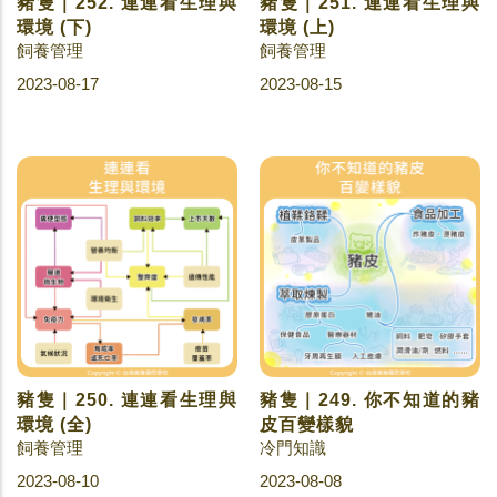
豬隻｜252. 連連看生理與
豬隻｜251. 連連看生理與
環境 (下)
環境 (上)
飼養管理
飼養管理
2023-08-17
2023-08-15
豬隻｜250. 連連看生理與
豬隻｜249. 你不知道的豬
環境 (全)
皮百變樣貌
飼養管理
冷門知識
2023-08-10
2023-08-08