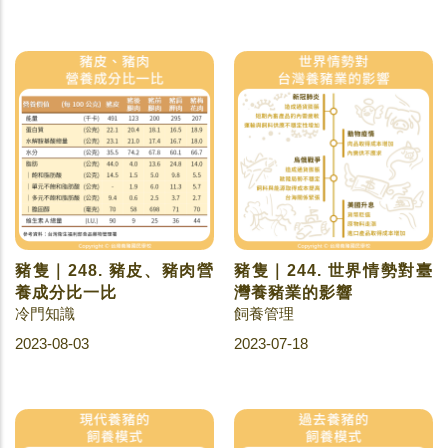
豬隻｜248. 豬皮、豬肉營
豬隻｜244. 世界情勢對臺
養成分比一比
灣養豬業的影響
冷門知識
飼養管理
2023-08-03
2023-07-18