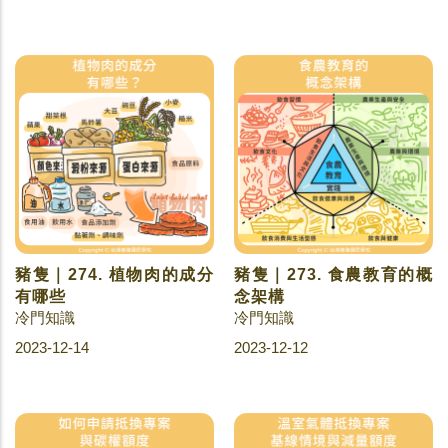
豬隻｜274. 植物肉的成分
豬隻｜273. 食農教育的概
有哪些
念架構
冷門知識
冷門知識
2023-12-14
2023-12-12