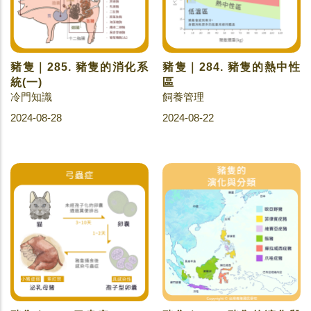
豬隻｜285. 豬隻的消化系
豬隻｜284. 豬隻的熱中性
統(一)
區
冷門知識
飼養管理
2024-08-28
2024-08-22