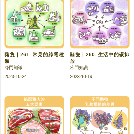
豬隻｜261. 常見的綠電種
豬隻｜260. 生活中的碳排
類
放
冷門知識
冷門知識
2023-10-24
2023-10-19