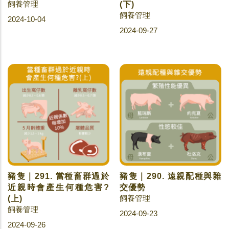
飼養管理
(下)
飼養管理
2024-10-04
2024-09-27
豬隻｜291. 當種畜群過於
豬隻｜290. 遠親配種與雜
近親時會產生何種危害?
交優勢
飼養管理
(上)
飼養管理
2024-09-23
2024-09-26