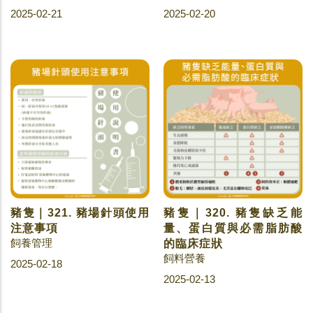
2025-02-21
2025-02-20
豬隻｜321. 豬場針頭使用
豬隻｜320. 豬隻缺乏能
注意事項
量、蛋白質與必需脂肪酸
飼養管理
的臨床症狀
飼料營養
2025-02-18
2025-02-13