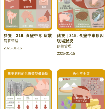
豬隻｜316. 食鹽中毒-症狀
豬隻｜315. 食鹽中毒原因-
飼養管理
現場狀況
飼養管理
2025-01-16
2025-01-15