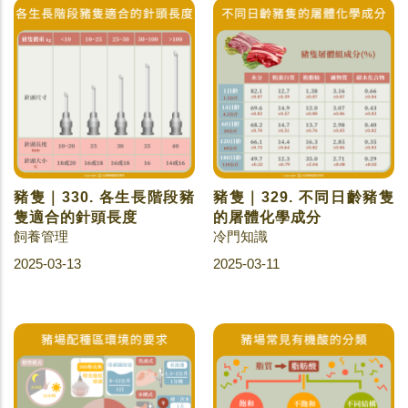
豬隻｜330. 各生長階段豬
豬隻｜329. 不同日齡豬隻
隻適合的針頭長度
的屠體化學成分
飼養管理
冷門知識
2025-03-13
2025-03-11