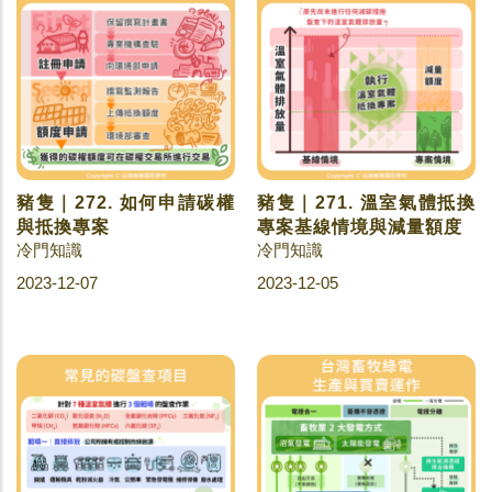
豬隻｜272. 如何申請碳權
豬隻｜271. 溫室氣體抵換
與抵換專案
專案基線情境與減量額度
冷門知識
冷門知識
2023-12-07
2023-12-05