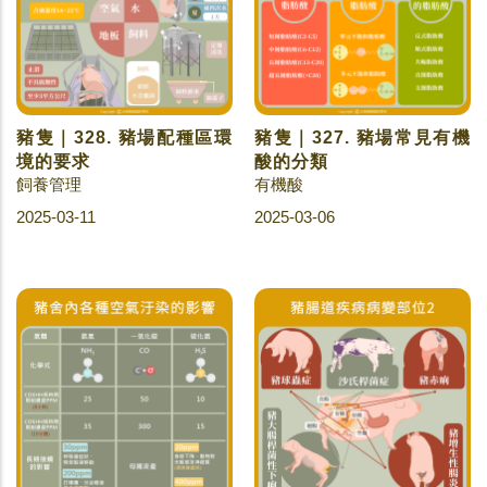
豬隻｜328. 豬場配種區環
豬隻｜327. 豬場常見有機
境的要求
酸的分類
飼養管理
有機酸
2025-03-11
2025-03-06