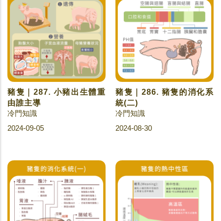
豬隻｜287. 小豬出生體重
豬隻｜286. 豬隻的消化系
由誰主導
統(二)
冷門知識
冷門知識
2024-09-05
2024-08-30