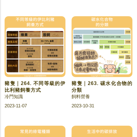
豬隻｜264. 不同等級的伊
豬隻｜263. 碳水化合物的
比利豬飼養方式
分類
冷門知識
飼料營養
2023-11-07
2023-10-31