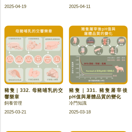
2025-04-19
2025-04-11
豬隻｜332. 母豬哺乳的交
豬隻｜331. 豬隻屠宰後
響樂章
pH值與屠體品質的變化
飼養管理
冷門知識
2025-03-21
2025-03-18