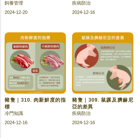
飼養管理
疾病防治
2024-12-20
2024-12-16
豬隻｜310. 肉新鮮度的指
豬隻｜309. 鼠蹊及臍赫尼
標
亞的差異
冷門知識
疾病防治
2024-12-16
2024-12-16