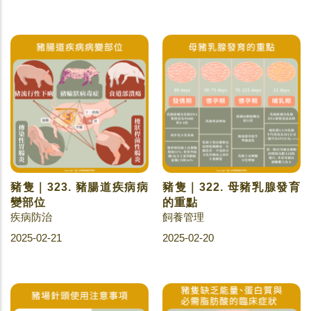
豬隻｜323. 豬腸道疾病病
豬隻｜322. 母豬乳腺發育
變部位
的重點
疾病防治
飼養管理
2025-02-21
2025-02-20