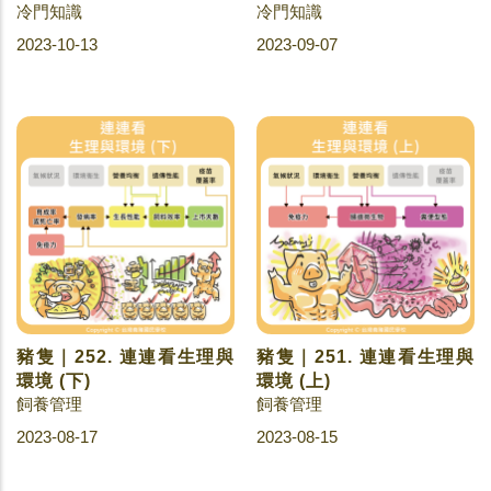
冷門知識
冷門知識
2023-10-13
2023-09-07
豬隻｜252. 連連看生理與
豬隻｜251. 連連看生理與
環境 (下)
環境 (上)
飼養管理
飼養管理
2023-08-17
2023-08-15