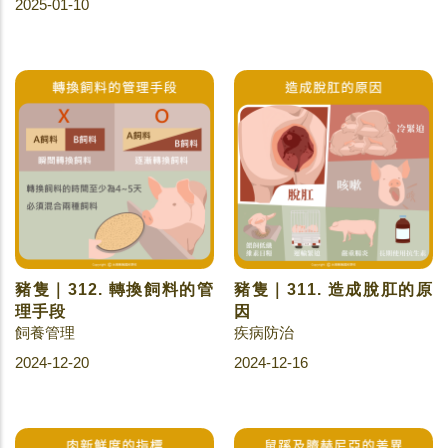
2025-01-10
豬隻｜312. 轉換飼料的管
豬隻｜311. 造成脫肛的原
理手段
因
飼養管理
疾病防治
2024-12-20
2024-12-16