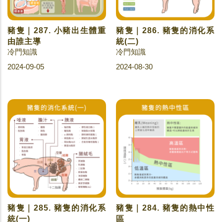
豬隻｜287. 小豬出生體重
豬隻｜286. 豬隻的消化系
由誰主導
統(二)
冷門知識
冷門知識
2024-09-05
2024-08-30
豬隻｜285. 豬隻的消化系
豬隻｜284. 豬隻的熱中性
統(一)
區