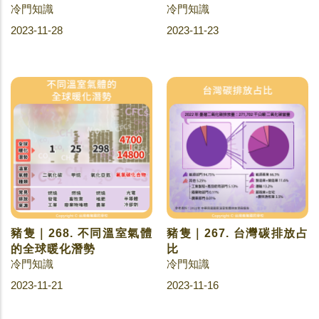
冷門知識
冷門知識
2023-11-28
2023-11-23
豬隻｜268. 不同溫室氣體
豬隻｜267. 台灣碳排放占
的全球暖化潛勢
比
冷門知識
冷門知識
2023-11-21
2023-11-16