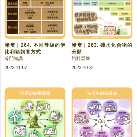
豬隻｜264. 不同等級的伊
豬隻｜263. 碳水化合物的
比利豬飼養方式
分類
冷門知識
飼料營養
2023-11-07
2023-10-31