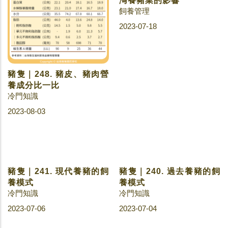
豬隻｜248. 豬皮、豬肉營
豬隻｜244. 世界情勢對臺
養成分比一比
灣養豬業的影響
冷門知識
飼養管理
2023-08-03
2023-07-18