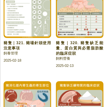
豬隻｜321. 豬場針頭使用
豬隻｜320. 豬隻缺乏能
注意事項
量、蛋白質與必需脂肪酸
飼養管理
的臨床症狀
飼料營養
2025-02-18
2025-02-13