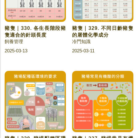
豬隻｜330. 各生長階段豬
豬隻｜329. 不同日齡豬隻
隻適合的針頭長度
的屠體化學成分
飼養管理
冷門知識
2025-03-13
2025-03-11