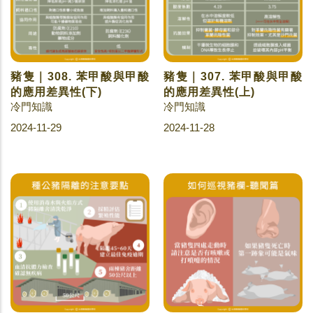
豬隻｜308. 苯甲酸與甲酸
豬隻｜307. 苯甲酸與甲酸
的應用差異性(下)
的應用差異性(上)
冷門知識
冷門知識
2024-11-29
2024-11-28