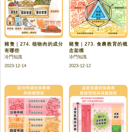
豬隻｜274. 植物肉的成分
豬隻｜273. 食農教育的概
有哪些
念架構
冷門知識
冷門知識
2023-12-14
2023-12-12