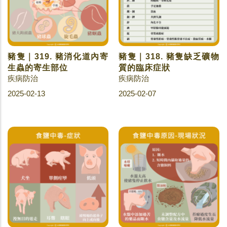
豬隻｜319. 豬消化道內寄
豬隻｜318. 豬隻缺乏礦物
生蟲的寄生部位
質的臨床症狀
疾病防治
疾病防治
2025-02-13
2025-02-07