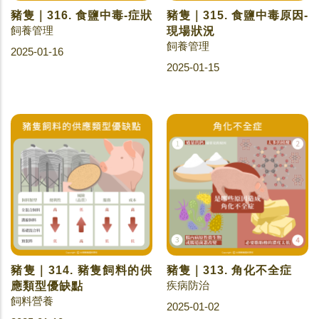
豬隻｜316. 食鹽中毒-症狀
豬隻｜315. 食鹽中毒原因-
飼養管理
現場狀況
飼養管理
2025-01-16
2025-01-15
豬隻｜314. 豬隻飼料的供
豬隻｜313. 角化不全症
疾病防治
應類型優缺點
飼料營養
2025-01-02