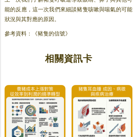
能的反應，這一次我們來細談豬隻咳嗽與喘氣的可能
狀況與其對應的原因。
參考資料：《豬隻的信號》
相關資訊卡