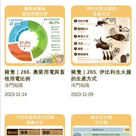
豬隻｜266. 農業用電與畜
豬隻｜265. 伊比利生火腿
牧用電比例
的生產方式
冷門知識
冷門知識
2023-11-14
2023-11-09