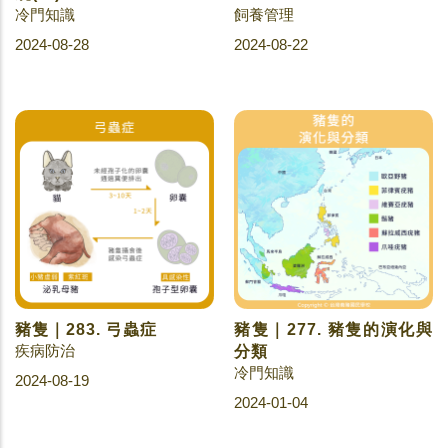
冷門知識
飼養管理
2024-08-28
2024-08-22
豬隻｜283. 弓蟲症
豬隻｜277. 豬隻的演化與
疾病防治
分類
冷門知識
2024-08-19
2024-01-04