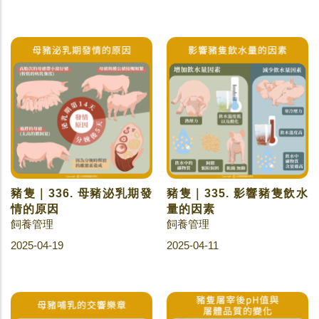
豬隻｜336. 母豬泌乳期發
豬隻｜335. 影響豬隻飲水
情的原因
量的因素
飼養管理
飼養管理
2025-04-19
2025-04-11