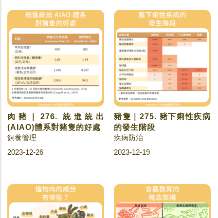
肉豬｜276. 統進統出
豬隻｜275. 豬下痢性疾病
(AIAO)體系對豬隻的好處
的發生階段
飼養管理
疾病防治
2023-12-26
2023-12-19