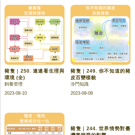
豬隻｜250. 連連看生理與
豬隻｜249. 你不知道的豬
環境 (全)
皮百變樣貌
飼養管理
冷門知識
2023-08-10
2023-08-08