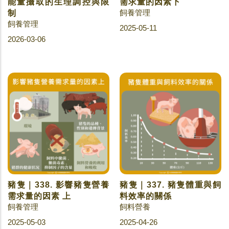
能量攝取的生理調控與限
需求量的因素下
飼養管理
制
飼養管理
2025-05-11
2026-03-06
豬隻｜338. 影響豬隻營養
豬隻｜337. 豬隻體重與飼
需求量的因素 上
料效率的關係
飼養管理
飼料營養
2025-05-03
2025-04-26