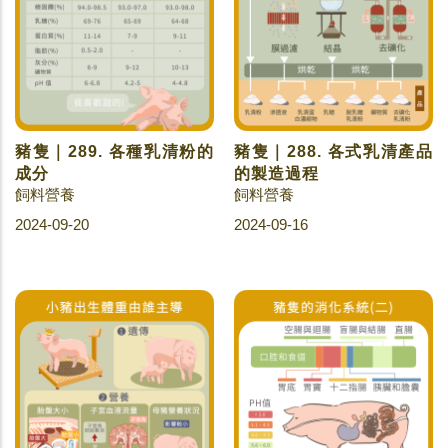
豬隻｜289. 各種乳清粉的
豬隻｜288. 各式乳清產品
成分
的製造過程
飼料營養
飼料營養
2024-09-20
2024-09-16