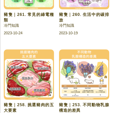
豬隻｜261. 常見的綠電種
豬隻｜260. 生活中的碳排
類
放
冷門知識
冷門知識
2023-10-24
2023-10-19
豬隻｜258. 挑選豬肉的五
豬隻｜253. 不同動物乳腺
大要素
構造的差異