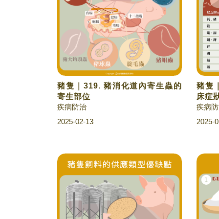
豬隻｜319. 豬消化道內寄生蟲的
豬隻｜
寄生部位
床症
疾病防治
疾病防
2025-02-13
2025-0