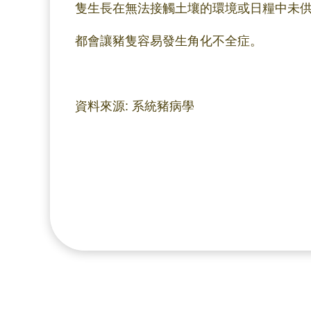
隻生長在無法接觸土壤的環境或日糧中未
都會讓豬隻容易發生角化不全症。
資料來源: 系統豬病學