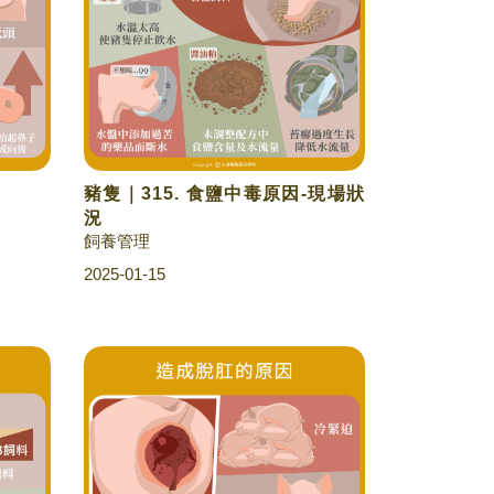
豬隻｜315. 食鹽中毒原因-現場狀
況
飼養管理
2025-01-15