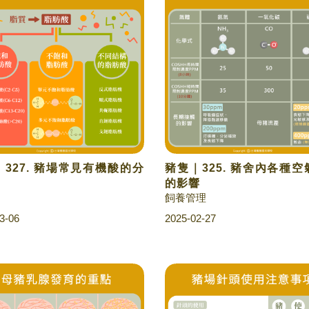
327. 豬場常見有機酸的分
豬隻｜325. 豬舍內各種
的影響
飼養管理
3-06
2025-02-27