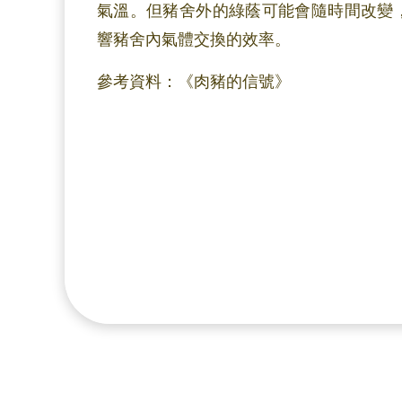
氣溫。但豬舍外的綠蔭可能會隨時間改變
響豬舍內氣體交換的效率。
參考資料：《肉豬的信號》