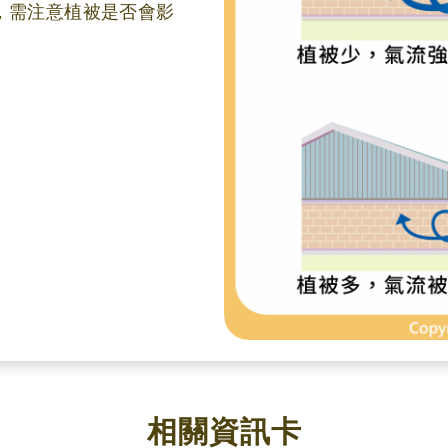
，需注意植被是否會影
相關資訊卡