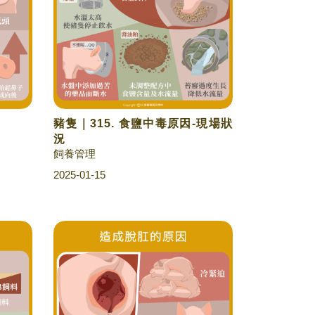
豬隻｜315. 食鹽中毒原因-現場狀
況
飼養管理
2025-01-15