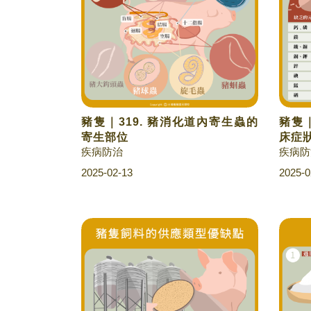
豬隻｜319. 豬消化道內寄生蟲的
豬隻｜
寄生部位
床症
疾病防治
疾病防
2025-02-13
2025-0