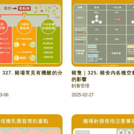
327. 豬場常見有機酸的分
豬隻｜325. 豬舍內各種
的影響
飼養管理
3-06
2025-02-27