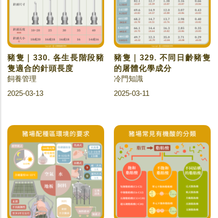
豬隻｜330. 各生長階段豬
豬隻｜329. 不同日齡豬隻
隻適合的針頭長度
的屠體化學成分
飼養管理
冷門知識
2025-03-13
2025-03-11