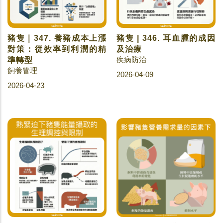
豬隻｜347. 養豬成本上漲
豬隻 | 346. 耳血腫的成因
對策：從效率到利潤的精
及治療
疾病防治
準轉型
飼養管理
2026-04-09
2026-04-23