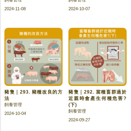
2024-11-08
2024-10-07
豬隻｜293. 豬種改良的方
豬隻｜292. 當種畜群過於
法
近親時會產生何種危害?
飼養管理
(下)
飼養管理
2024-10-04
2024-09-27