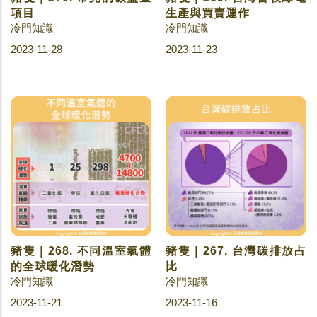
項目
生產與買賣運作
冷門知識
冷門知識
2023-11-28
2023-11-23
豬隻｜268. 不同溫室氣體
豬隻｜267. 台灣碳排放占
的全球暖化潛勢
比
冷門知識
冷門知識
2023-11-21
2023-11-16