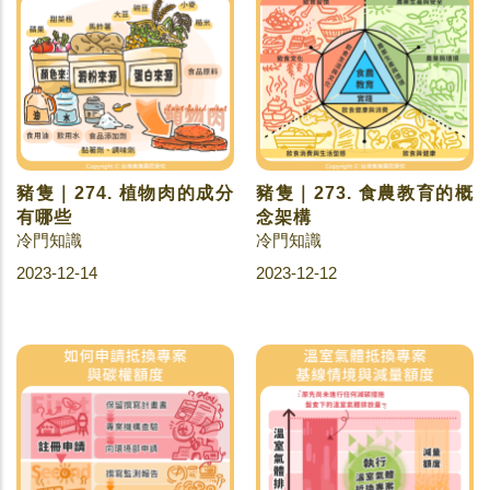
豬隻｜274. 植物肉的成分
豬隻｜273. 食農教育的概
有哪些
念架構
冷門知識
冷門知識
2023-12-14
2023-12-12