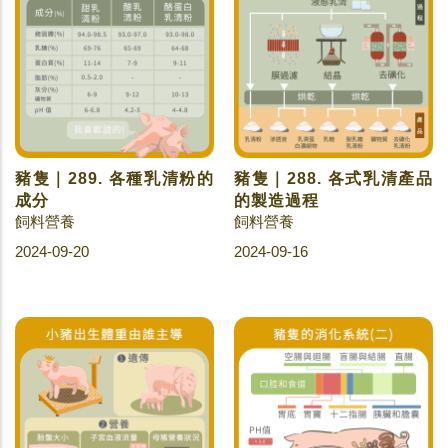
豬隻｜289. 各種乳清粉的
豬隻｜288. 各式乳清產品
成分
的製造過程
飼料營養
飼料營養
2024-09-20
2024-09-16