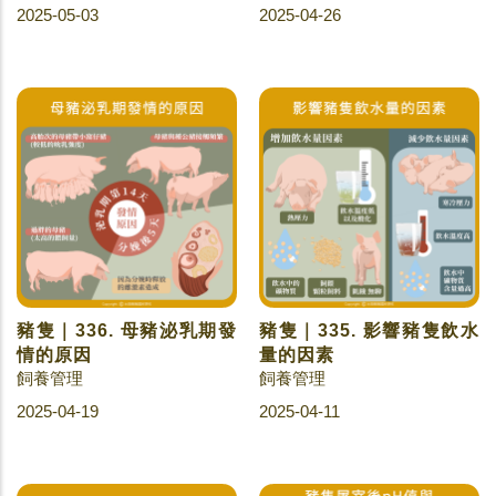
2025-05-03
2025-04-26
豬隻｜336. 母豬泌乳期發
豬隻｜335. 影響豬隻飲水
情的原因
量的因素
飼養管理
飼養管理
2025-04-19
2025-04-11