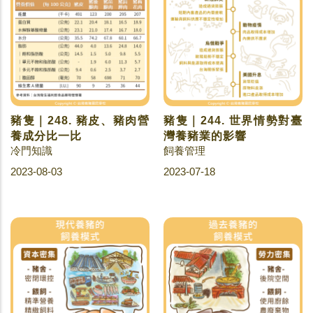
豬隻｜248. 豬皮、豬肉營
豬隻｜244. 世界情勢對臺
養成分比一比
灣養豬業的影響
冷門知識
飼養管理
2023-08-03
2023-07-18