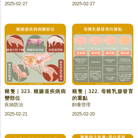
2025-02-27
2025-02-27
豬隻｜323. 豬腸道疾病病
豬隻｜322. 母豬乳腺發育
變部位
的重點
疾病防治
飼養管理
2025-02-21
2025-02-20