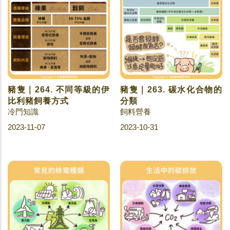
豬隻｜264. 不同等級的伊
豬隻｜263. 碳水化合物的
比利豬飼養方式
分類
冷門知識
飼料營養
2023-11-07
2023-10-31