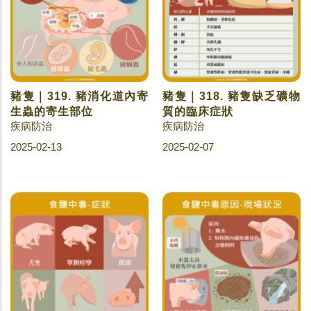
豬隻｜319. 豬消化道內寄
豬隻｜318. 豬隻缺乏礦物
生蟲的寄生部位
質的臨床症狀
疾病防治
疾病防治
2025-02-13
2025-02-07