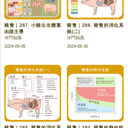
豬隻｜287. 小豬出生體重
豬隻｜286. 豬隻的消化系
由誰主導
統(二)
冷門知識
冷門知識
2024-09-05
2024-08-30
豬隻｜285. 豬隻的消化系
豬隻｜284. 豬隻的熱中性