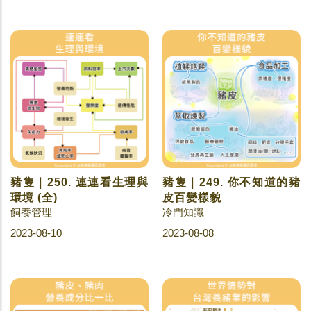
豬隻｜250. 連連看生理與
豬隻｜249. 你不知道的豬
環境 (全)
皮百變樣貌
飼養管理
冷門知識
2023-08-10
2023-08-08