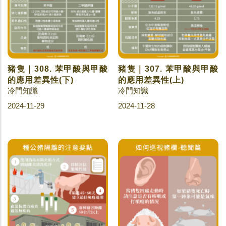
豬隻｜308. 苯甲酸與甲酸
豬隻｜307. 苯甲酸與甲酸
的應用差異性(下)
的應用差異性(上)
冷門知識
冷門知識
2024-11-29
2024-11-28