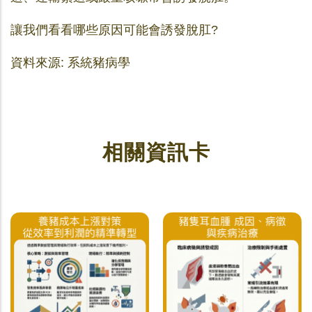
讓我們看看哪些原因可能會誘發脫肛?
資料來源: 系統豬病學
相關資訊卡