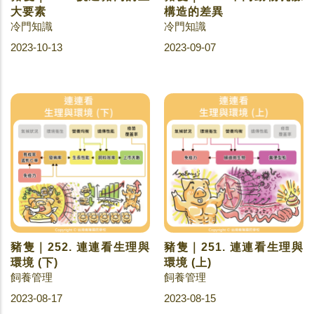
大要素
構造的差異
冷門知識
冷門知識
2023-10-13
2023-09-07
豬隻｜252. 連連看生理與
豬隻｜251. 連連看生理與
環境 (下)
環境 (上)
飼養管理
飼養管理
2023-08-17
2023-08-15