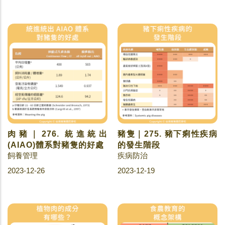
肉豬｜276. 統進統出
豬隻｜275. 豬下痢性疾病
(AIAO)體系對豬隻的好處
的發生階段
飼養管理
疾病防治
2023-12-26
2023-12-19