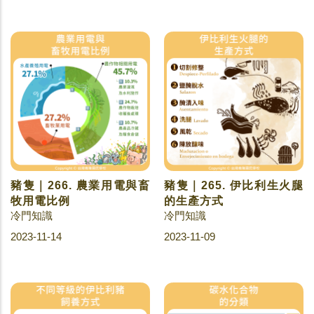
豬隻｜266. 農業用電與畜
豬隻｜265. 伊比利生火腿
牧用電比例
的生產方式
冷門知識
冷門知識
2023-11-14
2023-11-09