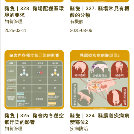
豬隻｜328. 豬場配種區環
豬隻｜327. 豬場常見有機
境的要求
酸的分類
飼養管理
有機酸
2025-03-11
2025-03-06
豬隻｜325. 豬舍內各種空
豬隻｜324. 豬腸道疾病病
氣汙染的影響
變部位2
飼養管理
疾病防治