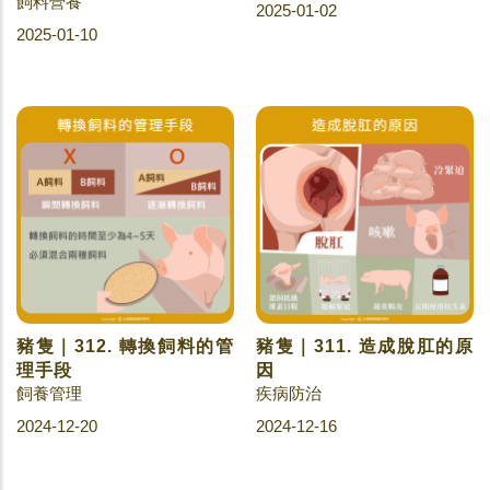
飼料營養
2025-01-02
2025-01-10
豬隻｜312. 轉換飼料的管
豬隻｜311. 造成脫肛的原
理手段
因
飼養管理
疾病防治
2024-12-20
2024-12-16