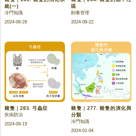
統(一)
區
冷門知識
飼養管理
2024-08-28
2024-08-22
豬隻｜283. 弓蟲症
豬隻｜277. 豬隻的演化與
疾病防治
分類
冷門知識
2024-08-19
2024-01-04