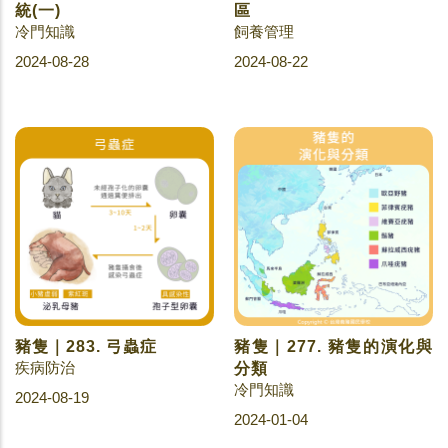
統(一)
區
冷門知識
飼養管理
2024-08-28
2024-08-22
豬隻｜283. 弓蟲症
豬隻｜277. 豬隻的演化與
疾病防治
分類
冷門知識
2024-08-19
2024-01-04