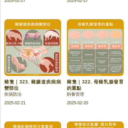
2025-02-27
2025-02-27
豬隻｜323. 豬腸道疾病病
豬隻｜322. 母豬乳腺發育
變部位
的重點
疾病防治
飼養管理
2025-02-21
2025-02-20