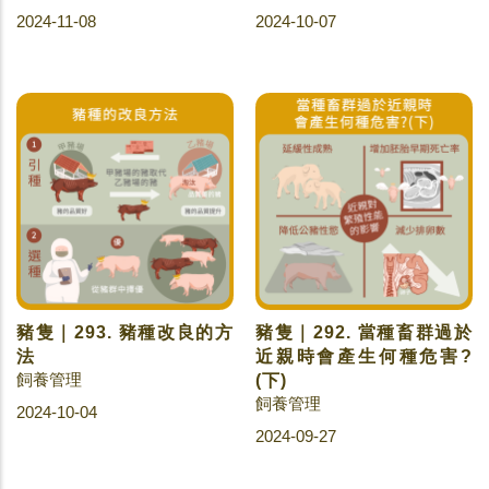
2024-11-08
2024-10-07
豬隻｜293. 豬種改良的方
豬隻｜292. 當種畜群過於
法
近親時會產生何種危害?
飼養管理
(下)
飼養管理
2024-10-04
2024-09-27