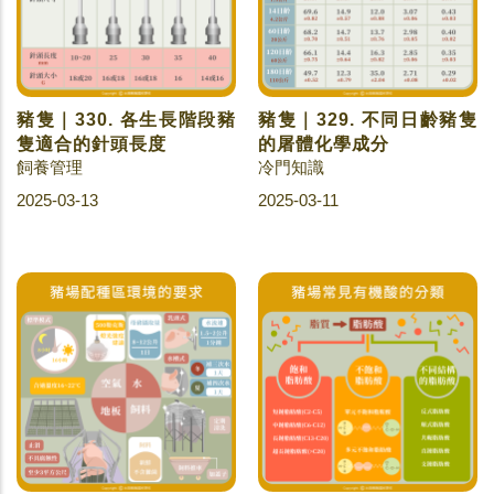
豬隻｜330. 各生長階段豬
豬隻｜329. 不同日齡豬隻
隻適合的針頭長度
的屠體化學成分
飼養管理
冷門知識
2025-03-13
2025-03-11