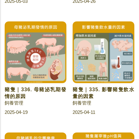
2025-05-03
2025-04-26
豬隻｜336. 母豬泌乳期發
豬隻｜335. 影響豬隻飲水
情的原因
量的因素
飼養管理
飼養管理
2025-04-19
2025-04-11