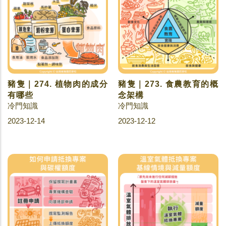
豬隻｜274. 植物肉的成分
豬隻｜273. 食農教育的概
有哪些
念架構
冷門知識
冷門知識
2023-12-14
2023-12-12