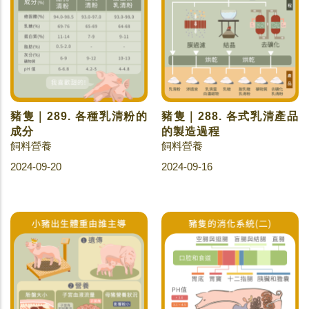
豬隻｜289. 各種乳清粉的
豬隻｜288. 各式乳清產品
成分
的製造過程
飼料營養
飼料營養
2024-09-20
2024-09-16