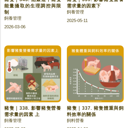
能量攝取的生理調控與限
需求量的因素下
飼養管理
制
飼養管理
2025-05-11
2026-03-06
豬隻｜338. 影響豬隻營養
豬隻｜337. 豬隻體重與飼
需求量的因素 上
料效率的關係
飼養管理
飼料營養