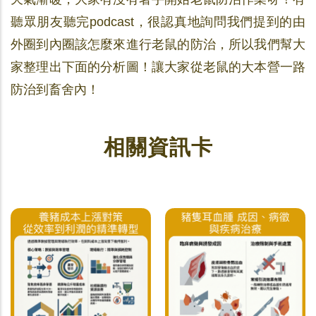
聽眾朋友聽完podcast，很認真地詢問我們提到的由
外圈到內圈該怎麼來進行老鼠的防治，所以我們幫大
家整理出下面的分析圖！讓大家從老鼠的大本營一路
防治到畜舍內！
相關資訊卡