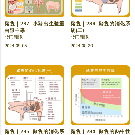
豬隻｜287. 小豬出生體重
豬隻｜286. 豬隻的消化系
由誰主導
統(二)
冷門知識
冷門知識
2024-09-05
2024-08-30
豬隻｜285. 豬隻的消化系
豬隻｜284. 豬隻的熱中性