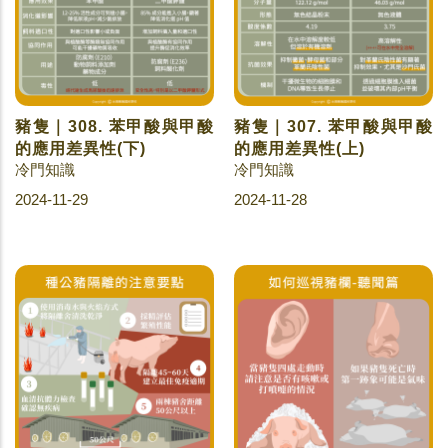
豬隻｜308. 苯甲酸與甲酸
豬隻｜307. 苯甲酸與甲酸
的應用差異性(下)
的應用差異性(上)
冷門知識
冷門知識
2024-11-29
2024-11-28