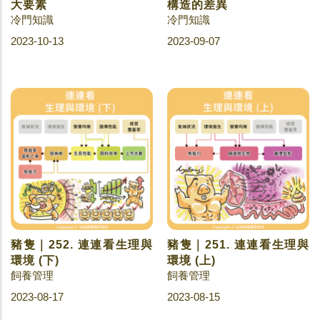
大要素
構造的差異
冷門知識
冷門知識
2023-10-13
2023-09-07
豬隻｜252. 連連看生理與
豬隻｜251. 連連看生理與
環境 (下)
環境 (上)
飼養管理
飼養管理
2023-08-17
2023-08-15