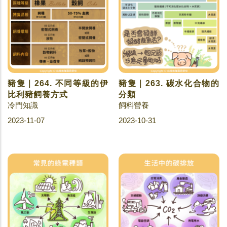
豬隻｜264. 不同等級的伊
豬隻｜263. 碳水化合物的
比利豬飼養方式
分類
冷門知識
飼料營養
2023-11-07
2023-10-31