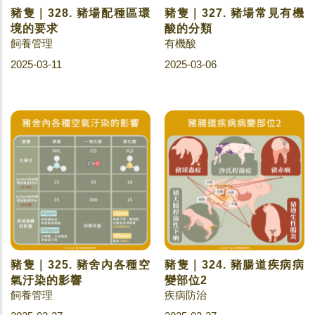
豬隻｜328. 豬場配種區環
豬隻｜327. 豬場常見有機
境的要求
酸的分類
飼養管理
有機酸
2025-03-11
2025-03-06
豬隻｜325. 豬舍內各種空
豬隻｜324. 豬腸道疾病病
氣汙染的影響
變部位2
飼養管理
疾病防治