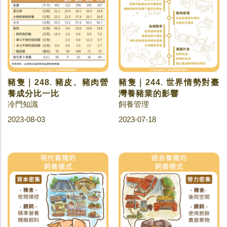
豬隻｜248. 豬皮、豬肉營
豬隻｜244. 世界情勢對臺
養成分比一比
灣養豬業的影響
冷門知識
飼養管理
2023-08-03
2023-07-18