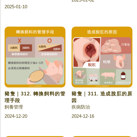
2025-01-10
豬隻｜312. 轉換飼料的管
豬隻｜311. 造成脫肛的原
理手段
因
飼養管理
疾病防治
2024-12-20
2024-12-16