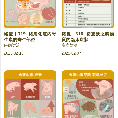
豬隻｜319. 豬消化道內寄
豬隻｜318. 豬隻缺乏礦物
生蟲的寄生部位
質的臨床症狀
疾病防治
疾病防治
2025-02-13
2025-02-07