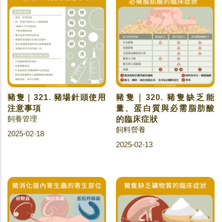
豬隻｜321. 豬場針頭使用
豬隻｜320. 豬隻缺乏能
注意事項
量、蛋白質與必需脂肪酸
飼養管理
的臨床症狀
飼料營養
2025-02-18
2025-02-13