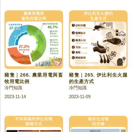
豬隻｜266. 農業用電與畜
豬隻｜265. 伊比利生火腿
牧用電比例
的生產方式
冷門知識
冷門知識
2023-11-14
2023-11-09