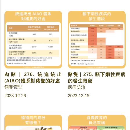
肉豬｜276. 統進統出
豬隻｜275. 豬下痢性疾病
(AIAO)體系對豬隻的好處
的發生階段
飼養管理
疾病防治
2023-12-26
2023-12-19