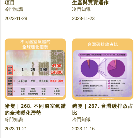
項目
生產與買賣運作
冷門知識
冷門知識
2023-11-28
2023-11-23
豬隻｜268. 不同溫室氣體
豬隻｜267. 台灣碳排放占
的全球暖化潛勢
比
冷門知識
冷門知識
2023-11-21
2023-11-16