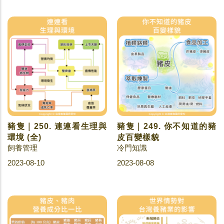
豬隻｜250. 連連看生理與
豬隻｜249. 你不知道的豬
環境 (全)
皮百變樣貌
飼養管理
冷門知識
2023-08-10
2023-08-08